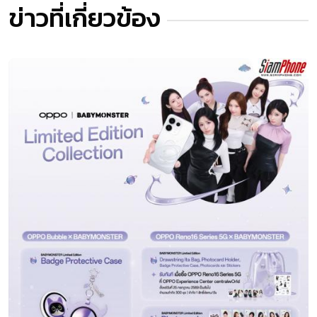
ข่าวที่เกี่ยวข้อง