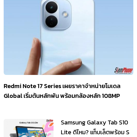
Redmi Note 17 Series เผยราคาจำหน่ายโมเดล
Global เริ่มต้นหลักพัน พร้อมกล้องหลัก 108MP
Samsung Galaxy Tab S10
Lite ดีไหม? แท็บเล็ตพร้อม S