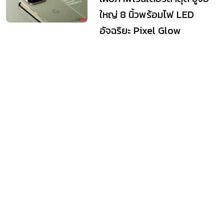
ใหญ่ 8 นิ้วพร้อมไฟ LED
อัจฉริยะ Pixel Glow