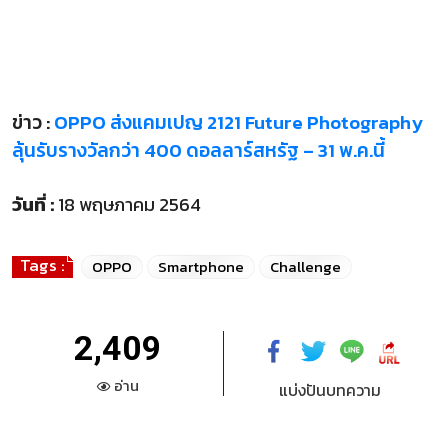
ข่าว :
OPPO ส่งแคมเปญ 2121 Future Photography
ลุ้นรับรางวัลกว่า 400 ดอลลาร์สหรัฐ – 31 พ.ค.นี้
วันที่ :
18 พฤษภาคม 2564
Tags :
OPPO
Smartphone
Challenge
2,409
อ่าน
แบ่งปันบทความ