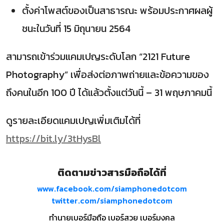
ตั้งค่าโพสต์ของเป็นสาธารณะ พร้อมประกาศผลผู้
ชนะในวันที่ 15 มิถุนายน 2564
สามารถเข้าร่วมแคมเปญระดับโลก “2121 Future
Photography” เพื่อส่งต่อภาพถ่ายและข้อความของ
ถึงคนในอีก 100 ปี ได้แล้วตั้งแต่วันนี้ – 31 พฤษภาคมนี้
ดูรายละเอียดแคมเปญเพิ่มเติมได้ที่
https://bit.ly/3tHysBl
ติดตามข่าวสารมือถือได้ที่
www.facebook.com/siamphonedotcom
twitter.com/siamphonedotcom
ทำนายเบอร์มือถือ เบอร์สวย เบอร์มงคล