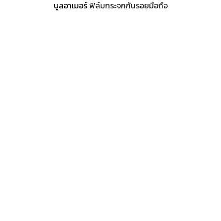
บูลอาเมอร์
ฟิล์มกระจกกันรอยมือถือ