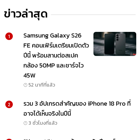
ข่าวล่าสุด
Samsung Galaxy S26
1
FE คอนเฟิร์มเตรียมเปิดตัว
ปีนี้ พร้อมสานต่อสเปค
กล้อง 50MP และชาร์จไว
45W
52 นาทีที่แล้ว
รวม 3 อัปเกรดสำคัญของ iPhone 18 Pro ที่
2
อาจได้เห็นจริงในปีนี้
3 ชั่วโมงที่แล้ว