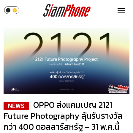
OPPO ส่งแคมเปญ 2121
NEWS
Future Photography ลุ้นรับรางวัล
กว่า 400 ดอลลาร์สหรัฐ – 31 พ.ค.นี้