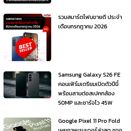
รวมสมาร์ตโฟนขายดี ประจำ
เดือนกรกฎาคม 2026
Samsung Galaxy S26 FE
คอนเฟิร์มเตรียมเปิดตัวปีนี้
พร้อมสานต่อสเปคกล้อง
50MP และชาร์จไว 45W
Google Pixel 11 Pro Fold
เผยภาพเรนเดอร์ล่าสุด ชูจอ