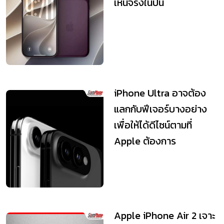
เห็นจริงในปีนี้
iPhone Ultra อาจต้อง
แลกกับฟีเจอร์บางอย่าง
เพื่อให้ได้ดีไซน์ตามที่
Apple ต้องการ
Apple iPhone Air 2 เจาะ