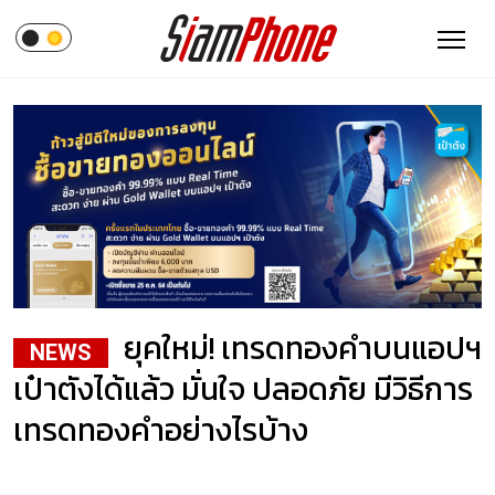
ยุคใหม่! เทรดทองคำบนแอปฯ
NEWS
เป๋าตังได้แล้ว มั่นใจ ปลอดภัย มีวิธีการ
เทรดทองคำอย่างไรบ้าง