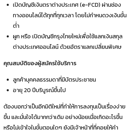
เปิดบัญชีเงินตราต่างประเทศ (e-FCD) ผ่านช่อง
ทางออนไลน์ได้ทุกที่ทุกเวลา โดยไม่กำหนดวงเงินขั้น
ต่ำ
ผูก หรือ เปิดบัญชีกรุงไทยใหม่เพื่อใช้แลกเงินสกุล
ต่างประเทศออนไลน์ ด้วยอัตราแลกเปลี่ยนพิเศษ
คุณสมบัติของผู้สมัครใช้บริการ
ลูกค้าบุคคลธรรมดาที่มีบัตรประชาชน
อายุ 20 ปีบริบูรณ์ขึ้นไป
ต้องบอกว่าเป็นอีกมิติใหม่ที่ทำให้การลงทุนเป็นเรื่องง่าย
ขึ้น และมั่นใจได้มากกว่าเดิม อย่างน้อยเมื่อเกิดอะไรขึ้น
หรือไม่เข้าใจในขั้นตอนใดๆ ยังมีเจ้าหน้าที่ที่คอยให้คำ