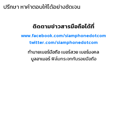
ปรึกษา หาคำตอบให้ได้อย่างชัดเจน
ติดตามข่าวสารมือถือได้ที่
www.facebook.com/siamphonedotcom
twitter.com/siamphonedotcom
ทำนายเบอร์มือถือ เบอร์สวย เบอร์มงคล
บูลอาเมอร์
ฟิล์มกระจกกันรอยมือถือ