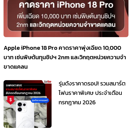
Apple iPhone 18 Pro คาดราคาพุ่งเฉียด 10,000
บาท เซ่นพิษต้นทุนชิปฯ 2nm และวิกฤตหน่วยความจำ
ขาดแคลน
รุ่นดังราคาดรอป! รวมสมาร์ต
โฟนราคาพิเศษ ประจำเดือน
กรกฎาคม 2026