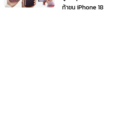
ท้าชน iPhone 18