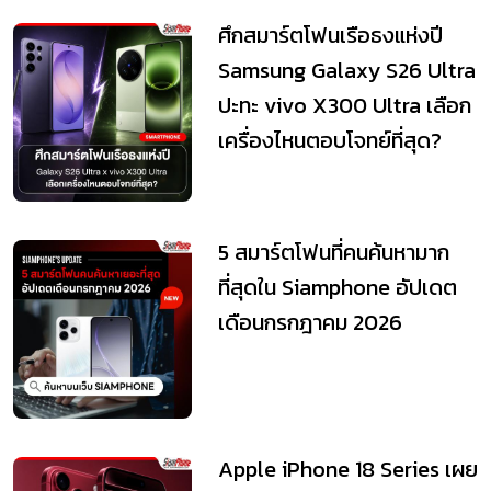
ศึกสมาร์ตโฟนเรือธงแห่งปี
Samsung Galaxy S26 Ultra
ปะทะ vivo X300 Ultra เลือก
เครื่องไหนตอบโจทย์ที่สุด?
5 สมาร์ตโฟนที่คนค้นหามาก
ที่สุดใน Siamphone อัปเดต
เดือนกรกฎาคม 2026
Apple iPhone 18 Series เผย