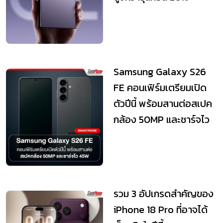
Samsung Galaxy S26
FE คอนเฟิร์มเตรียมเปิด
ตัวปีนี้ พร้อมสานต่อสเปค
กล้อง 50MP และชาร์จไว
45W
รวม 3 อัปเกรดสำคัญของ
iPhone 18 Pro ที่อาจได้