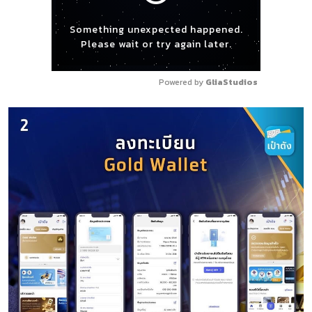
Something unexpected happened.
Please wait or try again later.
Powered by 
GliaStudios