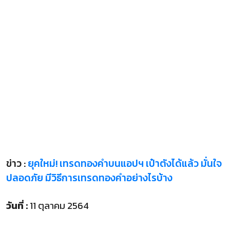
ข่าว :
ยุคใหม่! เทรดทองคำบนแอปฯ เป๋าตังได้แล้ว มั่นใจ
ปลอดภัย มีวิธีการเทรดทองคำอย่างไรบ้าง
วันที่ :
11 ตุลาคม 2564