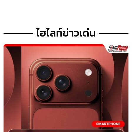
ไฮไลท์ข่าวเด่น