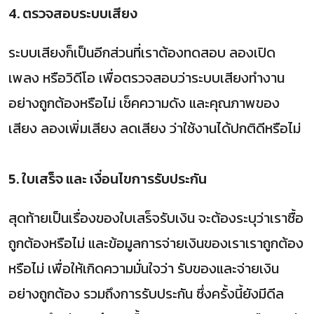
4. ตรวจสอบระบบเสียง
ระบบเสียงก็เป็นอีกส่วนที่เราต้องทดสอบ ลองเปิด
เพลง หรือวิดีโอ เพื่อตรวจสอบว่าระบบเสียงทำงาน
อย่างถูกต้องหรือไม่ เช็คความดัง และคุณภาพของ
เสียง ลองเพิ่มเสียง ลดเสียง ว่าใช้งานได้ปกติดีหรือไม่
5. ใบเสร็จ และ เงื่อนไขการรับประกัน
สุดท้ายเป็นเรื่องของใบเสร็จรับเงิน จะต้องระบุว่าเราซื้อ
ถูกต้องหรือไม่ และข้อมูลการจ่ายเงินของเราเราถูกต้อง
หรือไม่ เพื่อให้เกิดความมั่นใจว่า รับของและจ่ายเงิน
อย่างถูกต้อง รวมถึงการรับประกัน ซึ่งครั้งนี้ยังมีดีล