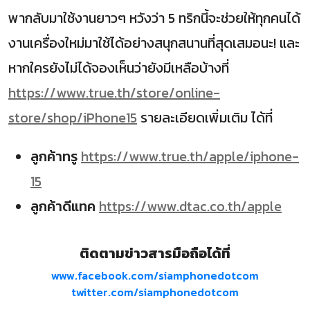
พากลับมาใช้งานยาวๆ หวังว่า 5 ทริกนี้จะช่วยให้ทุกคนได้
งานเครื่องใหม่มาใช้ได้อย่างสนุกสนานที่สุดเสมอนะ! และ
หากใครยังไม่ได้จองเห็นว่ายังมีเหลือบ้างที่
https://www.true.th/store/online-
store/shop/iPhone15
รายละเอียดเพิ่มเติม ได้ที่
ลูกค้าทรู
https://www.true.th/apple/iphone-
15
ลูกค้าดีแทค
https://www.dtac.co.th/apple
ติดตามข่าวสารมือถือได้ที่
www.facebook.com/siamphonedotcom
twitter.com/siamphonedotcom