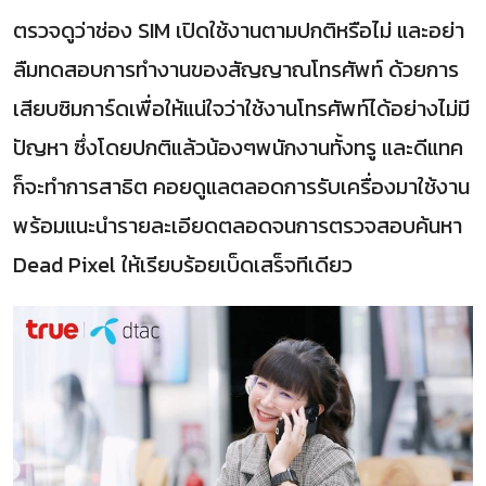
ตรวจดูว่าช่อง SIM เปิดใช้งานตามปกติหรือไม่ และอย่า
ลืมทดสอบการทำงานของสัญญาณโทรศัพท์ ด้วยการ
เสียบซิมการ์ดเพื่อให้แน่ใจว่าใช้งานโทรศัพท์ได้อย่างไม่มี
ปัญหา ซึ่งโดยปกติแล้วน้องๆพนักงานทั้งทรู และดีแทค
ก็จะทำการสาธิต คอยดูแลตลอดการรับเครื่องมาใช้งาน
พร้อมแนะนำรายละเอียดตลอดจนการตรวจสอบค้นหา
Dead Pixel ให้เรียบร้อยเบ็ดเสร็จทีเดียว