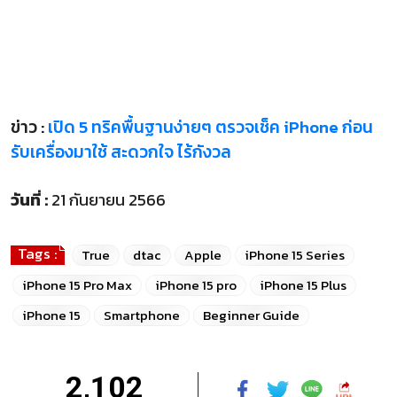
ข่าว :
เปิด 5 ทริคพื้นฐานง่ายๆ ตรวจเช็ค iPhone ก่อน
รับเครื่องมาใช้ สะดวกใจ ไร้กังวล
วันที่ :
21 กันยายน 2566
Tags :
True
dtac
Apple
iPhone 15 Series
iPhone 15 Pro Max
iPhone 15 pro
iPhone 15 Plus
iPhone 15
Smartphone
Beginner Guide
2,102