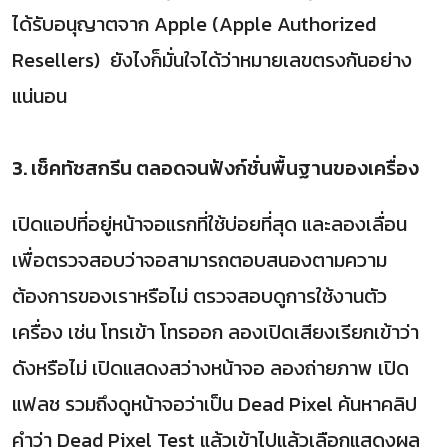
ได้รับอนุญาตจาก Apple (Apple Authorized
Resellers) ยังไงก็มั่นใจได้ว่าหมายเลขตรงกันอย่าง
แน่นอน
3. เช็คทัชสกรีน ตลอดจนฟังก์ชั่นพื้นฐานของเครื่อง
เปิดแอปที่อยู่หน้าจอแรกที่ใช้บ่อยที่สุด และลองเลื่อน
เพื่อตรวจสอบว่าจอสามารถตอบสนองตามความ
ต้องการของเราหรือไม่ ตรวจสอบดูการใช้งานตัว
เครื่อง เช่น โทรเข้า โทรออก ลองเปิดเสียงเรียกเข้าว่า
ดังหรือไม่ เปิดแสดงสว่างหน้าจอ ลองถ่ายภาพ เปิด
แฟลช รวมถึงดูหน้าจอว่าเป็น Dead Pixel ค้นหาคลิป
คำว่า Dead Pixel Test แล้วเข้าไปแล้วเลือกแสดงผล