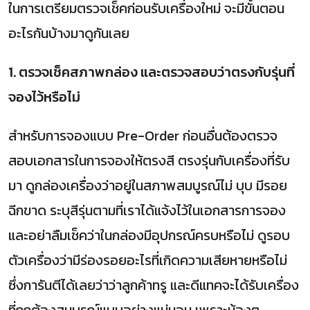
ในการเตรียมตรวจเช็คก่อนรับเครื่องใหม่ จะมีขั้นตอน
อะไรกันบ้างมาดูกันเลย
1. ตรวจเช็คสภาพกล่อง และตรวจสอบว่าตรงกับรุ่นที่
จองไว้หรือไม่
สำหรับการจองแบบ Pre-Order ก่อนอื่นต้องตรวจ
สอบเอกสารในการจองให้ตรงสี ตรงรุ่นกับเครื่องที่รับ
มา ดูกล่องเครื่องว่าอยู่ในสภาพสมบูรณ์ไม่ บุบ มีรอย
ฉีกขาด ระบุสีรุ่นตามที่เราได้แจ้งไว้ในเอกสารการจอง
และอย่าลืมเช็คว่าในกล่องมีอุปกรณ์ครบหรือไม่ ดูรอบ
ตัวเครื่องว่ามีร่องรอยอะไรที่เกิดความเสียหายหรือไม่
ซึ่งการันตีได้เลยว่าว่าลูกค้าทรู และดีแทคจะได้รับเครื่อง