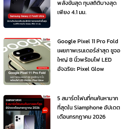
พลังขั้นสุด ทุบสถิติบางสุด
เพียง 4.1 มม.
Google Pixel 11 Pro Fold
เผยภาพเรนเดอร์ล่าสุด ชูจอ
ใหญ่ 8 นิ้วพร้อมไฟ LED
อัจฉริยะ Pixel Glow
5 สมาร์ตโฟนที่คนค้นหามาก
ที่สุดใน Siamphone อัปเดต
เดือนกรกฎาคม 2026