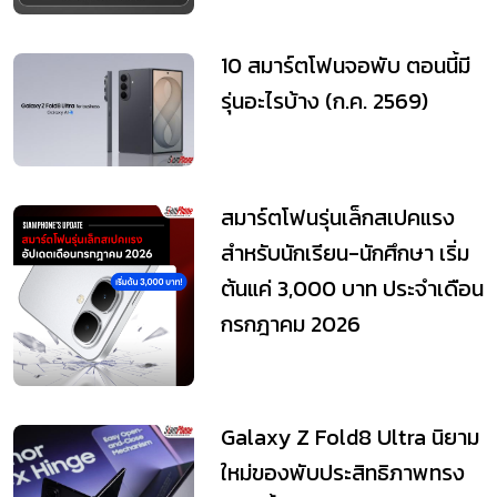
10 สมาร์ตโฟนจอพับ ตอนนี้มี
รุ่นอะไรบ้าง (ก.ค. 2569)
สมาร์ตโฟนรุ่นเล็กสเปคแรง
สำหรับนักเรียน-นักศึกษา เริ่ม
ต้นแค่ 3,000 บาท ประจำเดือน
กรกฎาคม 2026
Galaxy Z Fold8 Ultra นิยาม
ใหม่ของพับประสิทธิภาพทรง