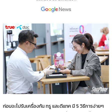
ก่อนจะไปรับเครื่องกัน ทรู และดีแทค มี 5 วิธีการง่ายๆ