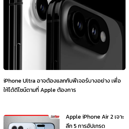
iPhone Ultra อาจต้องแลกกับฟีเจอร์บางอย่าง เพื่อ
ให้ได้ดีไซน์ตามที่ Apple ต้องการ
Apple iPhone Air 2 เจาะ
ลึก 5 การอัปเกรด