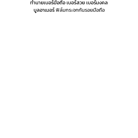
ทำนายเบอร์มือถือ เบอร์สวย เบอร์มงคล
บูลอาเมอร์
ฟิล์มกระจกกันรอยมือถือ