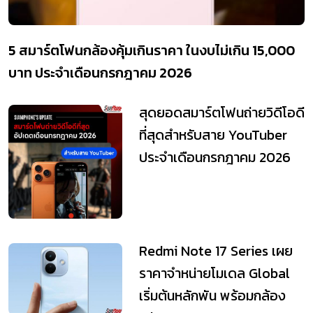
5 สมาร์ตโฟนกล้องคุ้มเกินราคา ในงบไม่เกิน 15,000
บาท ประจำเดือนกรกฎาคม 2026
สุดยอดสมาร์ตโฟนถ่ายวิดีโอดี
ที่สุดสำหรับสาย YouTuber
ประจำเดือนกรกฎาคม 2026
Redmi Note 17 Series เผย
ราคาจำหน่ายโมเดล Global
เริ่มต้นหลักพัน พร้อมกล้อง