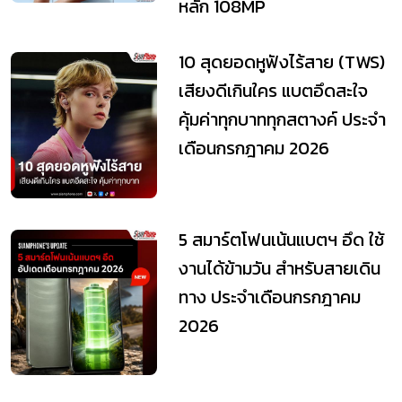
หลัก 108MP
10 สุดยอดหูฟังไร้สาย (TWS)
เสียงดีเกินใคร แบตอึดสะใจ
คุ้มค่าทุกบาททุกสตางค์ ประจำ
เดือนกรกฎาคม 2026
5 สมาร์ตโฟนเน้นแบตฯ อึด ใช้
งานได้ข้ามวัน สำหรับสายเดิน
ทาง ประจำเดือนกรกฎาคม
2026