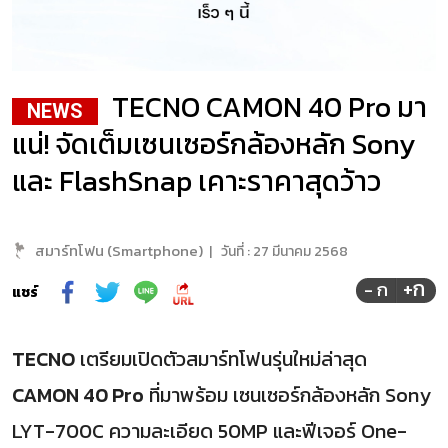
TECNO CAMON 40 Pro มา
NEWS
แน่! จัดเต็มเซนเซอร์กล้องหลัก Sony
และ FlashSnap เคาะราคาสุดว้าว
สมาร์ทโฟน (Smartphone)
|
วันที่ :
27 มีนาคม 2568
+ก
- ก
แชร์
TECNO
เตรียมเปิดตัวสมาร์ทโฟนรุ่นใหม่ล่าสุด
CAMON 40 Pro
ที่มาพร้อม เซนเซอร์กล้องหลัก Sony
LYT-700C ความละเอียด 50MP และฟีเจอร์ One-