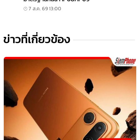
7 ส.ค. 69 13:00
ข่าวที่เกี่ยวข้อง