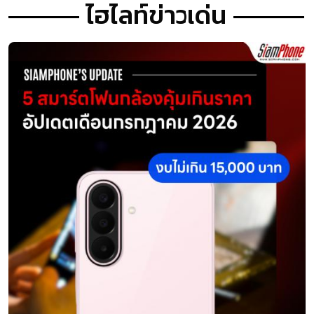
ไฮไลท์ข่าวเด่น