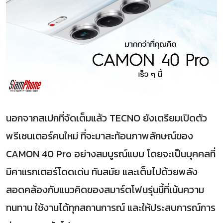
นอกจากสเปกที่จัดเต็มแล้ว TECNO ยังเตรียมเปิดตัว
พรีเซนเตอร์คนใหม่ ที่จะมาสะท้อนภาพลักษณ์ของ
CAMON 40 Pro อย่างสมบูรณ์แบบ โดยจะเป็นบุคคลที่
มีคาแรกเตอร์โดดเด่น ทันสมัย และเต็มไปด้วยพลัง
สอดคล้องกับแนวคิดของสมาร์ตโฟนรุ่นนี้ที่เน้นความ
ทนทาน ใช้งานได้ทุกสถานการณ์ และให้ประสบการณ์การ