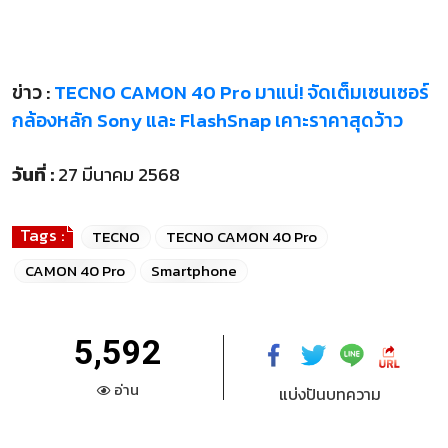
ข่าว :
TECNO CAMON 40 Pro มาแน่! จัดเต็มเซนเซอร์
กล้องหลัก Sony และ FlashSnap เคาะราคาสุดว้าว
วันที่ :
27 มีนาคม 2568
Tags :
TECNO
TECNO CAMON 40 Pro
CAMON 40 Pro
Smartphone
5,592
อ่าน
แบ่งปันบทความ