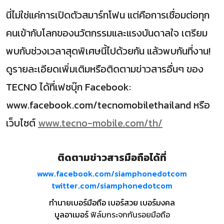
นี่ไม่ใช่แค่การเปิดตัวสมาร์ทโฟน แต่คือการเชื่อมต่อทุก
คนเข้ากับโลกของนวัตกรรมและแรงบันดาลใจ เตรียม
พบกับช่วงเวลาสุดพิเศษนี้ไปด้วยกัน แล้วพบกันที่งาน!
ดูรายละเอียดเพิ่มเติมหรือติดตามข่าวสารอื่นๆ ของ
TECNO ได้ที่เฟซบุ๊ก Facebook:
www.facebook.com/tecnomobilethailand หรือ
เว็บไซต์
www.tecno-mobile.com/th/
ติดตามข่าวสารมือถือได้ที่
www.facebook.com/siamphonedotcom
twitter.com/siamphonedotcom
ทำนายเบอร์มือถือ เบอร์สวย เบอร์มงคล
บูลอาเมอร์
ฟิล์มกระจกกันรอยมือถือ