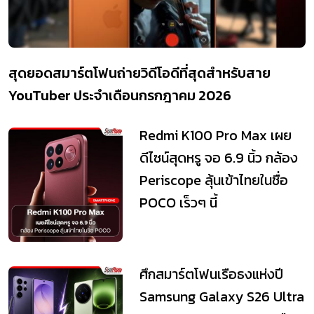
สุดยอดสมาร์ตโฟนถ่ายวิดีโอดีที่สุดสำหรับสาย
YouTuber ประจำเดือนกรกฎาคม 2026
Redmi K100 Pro Max เผย
ดีไซน์สุดหรู จอ 6.9 นิ้ว กล้อง
Periscope ลุ้นเข้าไทยในชื่อ
POCO เร็วๆ นี้
ศึกสมาร์ตโฟนเรือธงแห่งปี
Samsung Galaxy S26 Ultra