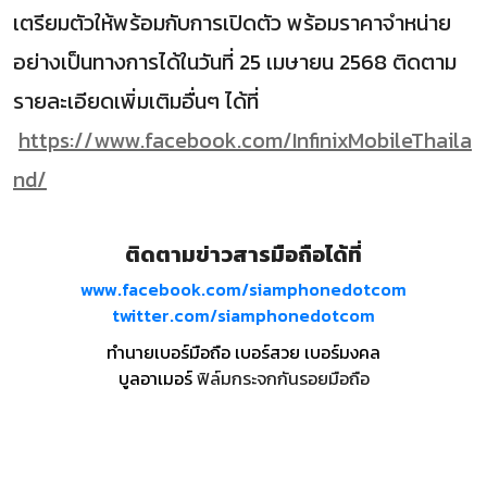
เตรียมตัวให้พร้อมกับการเปิดตัว พร้อมราคาจำหน่าย
อย่างเป็นทางการได้ในวันที่ 25 เมษายน 2568 ติดตาม
รายละเอียดเพิ่มเติมอื่นๆ ได้ที่
https://www.facebook.com/InfinixMobileThaila
nd/
ติดตามข่าวสารมือถือได้ที่
www.facebook.com/siamphonedotcom
twitter.com/siamphonedotcom
ทำนายเบอร์มือถือ เบอร์สวย เบอร์มงคล
บูลอาเมอร์
ฟิล์มกระจกกันรอยมือถือ