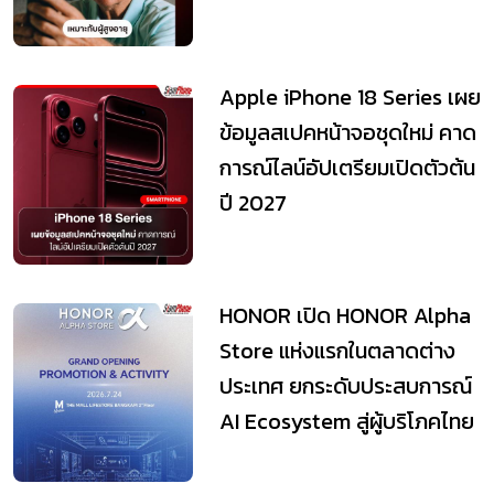
Apple iPhone 18 Series เผย
ข้อมูลสเปคหน้าจอชุดใหม่ คาด
การณ์ไลน์อัปเตรียมเปิดตัวต้น
ปี 2027
HONOR เปิด HONOR Alpha
Store แห่งแรกในตลาดต่าง
ประเทศ ยกระดับประสบการณ์
AI Ecosystem สู่ผู้บริโภคไทย