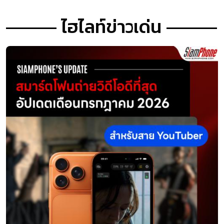
ไฮไลท์ข่าวเด่น