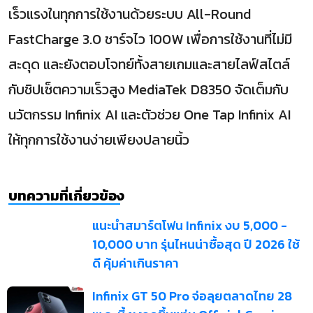
เร็วแรงในทุกการใช้งานด้วยระบบ All-Round
FastCharge 3.0 ชาร์จไว 100W เพื่อการใช้งานที่ไม่มี
สะดุด และยังตอบโจทย์ทั้งสายเกมและสายไลฟ์สไตล์
กับชิปเซ็ตความเร็วสูง MediaTek D8350 จัดเต็มกับ
นวัตกรรม Infinix AI และตัวช่วย One Tap Infinix AI
ให้ทุกการใช้งานง่ายเพียงปลายนิ้ว
บทความที่เกี่ยวข้อง
แนะนำสมาร์ตโฟน Infinix งบ 5,000 -
10,000 บาท รุ่นไหนน่าซื้อสุด ปี 2026 ใช้
ดี คุ้มค่าเกินราคา
Infinix GT 50 Pro จ่อลุยตลาดไทย 28