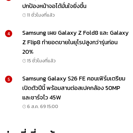
ปกป้องหน้าจอได้มั่นใจยิ่งขึ้น
11 ชั่วโมงที่แล้ว
Samsung เผย Galaxy Z Fold8 และ Galaxy
4
Z Flip8 ทำยอดขายในยุโรปสูงกว่ารุ่นก่อน
20%
15 ชั่วโมงที่แล้ว
Samsung Galaxy S26 FE คอนเฟิร์มเตรียม
5
เปิดตัวปีนี้ พร้อมสานต่อสเปคกล้อง 50MP
และชาร์จไว 45W
6 ส.ค. 69 15:00