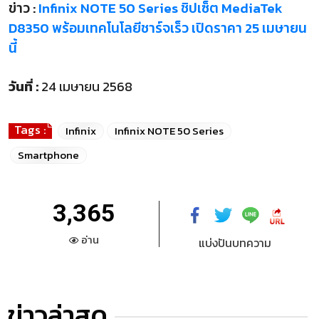
ข่าว :
Infinix NOTE 50 Series ชิปเซ็ต MediaTek
D8350 พร้อมเทคโนโลยีชาร์จเร็ว เปิดราคา 25 เมษายน
นี้
วันที่ :
24 เมษายน 2568
Tags :
Infinix
Infinix NOTE 50 Series
Smartphone
3,365
อ่าน
แบ่งปันบทความ
ข่าวล่าสุด