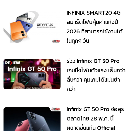
INFINIX SMART20 4G
สมาร์ตโฟนคุ้มค่าแห่งปี
2026 ที่สามารถใช้งานได้
ในทุกๆ วัน
รีวิว Infinix GT 50 Pro
เกมมิ่งโฟนตัวแรง เย็นกว่า
ลื่นกว่า คุมเกมได้แม่นยำ
กว่า
Infinix GT 50 Pro จ่อลุย
ตลาดไทย 28 พ.ค. นี้
ผงาดขึ้นแท่น Official