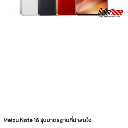
Meizu Note 16 รุ่นมาตรฐานที่น่าสนใจ