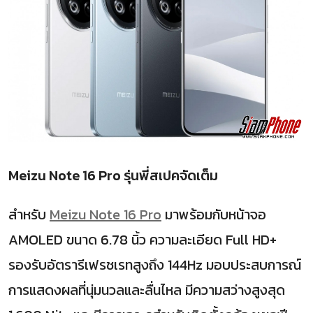
Meizu Note 16 Pro รุ่นพี่สเปคจัดเต็ม
สำหรับ
Meizu Note 16 Pro
มาพร้อมกับหน้าจอ
AMOLED ขนาด 6.78 นิ้ว ความละเอียด Full HD+
รองรับอัตรารีเฟรชเรทสูงถึง 144Hz มอบประสบการณ์
การแสดงผลที่นุ่มนวลและลื่นไหล มีความสว่างสูงสุด