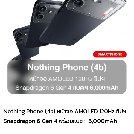
Nothing Phone (4b) หน้าจอ AMOLED 120Hz ชิปฯ
Snapdragon 6 Gen 4 พร้อมแบตฯ 6,000mAh