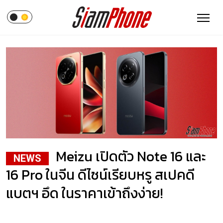
Meizu เปิดตัว Note 16 และ
NEWS
16 Pro ในจีน ดีไซน์เรียบหรู สเปคดี
แบตฯ อึด ในราคาเข้าถึงง่าย!