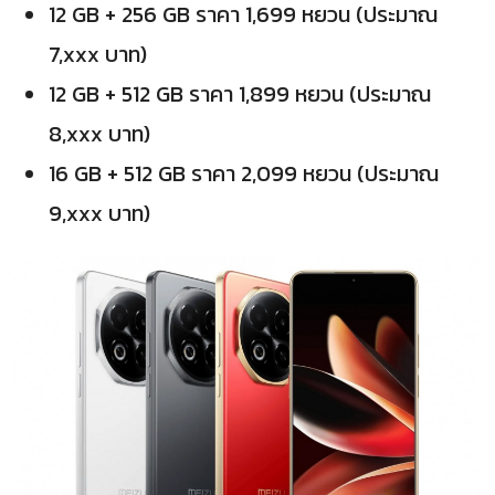
12 GB + 256 GB ราคา 1,699 หยวน (ประมาณ
7,xxx บาท)
12 GB + 512 GB ราคา 1,899 หยวน (ประมาณ
8,xxx บาท)
16 GB + 512 GB ราคา 2,099 หยวน (ประมาณ
9,xxx บาท)