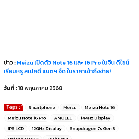
ข่าว :
Meizu เปิดตัว Note 16 และ 16 Pro ในจีน ดีไซน์
เรียบหรู สเปคดี แบตฯ อึด ในราคาเข้าถึงง่าย!
วันที่ :
18 พฤษภาคม 2568
Tags :
Smartphone
Meizu
Meizu Note 16
Meizu Note 16 Pro
AMOLED
144Hz Display
IPS LCD
120Hz Display
Snapdragon 7s Gen 3
Unisoc T8200
TechNews