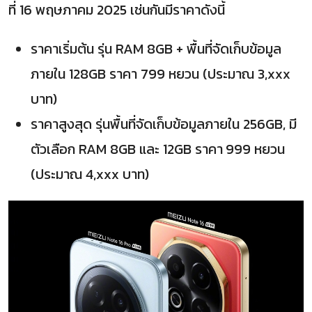
ที่ 16 พฤษภาคม 2025 เช่นกันมีราคาดังนี้
ราคาเริ่มต้น รุ่น RAM 8GB + พื้นที่จัดเก็บข้อมูล
ภายใน 128GB ราคา 799 หยวน (ประมาณ 3,xxx
บาท)
ราคาสูงสุด รุ่นพื้นที่จัดเก็บข้อมูลภายใน 256GB, มี
ตัวเลือก RAM 8GB และ 12GB ราคา
999 หยวน
(ประมาณ 4,xxx บาท)