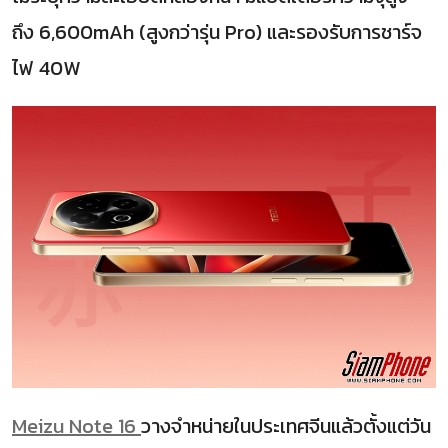
ถึง 6,600mAh (สูงกว่ารุ่น Pro) และรองรับการชาร์จ
ไฟ 40W
Meizu Note 16
วางจำหน่ายในประเทศจีนแล้วตั้งแต่วัน