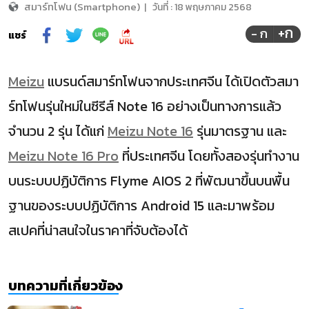
สมาร์ทโฟน (Smartphone)
|
วันที่ :
18 พฤษภาคม 2568
+ก
- ก
แชร์
Meizu
แบรนด์สมาร์ทโฟนจากประเทศจีน ได้เปิดตัวสมา
ร์ทโฟนรุ่นใหม่ในซีรีส์ Note 16 อย่างเป็นทางการแล้ว
จำนวน 2 รุ่น ได้แก่
Meizu Note 16
รุ่นมาตรฐาน และ
Meizu Note 16 Pro
ที่ประเทศจีน โดยทั้งสองรุ่นทำงาน
บนระบบปฏิบัติการ Flyme AIOS 2 ที่พัฒนาขึ้นบนพื้น
ฐานของระบบปฏิบัติการ Android 15 และมาพร้อม
สเปคที่น่าสนใจในราคาที่จับต้องได้
บทความที่เกี่ยวข้อง