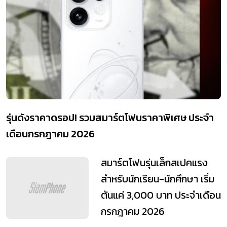
รุ่นดังราคาดรอป! รวมสมาร์ตโฟนราคาพิเศษ ประจำ
เดือนกรกฎาคม 2026
สมาร์ตโฟนรุ่นเล็กสเปคแรง
สำหรับนักเรียน-นักศึกษา เริ่ม
ต้นแค่ 3,000 บาท ประจำเดือน
กรกฎาคม 2026