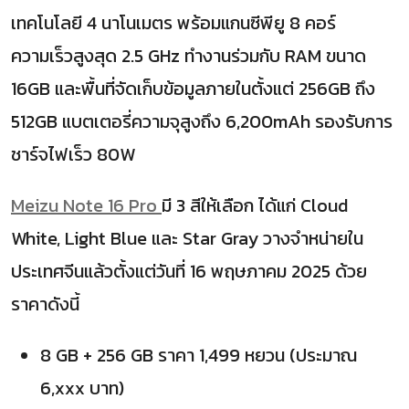
เทคโนโลยี 4 นาโนเมตร พร้อมแกนซีพียู 8 คอร์
ความเร็วสูงสุด 2.5 GHz ทำงานร่วมกับ RAM ขนาด
16GB และพื้นที่จัดเก็บข้อมูลภายในตั้งแต่ 256GB ถึง
512GB แบตเตอรี่ความจุสูงถึง 6,200mAh รองรับการ
ชาร์จไฟเร็ว 80W
Meizu Note 16 Pro
มี 3 สีให้เลือก ได้แก่ Cloud
White, Light Blue และ Star Gray วางจำหน่ายใน
ประเทศจีนแล้วตั้งแต่วันที่ 16 พฤษภาคม 2025 ด้วย
ราคาดังนี้
8 GB + 256 GB ราคา 1,499 หยวน (ประมาณ
6,xxx บาท)