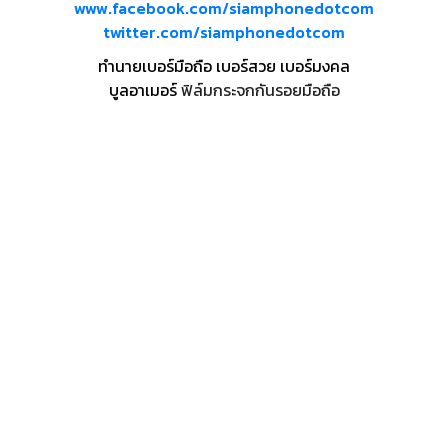
www.facebook.com/siamphonedotcom
twitter.com/siamphonedotcom
ทำนายเบอร์มือถือ เบอร์สวย เบอร์มงคล
บูลอาเมอร์
ฟิล์มกระจกกันรอยมือถือ