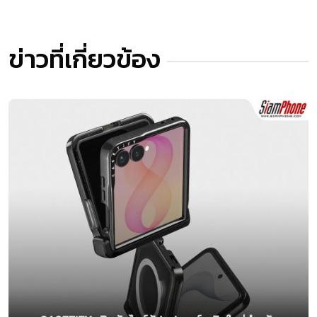
ข่าวที่เกี่ยวข้อง