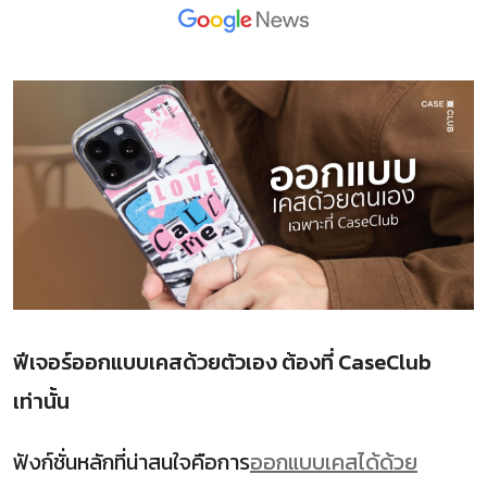
ฟีเจอร์ออกแบบเคสด้วยตัวเอง ต้องที่ CaseClub
เท่านั้น
ฟังก์ชั่นหลักที่น่าสนใจคือการ
ออกแบบเคสได้ด้วย