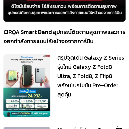
CIRQA Smart Band อุปกรณ์ติดตามสุขภาพและการ
ออกกำลังกายแบบไร้หน้าจอจากการ์มิน
สรุปจุดเด่น Galaxy Z Series
รุ่นใหม่ Galaxy Z Fold8
Ultra, Z Fold8, Z Flip8
พร้อมโปรโมชัน Pre-Order
สุดคุ้ม