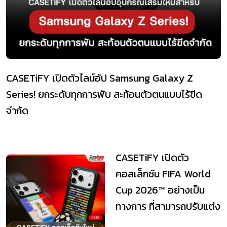
CASETiFY เปิดตัวไลน์อัป Samsung Galaxy Z
Series! ยกระดับทุกการพับ สะท้อนตัวตนแบบไร้ขีด
จำกัด
CASETiFY เปิดตัว
คอลเล็กชัน FIFA World
Cup 2026™ อย่างเป็น
ทางการ ที่สามารถปรับแต่ง
ได้