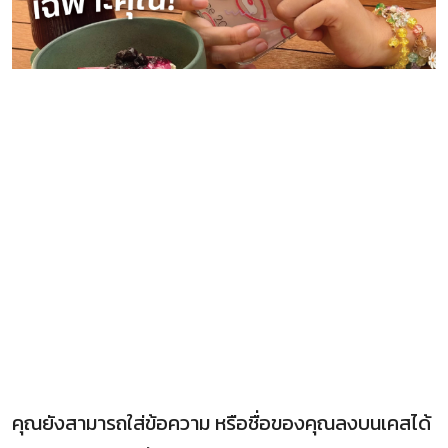
คุณยังสามารถใส่ข้อความ หรือชื่อของคุณลงบนเคสได้