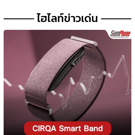
ไฮไลท์ข่าวเด่น