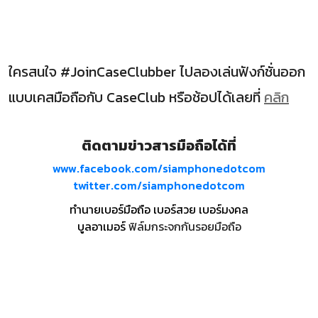
ใครสนใจ #JoinCaseClubber ไปลองเล่นฟังก์ชั่นออก
แบบเคสมือถือกับ CaseClub หรือช้อปได้เลยที่
คลิก
ติดตามข่าวสารมือถือได้ที่
www.facebook.com/siamphonedotcom
twitter.com/siamphonedotcom
ทำนายเบอร์มือถือ เบอร์สวย เบอร์มงคล
บูลอาเมอร์
ฟิล์มกระจกกันรอยมือถือ