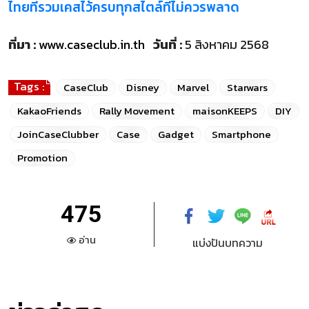
ไทยที่รวมเคสไว้ครบทุกสไตล์ที่ไม่ควรพลาด
ที่มา :
www.caseclub.in.th
วันที่ :
5 สิงหาคม 2568
Tags :
CaseClub
Disney
Marvel
Starwars
KakaoFriends
Rally Movement
maisonKEEPS
DIY
JoinCaseClubber
Case
Gadget
Smartphone
Promotion
475
อ่าน
แบ่งปันบทความ