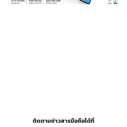
ติดตามข่าวสารมือถือได้ที่