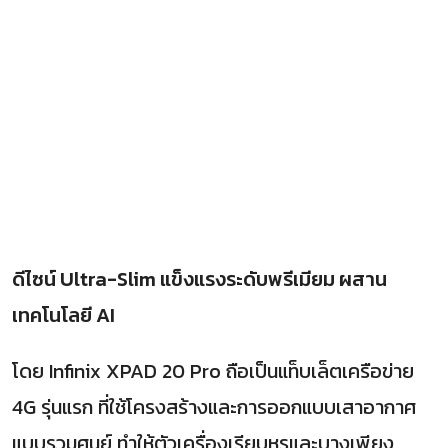
ดีไซน์ Ultra-Slim แข็งแรงระดับพรีเมียม ผสาน
เทคโนโลยี AI
โดย Infinix XPAD 20 Pro ถือเป็นแท็บเล็ตเครือข่าย
4G รุ่นแรก ที่ใช้โครงสร้างและการออกแบบเสาอากาศ
แบบรวมศูนย์ ทำให้ตัวเครื่องเรียบหรูและบางเพียง