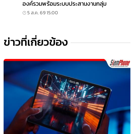
องค์รวมพร้อมระบบประสานงานกลุ่ม
5 ส.ค. 69 15:00
ข่าวที่เกี่ยวข้อง