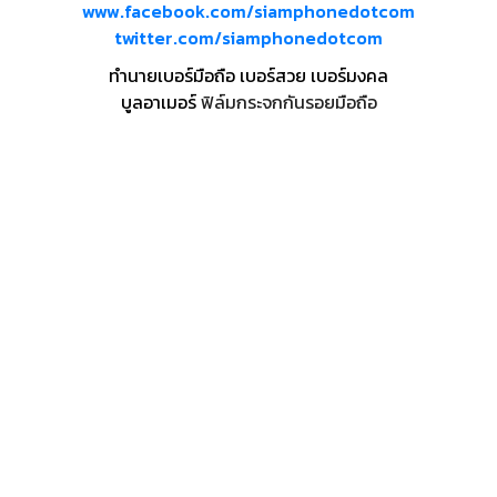
www.facebook.com/siamphonedotcom
twitter.com/siamphonedotcom
ทำนายเบอร์มือถือ เบอร์สวย เบอร์มงคล
บูลอาเมอร์
ฟิล์มกระจกกันรอยมือถือ