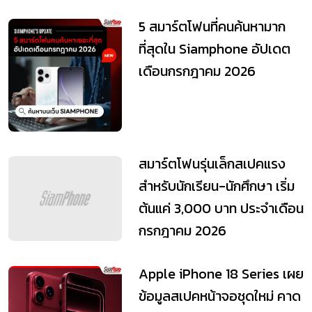
5 สมาร์ตโฟนที่คนค้นหามาก
ที่สุดใน Siamphone อัปเดต
เดือนกรกฎาคม 2026
สมาร์ตโฟนรุ่นเล็กสเปคแรง
สำหรับนักเรียน-นักศึกษา เริ่ม
ต้นแค่ 3,000 บาท ประจำเดือน
กรกฎาคม 2026
Apple iPhone 18 Series เผย