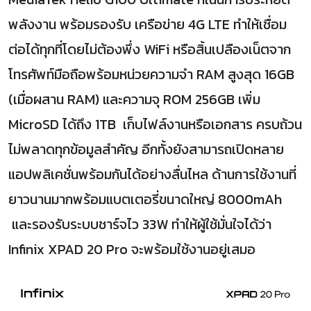
พลังงาน พร้อมรองรับ เครือข่าย 4G LTE ทำให้เชื่อม
ต่อได้ทุกที่โดยไม่ต้องพึ่ง WiFi หรือสิ้นเปลืองเน็ตจาก
โทรศัพท์มือถือพร้อมหน่วยความจำ RAM สูงสุด 16GB
(เมื่อผสาน RAM) และความจุ ROM 256GB เพิ่ม
MicroSD ได้ถึง 1TB เก็บไฟล์งานหรือเอกสาร ครบถ้วน
ไม่พลาดทุกข้อมูลสำคัญ อีกทั้งยังสามารถเปิดหลาย
แอปพลิเคชั่นพร้อมกันได้อย่างลื่นไหล ด้านการใช้งานที่
ยาวนานมากพร้อมแบตเตอรี่ขนาดใหญ่ 8000mAh
และรองรับระบบชาร์จไว 33W ทำให้ผู้ใช้มั่นใจได้ว่า
Infinix XPAD 20 Pro จะพร้อมใช้งานอยู่เสมอ