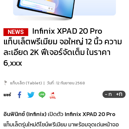
Infinix XPAD 20 Pro
NEWS
แท็บเล็ตพรีเมียม จอใหญ่ 12 นิ้ว ความ
ละเอียด 2K ฟีเจอร์จัดเต็ม ในราคา
6,xxx
แท็บเล็ต (Tablet)
|
วันที่ :
12 กันยายน 2568
+ก
- ก
แชร์
อินฟินิกซ์ (Infinix)
เปิดตัว
Infinix XPAD 20 Pro
แท็บเล็ตรุ่นใหม่ดีไซน์พรีเมียม มาพร้อมจุดเด่นหน้าจอ