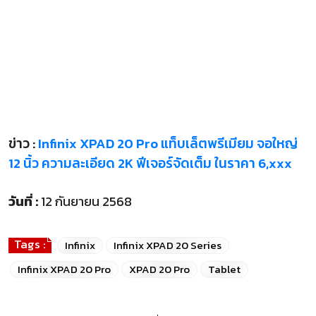
ข่าว :
Infinix XPAD 20 Pro แท็บเล็ตพรีเมียม จอใหญ่
12 นิ้ว ความละเอียด 2K ฟีเจอร์จัดเต็ม ในราคา 6,xxx
วันที่ :
12 กันยายน 2568
Tags :
Infinix
Infinix XPAD 20 Series
Infinix XPAD 20 Pro
XPAD 20 Pro
Tablet