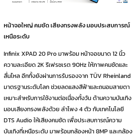
หน้าจอใหญ่ คมชัด เสียงทรงพลัง มอบประสบการณ์
เหนือระดับ
Infinix XPAD 20 Pro มาพร้อม หน้าจอขนาด 12 นิ้ว
ความละเอียด 2K รีเฟรชเรต 90Hz ให้ภาพคมชัดและ
ลื่นไหล อีกทั้งยังผ่านการรับรองจาก TÜV Rheinland
มาตรฐานระดับโลก ช่วยลดแสงสีฟ้าและถนอมสายตา
เหมาะสำหรับการใช้งานต่อเนื่องทั้งวัน ด้านความบันเทิง
มอบเสียงทรงพลังด้วย ลำโพง 4 ตัว กับเทคโนโลยี
DTS Audio ให้เสียงคมชัด เพื่อประสบการณ์ความ
บันเทิงที่เหนือระดับ มาพร้อมกล้องหน้า 8MP และกล้อง