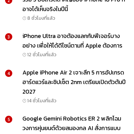
2
อาจได้เห็นจริงในปีนี้
8 ชั่วโมงที่แล้ว
iPhone Ultra อาจต้องแลกกับฟีเจอร์บาง
3
อย่าง เพื่อให้ได้ดีไซน์ตามที่ Apple ต้องการ
12 ชั่วโมงที่แล้ว
Apple iPhone Air 2 เจาะลึก 5 การอัปเกรด
4
ฮาร์ดแวร์และชิปเซ็ต 2nm เตรียมเปิดตัวต้นปี
2027
14 ชั่วโมงที่แล้ว
Google Gemini Robotics ER 2 พลิกโฉม
5
วงการหุ่นยนต์ด้วยสมองกล AI สั่งการแบบ