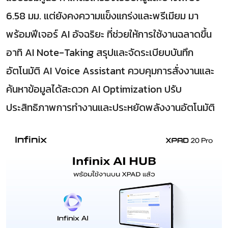
6.58 มม. แต่ยังคงความแข็งแกร่งและพรีเมียม มา
พร้อมฟีเจอร์ AI อัจฉริยะ ที่ช่วยให้การใช้งานฉลาดขึ้น
อาทิ AI Note-Taking สรุปและจัดระเบียบบันทึก
อัตโนมัติ AI Voice Assistant ควบคุมการสั่งงานและ
ค้นหาข้อมูลได้สะดวก AI Optimization ปรับ
ประสิทธิภาพการทำงานและประหยัดพลังงานอัตโนมัติ