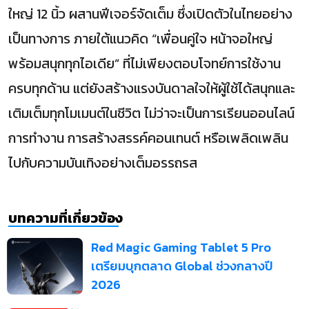
ใหญ่ 12 นิ้ว ผสานฟีเจอร์จัดเต็ม ซึ่งเปิดตัวในไทยอย่าง
เป็นทางการ ภายใต้แนวคิด “เพื่อนคู่ใจ หน้าจอใหญ่
พร้อมสนุกทุกไอเดีย” ที่ไม่เพียงตอบโจทย์การใช้งาน
ครบทุกด้าน แต่ยังสร้างแรงบันดาลใจให้ผู้ใช้ได้สนุกและ
เติมเต็มทุกโมเมนต์ในชีวิต ไม่ว่าจะเป็นการเรียนออนไลน์
การทำงาน การสร้างสรรค์คอนเทนต์ หรือเพลิดเพลิน
ไปกับความบันเทิงอย่างเต็มอรรถรส
บทความที่เกี่ยวข้อง
Red Magic Gaming Tablet 5 Pro
เตรียมบุกตลาด Global ช่วงกลางปี
2026