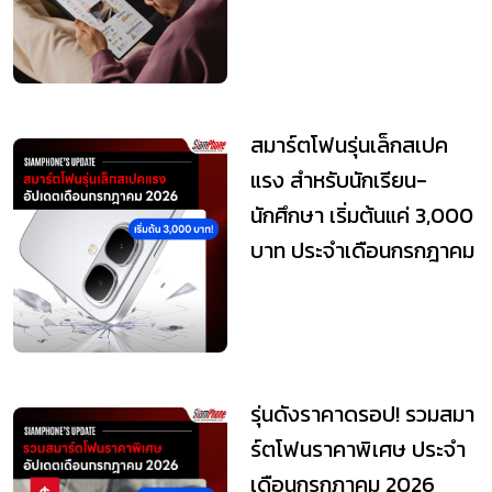
สุดใ...
สมาร์ตโฟนรุ่นเล็กสเปค
แรง สำหรับนักเรียน-
นักศึกษา เริ่มต้นแค่ 3,000
บาท ประจำเดือนกรกฎาคม
2026
รุ่นดังราคาดรอป! รวมสมา
ร์ตโฟนราคาพิเศษ ประจำ
เดือนกรกฎาคม 2026