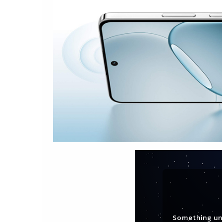
Something un