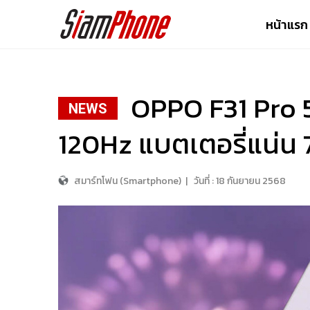
หน้าแรก
OPPO F31 Pro 
NEWS
120Hz แบตเตอรี่แน่
สมาร์ทโฟน (Smartphone)
|
วันที่ :
18 กันยายน 2568