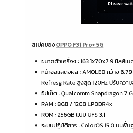
Please wait 
สเปคของ
OPPO F31 Pro+ 5G
ขนาดตัวเครื่อง : 163.1x70x7.9 มิลลิเม
หน้าจอแสดงผล : AMOLED กว้าง 6.79 
Refresg Rate สูงสุด 120Hz ปรับความส
ชิปเซ็ต : Qualcomm Snapdragon 7 G
RAM : 8GB / 12GB LPDDR4x
ROM : 256GB แบบ UFS 3.1
ระบบปฏิบัติการ : ColorOS 15.0 บนพื้