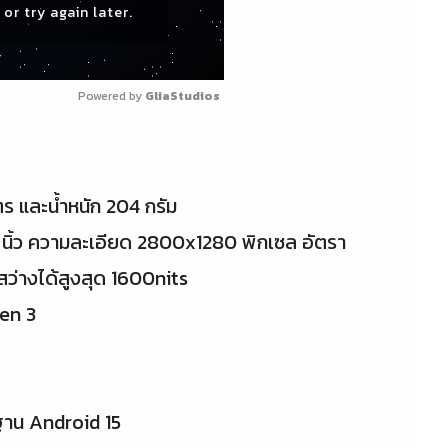
or try again later.
Powered by 
GliaStudios
ตร และน้ำหนัก 204 กรัม
นิ้ว ความละเอียด 2800x1280 พิกเซล อัตรา
ว่างได้สูงสุด 1600nits
en 3
นฐาน Android 15