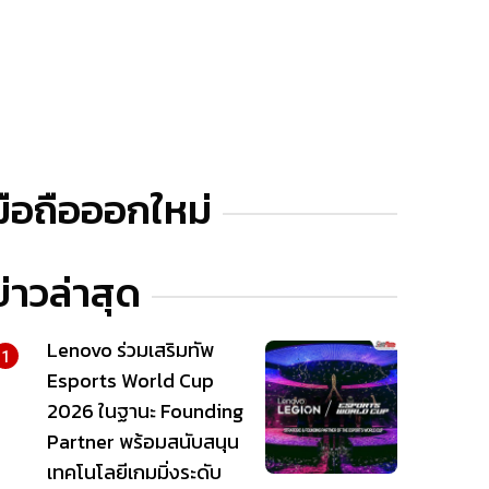
มือถือออกใหม่
ข่าวล่าสุด
Lenovo ร่วมเสริมทัพ
1
Esports World Cup
2026 ในฐานะ Founding
Partner พร้อมสนับสนุน
เทคโนโลยีเกมมิ่งระดับ