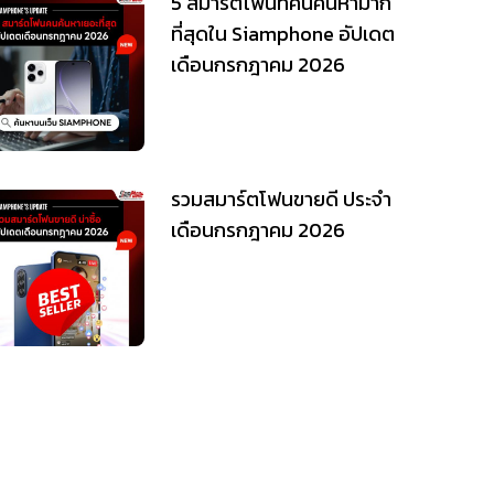
5 สมาร์ตโฟนที่คนค้นหามาก
ที่สุดใน Siamphone อัปเดต
เดือนกรกฎาคม 2026
รวมสมาร์ตโฟนขายดี ประจำ
เดือนกรกฎาคม 2026