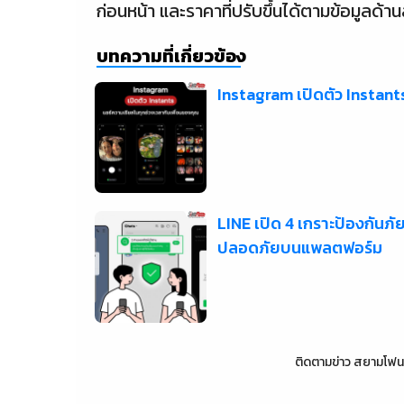
ก่อนหน้า และราคาที่ปรับขึ้นได้ตามข้อมูลด้าน
บทความที่เกี่ยวข้อง
Instagram เปิดตัว Instant
LINE เปิด 4 เกราะป้องกันภ
ปลอดภัยบนแพลตฟอร์ม
ติดตามข่าว
สยามโฟน