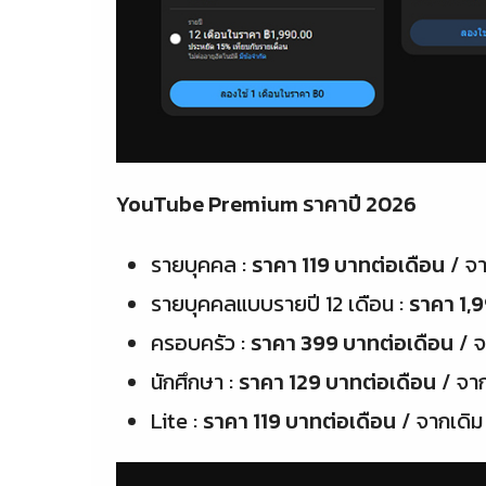
YouTube Premium ราคาปี 2026
รายบุคคล :
ราคา 119 บาทต่อเดือน
/ จา
รายบุคคลแบบรายปี 12 เดือน :
ราคา 1,
ครอบครัว :
ราคา 399 บาทต่อเดือน
/ จ
นักศึกษา :
ราคา 129 บาทต่อเดือน
/ จาก
Lite :
ราคา 119 บาทต่อเดือน
/ จากเดิม