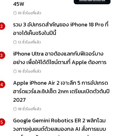
45W
10 ชั่วโมงที่แล้ว
รวม 3 อัปเกรดสำคัญของ iPhone 18 Pro ที่
2
อาจได้เห็นจริงในปีนี้
12 ชั่วโมงที่แล้ว
iPhone Ultra อาจต้องแลกกับฟีเจอร์บาง
3
อย่าง เพื่อให้ได้ดีไซน์ตามที่ Apple ต้องการ
16 ชั่วโมงที่แล้ว
Apple iPhone Air 2 เจาะลึก 5 การอัปเกรด
4
ฮาร์ดแวร์และชิปเซ็ต 2nm เตรียมเปิดตัวต้นปี
2027
18 ชั่วโมงที่แล้ว
Google Gemini Robotics ER 2 พลิกโฉม
5
วงการหุ่นยนต์ด้วยสมองกล AI สั่งการแบบ