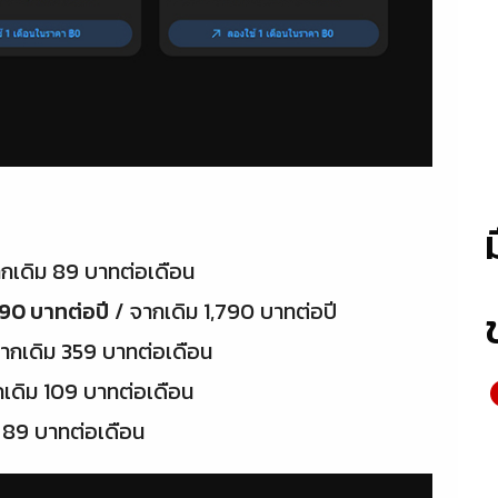
กเดิม 89 บาทต่อเดือน
990 บาทต่อปี
/ จากเดิม 1,790 บาทต่อปี
ากเดิม 359 บาทต่อเดือน
เดิม 109 บาทต่อเดือน
 89 บาทต่อเดือน