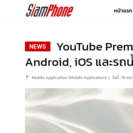
หน้าแรก
YouTube Premiu
NEWS
Android, iOS และรถน้
Mobile Application (Mobile Application)
|
วันที่ :
15 เม