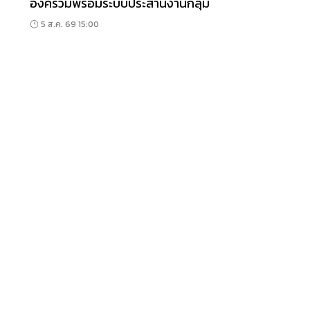
องค์รวมพร้อมระบบประสานงานกลุ่ม
5 ส.ค. 69 15:00