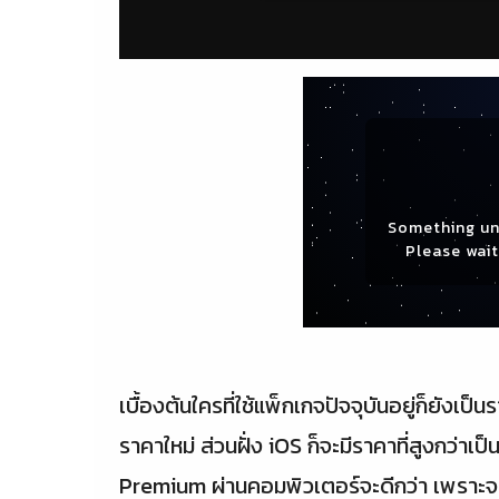
Something un
Please wait 
เบื้องต้นใครที่ใช้แพ็กเกจปัจจุบันอยู่ก็ยังเป
ราคาใหม่ ส่วนฝั่ง iOS ก็จะมีราคาที่สูงกว่าเป
Premium ผ่านคอมพิวเตอร์จะดีกว่า เพราะจะ