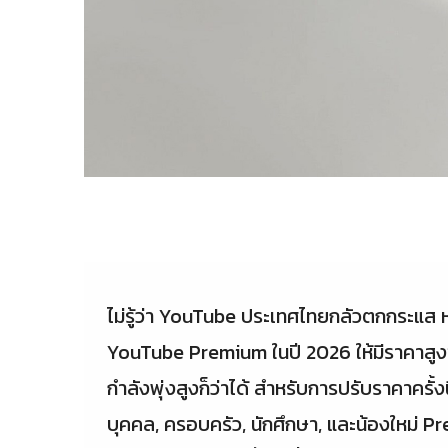
ไม่รู้ว่า YouTube ประเทศไทยกลัวตกกระแส 
YouTube Premium ในปี 2026 ให้มีราคาสูงขึ้น
กำลังพุ่งสูงก็ว่าได้ สำหรับการปรับราคาครั้งน
บุคคล, ครอบครัว, นักศึกษา, และน้องใหม่ P