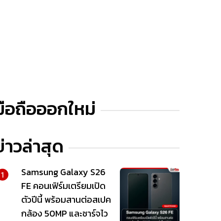
มือถือออกใหม่
ข่าวล่าสุด
Samsung Galaxy S26
1
FE คอนเฟิร์มเตรียมเปิด
ตัวปีนี้ พร้อมสานต่อสเปค
กล้อง 50MP และชาร์จไว