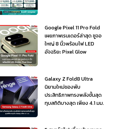
Google Pixel 11 Pro Fold
เผยภาพเรนเดอร์ล่าสุด ชูจอ
ใหญ่ 8 นิ้วพร้อมไฟ LED
อัจฉริยะ Pixel Glow
Galaxy Z Fold8 Ultra
นิยามใหม่ของพับ
ประสิทธิภาพทรงพลังขั้นสุด
ทุบสถิติบางสุด เพียง 4.1 มม.