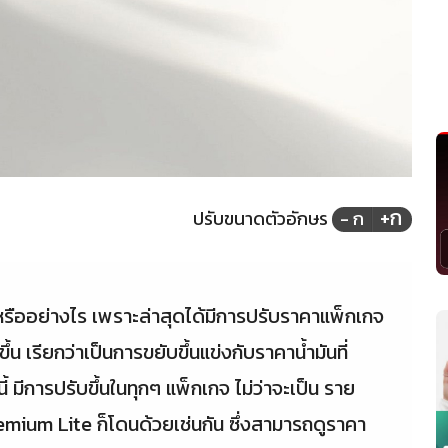
+ก
ปรับขนาดตัวอักษร
- ก
หรืออย่างไร เพราะล่าสุดได้มีการปรับราคาแพ็กเกจ
 เรียกว่าเป็นการขยับขึ้นแข่งกับราคาน้ำมันที่
ี้ มีการปรับขึ้นในทุกๆ แพ็กเกจ ไม่ว่าจะเป็น ราย
remium Lite ก็โดนด้วยเช่นกัน ซึ่งสามารถดูราคา