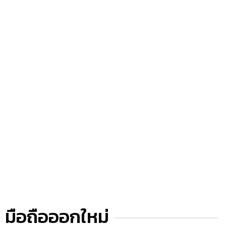
มือถือออกใหม่