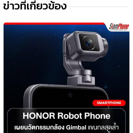
ข่าวที่เกี่ยวข้อง