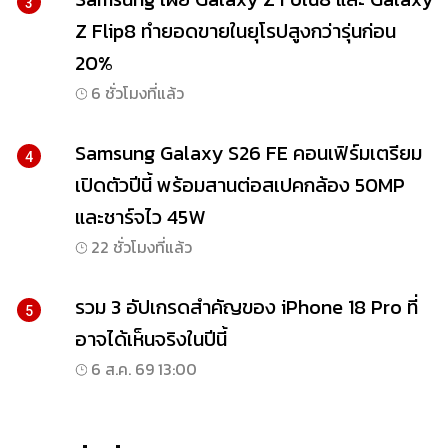
3
Z Flip8 ทำยอดขายในยุโรปสูงกว่ารุ่นก่อน
20%
6 ชั่วโมงที่แล้ว
Samsung Galaxy S26 FE คอนเฟิร์มเตรียม
4
เปิดตัวปีนี้ พร้อมสานต่อสเปคกล้อง 50MP
และชาร์จไว 45W
22 ชั่วโมงที่แล้ว
รวม 3 อัปเกรดสำคัญของ iPhone 18 Pro ที่
5
อาจได้เห็นจริงในปีนี้
6 ส.ค. 69 13:00