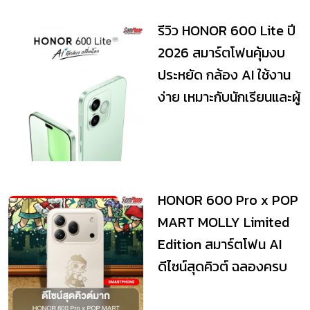
รีวิว HONOR 600 Lite ปี
2026 สมาร์ตโฟนคุ้มงบ
ประหยัด กล้อง AI ใช้งาน
ง่าย เหมาะกับนักเรียนและผู้
ใช้...
HONOR 600 Pro x POP
MART MOLLY Limited
Edition สมาร์ตโฟน AI
ดีไซน์สุดคิวต์ ฉลองครบ
รอบ 20 ปี MOLLY