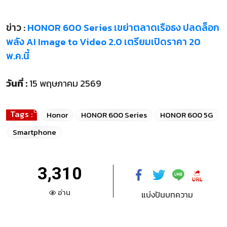
ข่าว :
HONOR 600 Series เขย่าตลาดเรือธง ปลดล็อก
พลัง AI Image to Video 2.0 เตรียมเปิดราคา 20
พ.ค.นี้
วันที่ :
15 พฤษภาคม 2569
Tags :
Honor
HONOR 600 Series
HONOR 600 5G
Smartphone
3,310
อ่าน
แบ่งปันบทความ