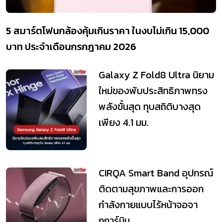
5 สมาร์ตโฟนกล้องคุ้มเกินราคา ในงบไม่เกิน 15,000
บาท ประจำเดือนกรกฎาคม 2026
Galaxy Z Fold8 Ultra นิยาม
ใหม่ของพับประสิทธิภาพทรง
พลังขั้นสุด ทุบสถิติบางสุด
เพียง 4.1 มม.
CIRQA Smart Band อุปกรณ์
ติดตามสุขภาพและการออก
กำลังกายแบบไร้หน้าจอจา
กการ์มิน