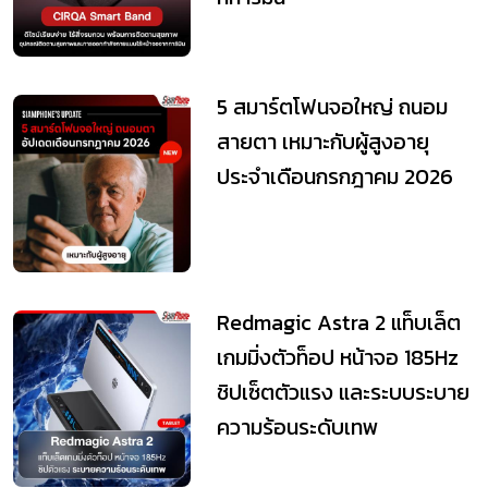
5 สมาร์ตโฟนจอใหญ่ ถนอม
สายตา เหมาะกับผู้สูงอายุ
ประจำเดือนกรกฎาคม 2026
Redmagic Astra 2 แท็บเล็ต
เกมมิ่งตัวท็อป หน้าจอ 185Hz
ชิปเซ็ตตัวแรง และระบบระบาย
ความร้อนระดับเทพ