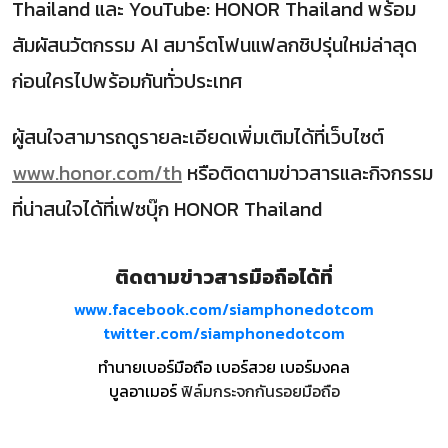
Thailand และ YouTube: HONOR Thailand พร้อม
สัมผัสนวัตกรรม AI สมาร์ตโฟนแฟลกชิปรุ่นใหม่ล่าสุด
ก่อนใครไปพร้อมกันทั่วประเทศ
ผู้สนใจสามารถดูรายละเอียดเพิ่มเติมได้ที่เว็บไซต์
www.honor.com/th
หรือติดตามข่าวสารและกิจกรรม
ที่น่าสนใจได้ที่เฟซบุ๊ก HONOR Thailand
ติดตามข่าวสารมือถือได้ที่
www.facebook.com/siamphonedotcom
twitter.com/siamphonedotcom
ทำนายเบอร์มือถือ เบอร์สวย เบอร์มงคล
บูลอาเมอร์
ฟิล์มกระจกกันรอยมือถือ