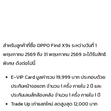
สำหรับลูกค้าที่ซื้อ OPPO Find X9s ระหว่างวันที่ 1
พฤษภาคม 2569 ถึง 31 พฤษภาคม 2569 จะได้รับสิทธิ
พิเศษ ดังต่อไปนี้
E-VIP Card มูลค่ารวม 19,999 บาท ประกอบด้วย
ประกันหน้าจอแตก จำนวน 1 ครั้ง ภายใน 2 ปี และ
ประกันเลนส์กล้องหลัง จำนวน 1 ครั้ง ภายใน 1 ปี
Trade Up เก่าแลกใหม่ ลดสูงสุด 12,000 บาท