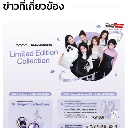
ข่าวที่เกี่ยวข้อง