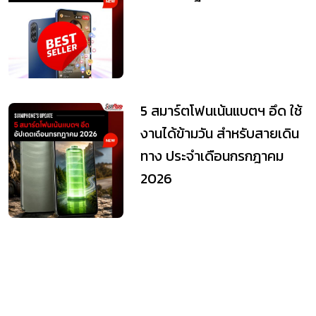
5 สมาร์ตโฟนเน้นแบตฯ อึด ใช้
งานได้ข้ามวัน สำหรับสายเดิน
ทาง ประจำเดือนกรกฎาคม
2026