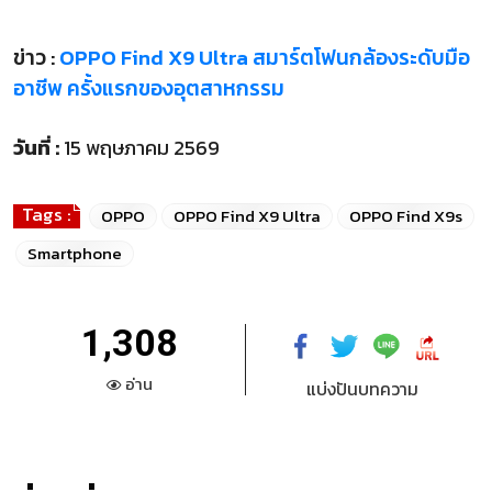
ข่าว :
OPPO Find X9 Ultra สมาร์ตโฟนกล้องระดับมือ
อาชีพ ครั้งแรกของอุตสาหกรรม
วันที่ :
15 พฤษภาคม 2569
Tags :
OPPO
OPPO Find X9 Ultra
OPPO Find X9s
Smartphone
1,308
อ่าน
แบ่งปันบทความ