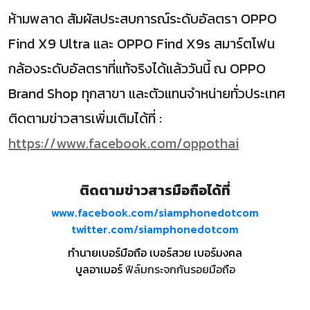
ห้ามพลาด สัมผัสประสบการณ์ระดับอัลตรา OPPO
Find X9 Ultra และ OPPO Find X9s สมาร์ตโฟน
กล้องระดับอัลตราที่แท้จริงได้แล้ววันนี้ ณ OPPO
Brand Shop ทุกสาขา และตัวแทนจำหน่ายทั่วประเทศ
ติดตามข่าวสารเพิ่มเติมได้ที่ :
https://www.facebook.com/oppothai
ติดตามข่าวสารมือถือได้ที่
www.facebook.com/siamphonedotcom
twitter.com/siamphonedotcom
ทำนายเบอร์มือถือ เบอร์สวย เบอร์มงคล
บูลอาเมอร์
ฟิล์มกระจกกันรอยมือถือ