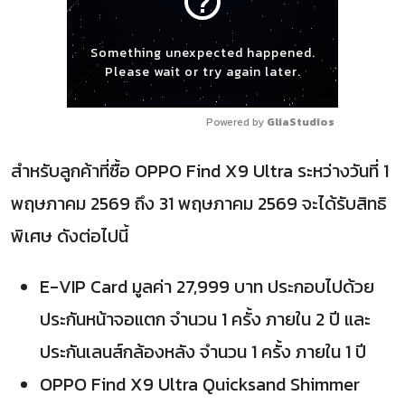
help_outline
Something unexpected happened.
Please wait or try again later.
Powered by 
GliaStudios
สำหรับลูกค้าที่ซื้อ OPPO Find X9 Ultra ระหว่างวันที่ 1
พฤษภาคม 2569 ถึง 31 พฤษภาคม 2569 จะได้รับสิทธิ
พิเศษ ดังต่อไปนี้
E-VIP Card มูลค่า 27,999 บาท ประกอบไปด้วย
ประกันหน้าจอแตก จำนวน 1 ครั้ง ภายใน 2 ปี และ
ประกันเลนส์กล้องหลัง จำนวน 1 ครั้ง ภายใน 1 ปี
OPPO Find X9 Ultra Quicksand Shimmer