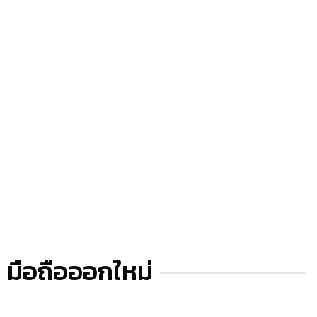
มือถือออกใหม่