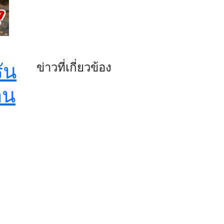
ัน
ข่าวที่เกี่ยวข้อง
กน