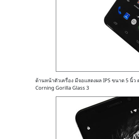
ด้านหน้าตัวเครื่อง มีจอแสดงผล IPS ขนาด 5 นิ
Corning Gorilla Glass 3