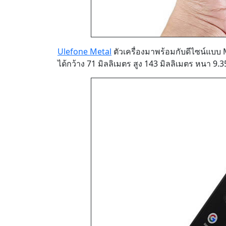
Ulefone Metal
ตัวเครื่องมาพร้อมกับดีไซน์แบ
ได้กว้าง 71 มิลลิเมตร สูง 143 มิลลิเมตร หนา 9.3