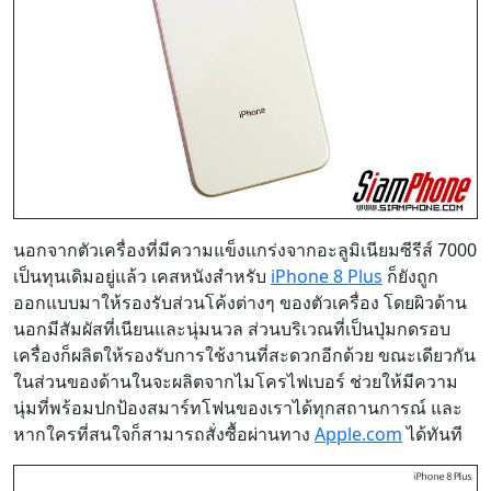
นอกจากตัวเครื่องที่มีความแข็งแกร่งจากอะลูมิเนียมซีรีส์ 7000
เป็นทุนเดิมอยู่แล้ว เคสหนังสำหรับ
iPhone 8 Plus
ก็ยังถูก
ออกแบบมาให้รองรับส่วนโค้งต่างๆ ของตัวเครื่อง โดยผิวด้าน
นอกมีสัมผัสที่เนียนและนุ่มนวล ส่วนบริเวณที่เป็นปุ่มกดรอบ
เครื่องก็ผลิตให้รองรับการใช้งานที่สะดวกอีกด้วย ขณะเดียวกัน
ในส่วนของด้านในจะผลิตจากไมโครไฟเบอร์ ช่วยให้มีความ
นุ่มที่พร้อมปกป้องสมาร์ทโฟนของเราได้ทุกสถานการณ์ และ
หากใครที่สนใจก็สามารถสั่งซื้อผ่านทาง
Apple.com
ได้ทันที