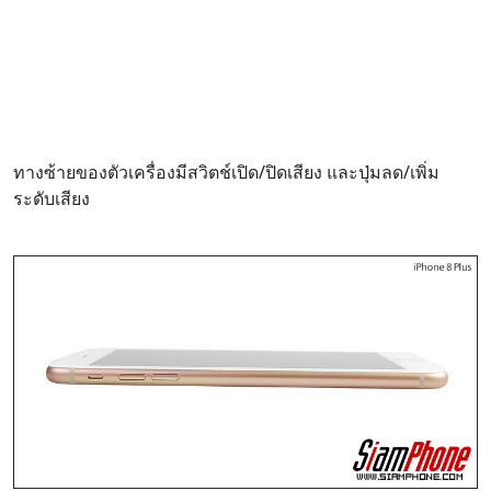
ทางซ้ายของตัวเครื่องมีสวิตช์เปิด/ปิดเสียง และปุ่มลด/เพิ่ม
ระดับเสียง