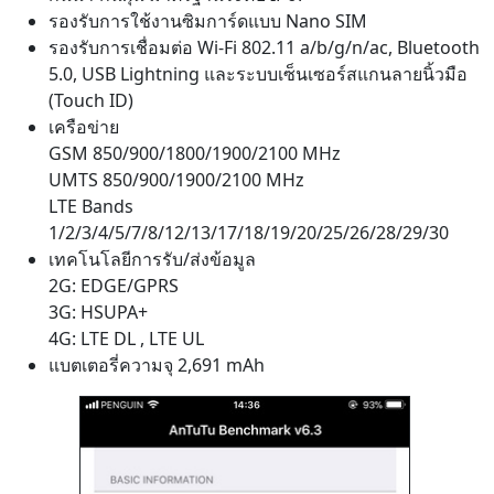
รองรับการใช้งานซิมการ์ดแบบ Nano SIM
รองรับการเชื่อมต่อ Wi-Fi 802.11 a/b/g/n/ac, Bluetooth
5.0, USB Lightning และระบบเซ็นเซอร์สแกนลายนิ้วมือ
(Touch ID)
เครือข่าย
GSM 850/900/1800/1900/2100 MHz
UMTS 850/900/1900/2100 MHz
LTE Bands
1/2/3/4/5/7/8/12/13/17/18/19/20/25/26/28/29/30
เทคโนโลยีการรับ/ส่งข้อมูล
2G: EDGE/GPRS
3G: HSUPA+
4G: LTE DL , LTE UL
แบตเตอรี่ความจุ 2,691 mAh