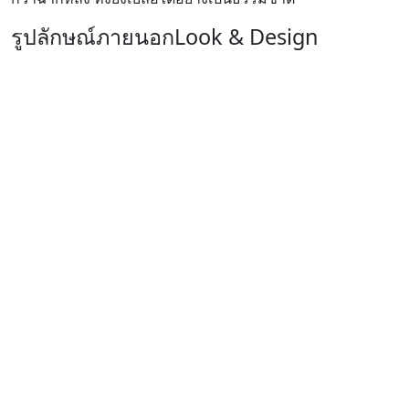
รูปลักษณ์ภายนอก
Look & Design