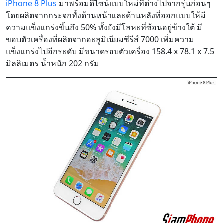
iPhone 8 Plus
มาพร้อมดีไซน์แบบใหม่ที่ต่างไปจากรุ่นก่อนๆ
โดยผลิตจากกระจกทั้งด้านหน้าและด้านหลังที่ออกแบบให้มี
ความแข็งแกร่งขึ้นถึง 50% ทั้งยังมีโลหะที่ซ้อนอยู่ข้างใต้ มี
ขอบตัวเครื่องที่ผลิตจากอะลูมิเนียมซีรีส์ 7000 เพิ่มความ
แข็งแกร่งไปอีกระดับ มีขนาดรอบตัวเครื่อง 158.4 x 78.1 x 7.5
มิลลิเมตร น้ำหนัก 202 กรัม