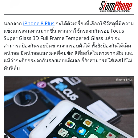
นอกจาก
iPhone 8 Plus
จะได้ตัวเครื่องที่เลือกใช้วัสดุที่มีความ
แข็งแกร่งทนทานมากขึ้น หากเราใช้กระจกกันรอย Focus
Super Glass 3D Full Frame Tempered Glass แล้ว จะ
สามารถป้องกันรอยขีดข่วนจากรอบตัวได้ ทั้งยังป้องกันได้เต็ม
หน้าจอ มีหน้าจอแสดงผลที่คมชัด สีที่สดใสไม่ต่างจากเดิม และ
แม้ว่าจะติดกระจกกันรอยแบบเต็มจอ ก็ยังสามารถใส่เคสได้ไม่
ดันฟิล์ม