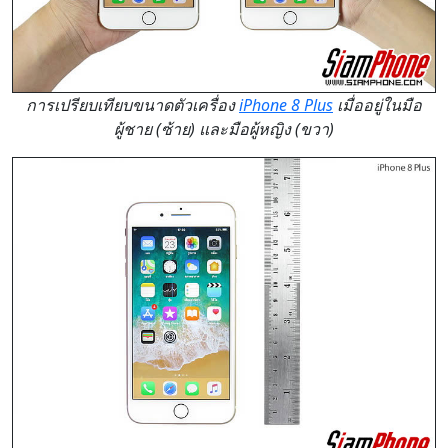
การเปรียบเทียบขนาดตัวเครื่อง
iPhone 8 Plus
เมื่ออยู่ในมือ
ผู้ชาย (ซ้าย) และมือผู้หญิง (ขวา)