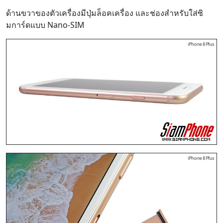
ด้านขวาของตัวเครื่องมีปุ่มล็อคเครื่อง และช่องสำหรับใส่ซิ
มการ์ดแบบ Nano-SIM