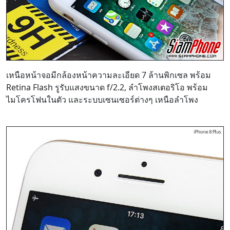
เหนือหน้าจอมีกล้องหน้าความละเอียด 7 ล้านพิกเซล พร้อม
Retina Flash รูรับแสงขนาด f/2.2, ลำโพงสเตอริโอ พร้อม
ไมโครโฟนในตัว และระบบเซนเซอร์ต่างๆ เหนือลำโพง