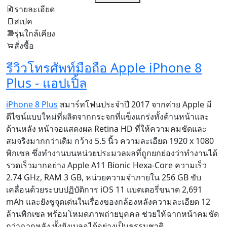
รายละเอียด
สเปค
รุ่นใกล้เคียง
สั่งซื้อ
รีวิวโทรศัพท์มือถือ Apple iPhone 8
Plus - แอปเปิ้ล
iPhone 8 Plus
สมาร์ทโฟนประจำปี 2017 จากค่าย Apple มี
ดีไซน์แบบใหม่ที่ผลิตจากกระจกที่แข็งแกร่งทั้งด้านหน้าและ
ด้านหลัง หน้าจอแสดงผล Retina HD ที่ให้ความคมชัดและ
สมจริงมากกว่าเดิม กว้าง 5.5 นิ้ว ความละเอียด 1920 x 1080
พิกเซล ซึ่งทำงานบนหน่วยประมวลผลที่ถูกยกย่องว่าทำงานได้
รวดเร็วมากอย่าง Apple A11 Bionic Hexa-Core ความเร็ว
2.74 GHz, RAM 3 GB, หน่วยความจำภายใน 256 GB ขับ
เคลื่อนด้วยระบบปฏิบัติการ iOS 11 แบตเตอรี่ขนาด 2,691
mAh และยังชูจุดเด่นในเรื่องของกล้องหลังความละเอียด 12
ล้านพิกเซล พร้อมโหมดภาพถ่ายบุคคล ช่วยให้ฉากหน้าคมชัด
กว่าฉากหลัง ทั้งยังเบลอได้อย่างเป็นธรรมชาติ