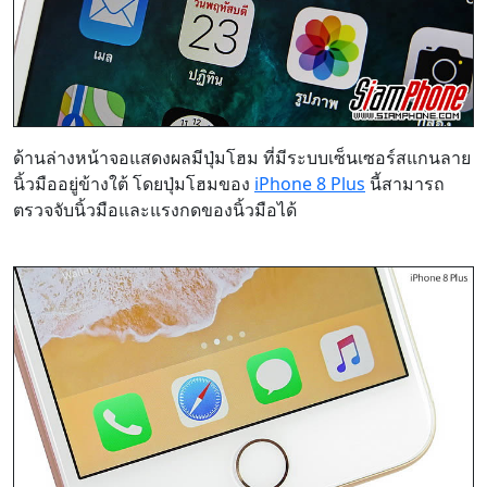
ด้านล่างหน้าจอแสดงผลมีปุ่มโฮม ที่มีระบบเซ็นเซอร์สแกนลาย
นิ้วมืออยู่ข้างใต้ โดยปุ่มโฮมของ
iPhone 8 Plus
นี้สามารถ
ตรวจจับนิ้วมือและแรงกดของนิ้วมือได้