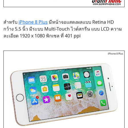
สำหรับ
iPhone 8 Plus
มีหน้าจอแสดงผลแบบ Retina HD
กว้าง 5.5 นิ้ว มีระบบ Multi-Touch ไวด์สกรีน แบบ LCD ความ
ละเอียด 1920 x 1080 พิกเซล ที่ 401 ppi