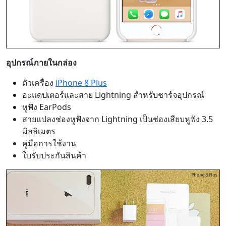
อุปกรณ์ภายในกล่อง
ตัวเครื่อง
iPhone 8 Plus
อะแดปเตอร์และสาย Lightning สำหรับชาร์จอุปกรณ์
หูฟัง EarPods
สายแปลงช่องหูฟังจาก Lightning เป็นช่องเสียบหูฟัง 3.5
มิลลิเมตร
คู่มือการใช้งาน
ใบรับประกันสินค้า