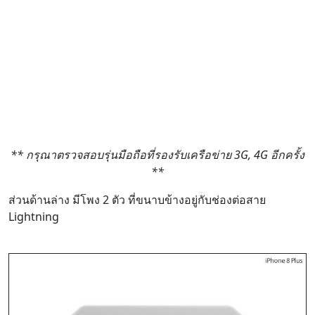
** กรุณาตรวจสอบรุ่นมือถือที่รองรับเครือข่าย 3G, 4G อีกครั้ง
**
ส่วนด้านล่าง มีโพง 2 ตัว ที่ขนาบข้างอยู่กับช่องต่อสาย
Lightning