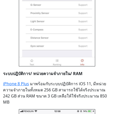
ระบบปฎิบัติการ/ หน่วยความจำภายใน/ RAM
iPhone 8 Plus
มาพร้อมกับระบบปฏิบัติการ iOS 11, มีหน่วย
ความจำภายในทั้งหมด 256 GB สามารถใช้ได้จริงประมาณ
242 GB ส่วน RAM ขนาด 3 GB เหลือให้ใช้จริงประมาณ 850
MB