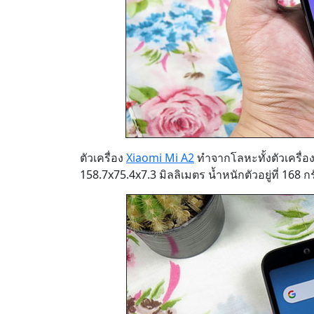
ตัวเครื่อง
Xiaomi Mi A2
ทำจากโลหะทั้งตัวเครื่
158.7x75.4x7.3 มิลลิเมตร น้ำหนักตัวอยู่ที่ 168 ก