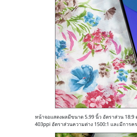
หน้าจอแสดงผลมีขนาด 5.99 นิ้ว อัตราส่วน 18:
403ppi อัตราส่วนความต่าง 1500:1 และมีการครอ