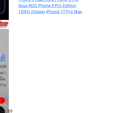
Asus ROG Phone 9 Pro Edition
120Hz Display
iPhone 17 Pro Max
ด้
NOR
์มา
ป็น
ว่าง
พ.ค. 69