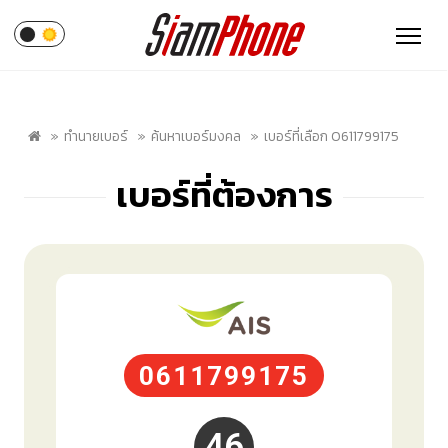
ทำนายเบอร์
ค้นหาเบอร์มงคล
เบอร์ที่เลือก 0611799175
เบอร์ที่ต้องการ
0611799175
46