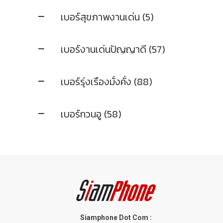
เบอร์สุขภาพงานเด่น (5)
เบอร์งานเด่นปัญญาดี (57)
เบอร์รุ่งเรืองมั่งคั่ง (88)
เบอร์กวนอู (58)
Siamphone Dot Com :