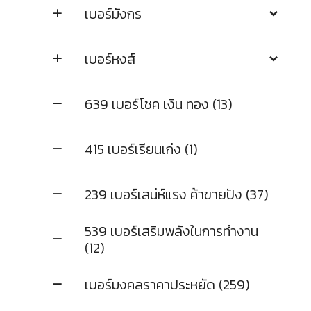
เบอร์มังกร
เบอร์หงส์
639 เบอร์โชค เงิน ทอง (13)
415 เบอร์เรียนเก่ง (1)
239 เบอร์เสน่ห์แรง ค้าขายปัง (37)
539 เบอร์เสริมพลังในการทำงาน
(12)
เบอร์มงคลราคาประหยัด (259)