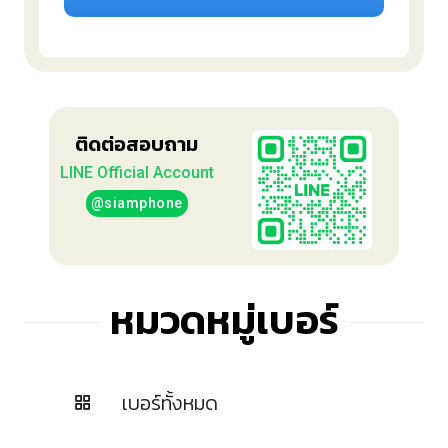
ติดต่อสอบถาม
LINE Official Account
@siamphone
หมวดหมู่เบอร์
เบอร์ทั้งหมด