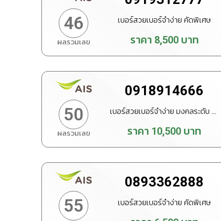
46
เบอร์สวยเบอร์จำง่าย คัดพิเศษ
ราคา
8,500
บาท
ผลรวมเลข
ทำนายเบอร์
สั่งซื้อ
0918914666
50
เบอร์สวยเบอร์จำง่าย มงคลระดับ VIP
ราคา
10,500
บาท
ผลรวมเลข
ทำนายเบอร์
สั่งซื้อ
0893362888
55
เบอร์สวยเบอร์จำง่าย คัดพิเศษ