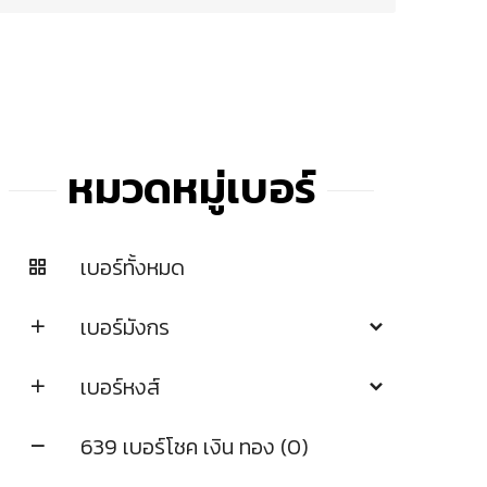
หมวดหมู่เบอร์
เบอร์ทั้งหมด
เบอร์มังกร
เบอร์หงส์
639 เบอร์โชค เงิน ทอง (0)