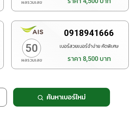
ราคา
4,500
บาท
ผลรวมเลข
ทำนายเบอร์
สั่งซื้อ
0918941666
50
เบอร์สวยเบอร์จำง่าย คัดพิเศษ
ราคา
8,500
บาท
ผลรวมเลข
ทำนายเบอร์
สั่งซื้อ
ค้นหาเบอร์ใหม่