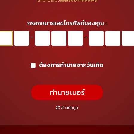
นำมาประมวลผลเพื่อหาผลลัพธ์
กรอกหมายเลขโทรศัพท์ของคุณ :
-
-
ต้องการทำนายจากวันเกิด
ทำนายเบอร์
ล้างข้อมูล