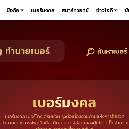
มือถือ
เบอร์มงคล
สมาร์ทวอทช์
ข่าวไอที
ช้
ทำนายเบอร์
ค้นหาเบอร์
เบอร์มงคล
เบอร์มงคล เบอร์โทรเสริมชีวิต รุ่งต่อเนื่องรอบด้านแห่งการใช้ชีวิต
รทำนายเบอร์โทรศัพท์มือถือ เกิดจากการใช้งานของผู้ใช้งานเป็นจำนวน