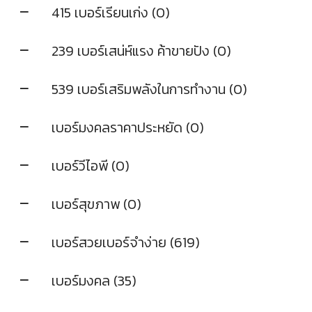
415 เบอร์เรียนเก่ง (0)
239 เบอร์เสน่ห์แรง ค้าขายปัง (0)
539 เบอร์เสริมพลังในการทำงาน (0)
เบอร์มงคลราคาประหยัด (0)
เบอร์วีไอพี (0)
เบอร์สุขภาพ (0)
เบอร์สวยเบอร์จำง่าย (619)
เบอร์มงคล (35)