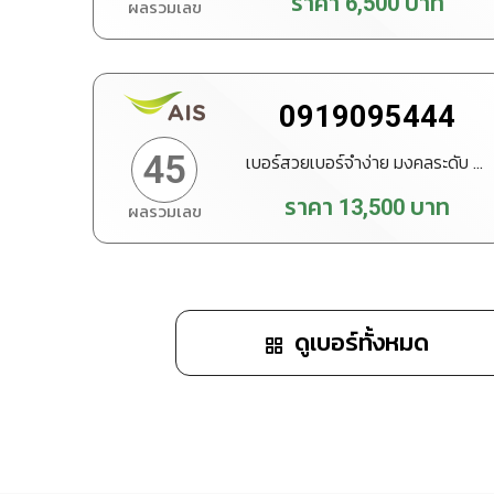
ราคา
6,500
บาท
ผลรวมเลข
ทำนายเบอร์
สั่งซื้อ
0919095444
45
เบอร์สวยเบอร์จำง่าย มงคลระดับ VIP
ราคา
13,500
บาท
ผลรวมเลข
ทำนายเบอร์
สั่งซื้อ
ดูเบอร์ทั้งหมด