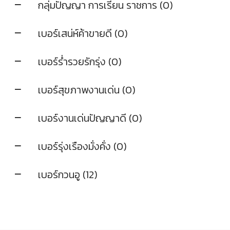
กลุ่มปัญญา การเรียน ราชการ (0)
เบอร์เสน่ห์ค้าขายดี (0)
เบอร์ร่ำรวยรักรุ่ง (0)
เบอร์สุขภาพงานเด่น (0)
เบอร์งานเด่นปัญญาดี (0)
เบอร์รุ่งเรืองมั่งคั่ง (0)
เบอร์กวนอู (12)