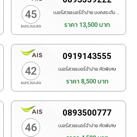
45
เบอร์สวยเบอร์จำง่าย มงคลระดับ VIP
ราคา
13,500
บาท
ผลรวมเลข
ทำนายเบอร์
สั่งซื้อ
0919143555
42
เบอร์สวยเบอร์จำง่าย คัดพิเศษ
ราคา
8,500
บาท
ผลรวมเลข
ทำนายเบอร์
สั่งซื้อ
0893500777
46
เบอร์สวยเบอร์จำง่าย คัดพิเศษ