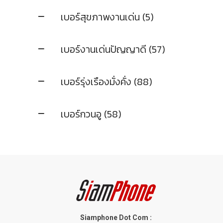
เบอร์สุขภาพงานเด่น (5)
เบอร์งานเด่นปัญญาดี (57)
เบอร์รุ่งเรืองมั่งคั่ง (88)
เบอร์กวนอู (58)
Siamphone Dot Com :