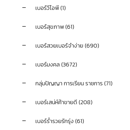
เบอร์วีไอพี (1)
เบอร์สุขภาพ (61)
เบอร์สวยเบอร์จำง่าย (690)
เบอร์มงคล (3672)
กลุ่มปัญญา การเรียน ราชการ (71)
เบอร์เสน่ห์ค้าขายดี (208)
เบอร์ร่ำรวยรักรุ่ง (61)