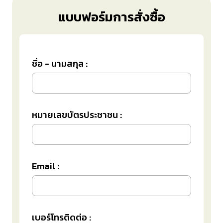
แบบฟอร์มการสั่งซื้อ
ชื่อ - นามสกุล :
หมายเลขบัตรประชาชน :
Email :
เบอร์โทรติดต่อ :