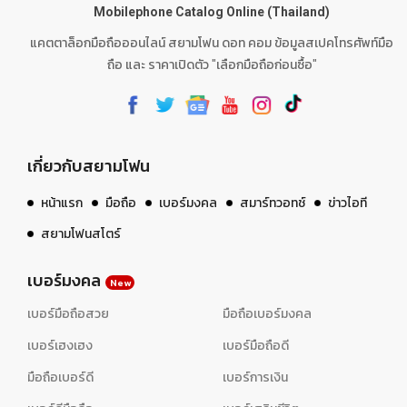
Mobilephone Catalog Online (Thailand)
แคตตาล็อกมือถือออนไลน์ สยามโฟน ดอท คอม ข้อมูลสเปคโทรศัพท์มือ
ถือ และ ราคาเปิดตัว "เลือกมือถือก่อนซื้อ"
เกี่ยวกับสยามโฟน
หน้าแรก
มือถือ
เบอร์มงคล
สมาร์ทวอทช์
ข่าวไอที
สยามโฟนสโตร์
เบอร์มงคล
New
เบอร์มือถือสวย
มือถือเบอร์มงคล
เบอร์เฮงเฮง
เบอร์มือถือดี
มือถือเบอร์ดี
เบอร์การเงิน