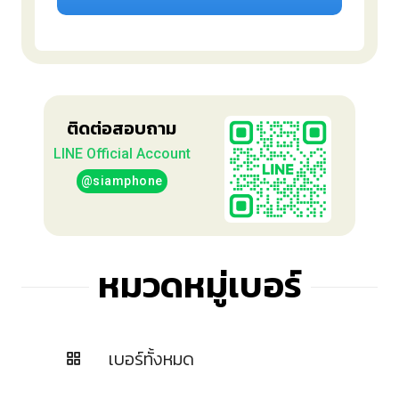
ติดต่อสอบถาม
LINE Official Account
@siamphone
หมวดหมู่เบอร์
เบอร์ทั้งหมด