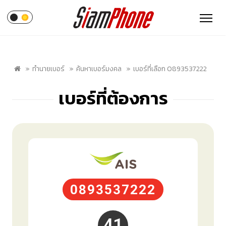
ทำนายเบอร์
ค้นหาเบอร์มงคล
เบอร์ที่เลือก 0893537222
เบอร์ที่ต้องการ
0893537222
41