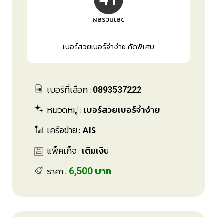
ผลรวมเลข
เบอร์สวยเบอร์จำง่าย คัดพิเศษ
เบอร์ที่เลือก :
0893537222
หมวดหมู่ :
เบอร์สวยเบอร์จำง่าย
เครือข่าย :
AIS
แพ็คเก็จ :
เติมเงิน
ราคา :
6,500 บาท