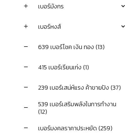
เบอร์มังกร
เบอร์หงส์
639 เบอร์โชค เงิน ทอง (13)
415 เบอร์เรียนเก่ง (1)
239 เบอร์เสน่ห์แรง ค้าขายปัง (37)
539 เบอร์เสริมพลังในการทำงาน
(12)
เบอร์มงคลราคาประหยัด (259)