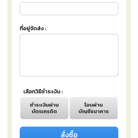
ที่อยู่จัดส่ง :
เลือกวิธีชำระเงิน :
ชำระเงินผ่าน
โอนผ่าน
บัตรเครดิต
บัญชีธนาคาร
สั่งซื้อ