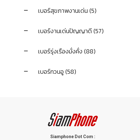
เบอร์สุขภาพงานเด่น (5)
เบอร์งานเด่นปัญญาดี (57)
เบอร์รุ่งเรืองมั่งคั่ง (88)
เบอร์กวนอู (58)
Siamphone Dot Com :