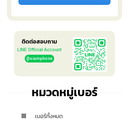
ติดต่อสอบถาม
LINE Official Account
@siamphone
หมวดหมู่เบอร์
เบอร์ทั้งหมด