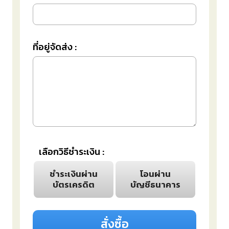
ที่อยู่จัดส่ง :
เลือกวิธีชำระเงิน :
ชำระเงินผ่าน
โอนผ่าน
บัตรเครดิต
บัญชีธนาคาร
สั่งซื้อ