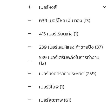
เบอร์หงส์
639 เบอร์โชค เงิน ทอง (13)
415 เบอร์เรียนเก่ง (1)
239 เบอร์เสน่ห์แรง ค้าขายปัง (37)
539 เบอร์เสริมพลังในการทำงาน
(12)
เบอร์มงคลราคาประหยัด (259)
เบอร์วีไอพี (1)
เบอร์สุขภาพ (61)