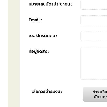
หมายเลขบัตรประชาชน :
Email :
เบอร์โทรติดต่อ :
ที่อยู่จัดส่ง :
เลือกวิธีชำระเงิน :
ชำระเงิ
บัตรเค