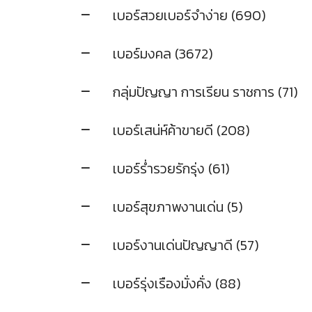
เบอร์สวยเบอร์จำง่าย (690)
เบอร์มงคล (3672)
กลุ่มปัญญา การเรียน ราชการ (71)
เบอร์เสน่ห์ค้าขายดี (208)
เบอร์ร่ำรวยรักรุ่ง (61)
เบอร์สุขภาพงานเด่น (5)
เบอร์งานเด่นปัญญาดี (57)
เบอร์รุ่งเรืองมั่งคั่ง (88)