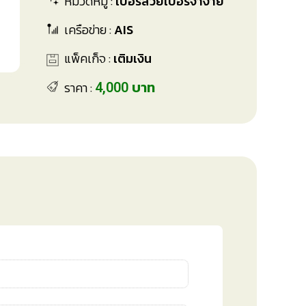
หมวดหมู่ :
เบอร์สวยเบอร์จำง่าย
เครือข่าย :
AIS
แพ็คเก็จ :
เติมเงิน
ราคา :
4,000 บาท