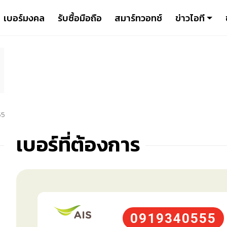
เบอร์มงคล
รับซื้อมือถือ
สมาร์ทวอทช์
ข่าวไอที
55
เบอร์ที่ต้องการ
0919340555