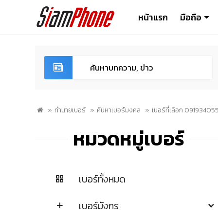
หน้าแรก
มือถือ
ทำนายเบอร์
ค้นหาเบอร์มงคล
เบอร์ที่เลือก 09193405
หมวดหมู่เบอร์
เบอร์ทั้งหมด
เบอร์มังกร