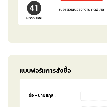
41
เบอร์สวยเบอร์จำง่าย คัดพิเศษ
ผลรวมเลข
แบบฟอร์มการสั่งซื้อ
ชื่อ - นามสกุล :