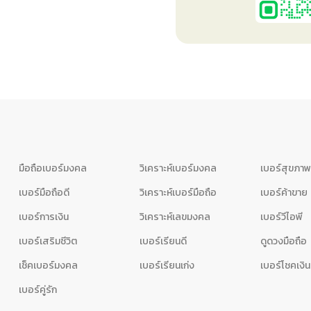
มือถือเบอร์มงคล
วิเคราะห์เบอร์มงคล
เบอร์สุขภา
เบอร์มือถือดี
วิเคราะห์เบอร์มือถือ
เบอร์ค้าขาย
เบอร์การเงิน
วิเคราะห์เลขมงคล
เบอร์วีไอพี
เบอร์เสริมชีวิต
เบอร์เรียนดี
ดูดวงมือถือ
เช็คเบอร์มงคล
เบอร์เรียนเก่ง
เบอร์โชคเงิ
เบอร์คู่รัก