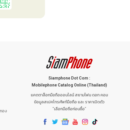
พ
Siamphone Dot Com :
Mobilephone Catalog Online (Thailand)
แคตตาล็อกมือถือออนไลน์ สยามโฟน ดอท คอม
ข้อมูลสเปคโทรศัพท์มือถือ และ ราคาเปิดตัว
"เลือกมือถือก่อนซื้อ"
นทอง