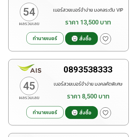
54
เบอร์สวยเบอร์จำง่าย มงคลระดับ VIP
ราคา
13,500
บาท
ผลรวมเลข
ทำนายเบอร์
สั่งซื้อ
0893538333
45
เบอร์สวยเบอร์จำง่าย มงคลคัดพิเศษ
ราคา
8,500
บาท
ผลรวมเลข
ทำนายเบอร์
สั่งซื้อ