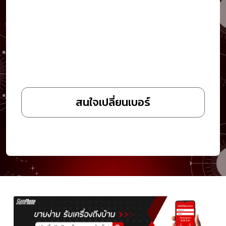
สนใจเปลี่ยนเบอร์