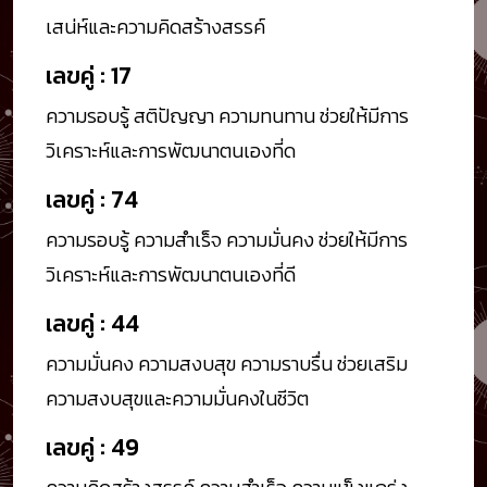
เสน่ห์และความคิดสร้างสรรค์
เลขคู่ : 17
ความรอบรู้ สติปัญญา ความทนทาน ช่วยให้มีการ
วิเคราะห์และการพัฒนาตนเองที่ด
เลขคู่ : 74
ความรอบรู้ ความสำเร็จ ความมั่นคง ช่วยให้มีการ
วิเคราะห์และการพัฒนาตนเองที่ดี
เลขคู่ : 44
ความมั่นคง ความสงบสุข ความราบรื่น ช่วยเสริม
ความสงบสุขและความมั่นคงในชีวิต
เลขคู่ : 49