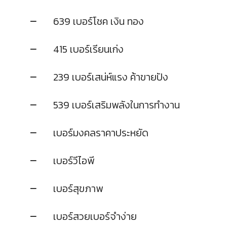
639 เบอร์โชค เงิน ทอง
415 เบอร์เรียนเก่ง
239 เบอร์เสน่ห์แรง ค้าขายปัง
539 เบอร์เสริมพลังในการทำงาน
เบอร์มงคลราคาประหยัด
เบอร์วีไอพี
เบอร์สุขภาพ
เบอร์สวยเบอร์จำง่าย