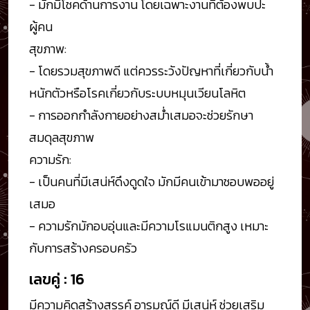
- มักมีโชคด้านการงาน โดยเฉพาะงานที่ต้องพบปะ
ผู้คน
สุขภาพ:
- โดยรวมสุขภาพดี แต่ควรระวังปัญหาที่เกี่ยวกับน้ำ
หนักตัวหรือโรคเกี่ยวกับระบบหมุนเวียนโลหิต
- การออกกำลังกายอย่างสม่ำเสมอจะช่วยรักษา
สมดุลสุขภาพ
ความรัก:
- เป็นคนที่มีเสน่ห์ดึงดูดใจ มักมีคนเข้ามาชอบพออยู่
เสมอ
- ความรักมักอบอุ่นและมีความโรแมนติกสูง เหมาะ
กับการสร้างครอบครัว
เลขคู่ : 16
มีความคิดสร้างสรรค์ อารมณ์ดี มีเสน่ห์ ช่วยเสริม