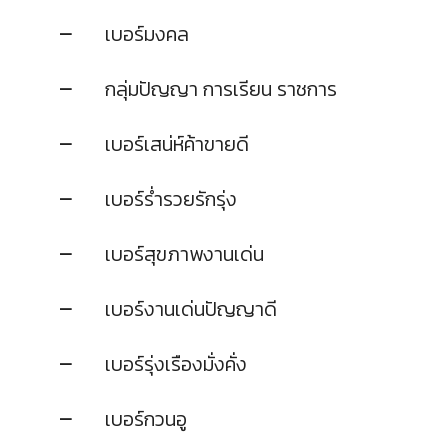
เบอร์มงคล
กลุ่มปัญญา การเรียน ราชการ
เบอร์เสน่ห์ค้าขายดี
เบอร์ร่ำรวยรักรุ่ง
เบอร์สุขภาพงานเด่น
เบอร์งานเด่นปัญญาดี
เบอร์รุ่งเรืองมั่งคั่ง
เบอร์กวนอู