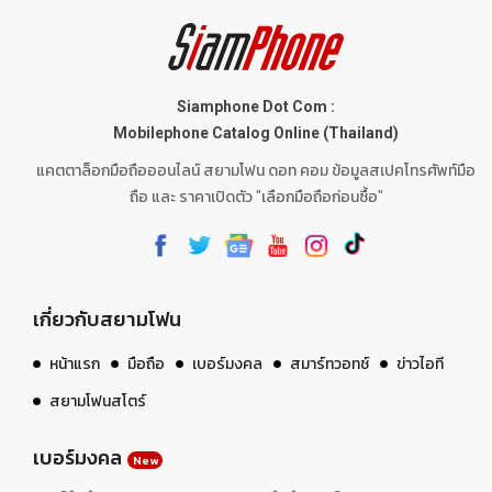
Siamphone Dot Com :
Mobilephone Catalog Online (Thailand)
แคตตาล็อกมือถือออนไลน์ สยามโฟน ดอท คอม ข้อมูลสเปคโทรศัพท์มือ
ถือ และ ราคาเปิดตัว "เลือกมือถือก่อนซื้อ"
เกี่ยวกับสยามโฟน
หน้าแรก
มือถือ
เบอร์มงคล
สมาร์ทวอทช์
ข่าวไอที
สยามโฟนสโตร์
เบอร์มงคล
New