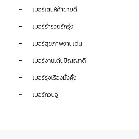
เบอร์เสน่ห์ค้าขายดี
เบอร์ร่ำรวยรักรุ่ง
เบอร์สุขภาพงานเด่น
เบอร์งานเด่นปัญญาดี
เบอร์รุ่งเรืองมั่งคั่ง
เบอร์กวนอู