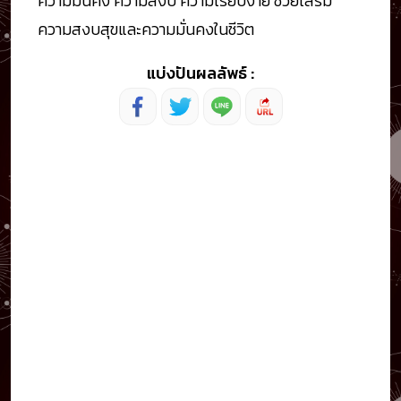
ความมั่นคง ความสงบ ความเรียบง่าย ช่วยเสริม
ความสงบสุขและความมั่นคงในชีวิต
แบ่งปันผลลัพธ์ :