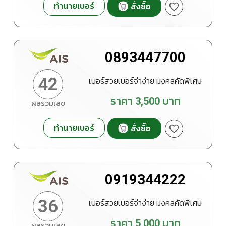
ทำนายเบอร์
สั่งซื้อ
0893447700
42
เบอร์สวยเบอร์จำง่าย มงคลคัดพิเศษ
ราคา
3,500
บาท
ผลรวมเลข
ทำนายเบอร์
สั่งซื้อ
0919344222
36
เบอร์สวยเบอร์จำง่าย มงคลคัดพิเศษ
ราคา
5,000
บาท
ผลรวมเลข