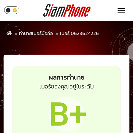
ทำนายเบอร์มือถือ
เบอร์ 0623624226
ผลการทำนาย
เบอร์ของคุณอยู่ในระดับ
B+