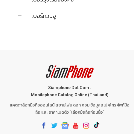
เบอร์กวนอู
Siamphone Dot Com :
Mobilephone Catalog Online (Thailand)
แคตตาล็อกมือถือออนไลน์ สยามโฟน ดอท คอม ข้อมูลสเปคโทรศัพท์มือ
ถือ และ ราคาเปิดตัว "เลือกมือถือก่อนซื้อ"