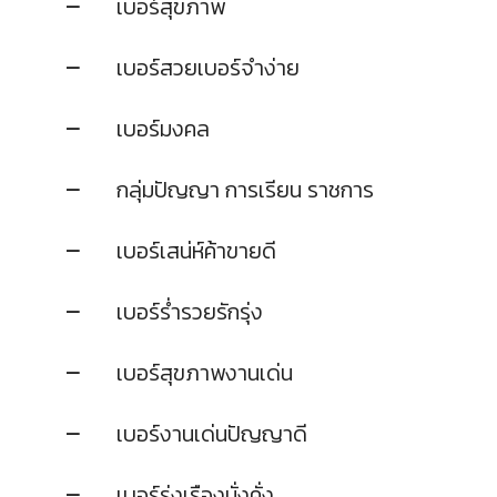
เบอร์สุขภาพ
เบอร์สวยเบอร์จำง่าย
เบอร์มงคล
กลุ่มปัญญา การเรียน ราชการ
เบอร์เสน่ห์ค้าขายดี
เบอร์ร่ำรวยรักรุ่ง
เบอร์สุขภาพงานเด่น
เบอร์งานเด่นปัญญาดี
เบอร์รุ่งเรืองมั่งคั่ง