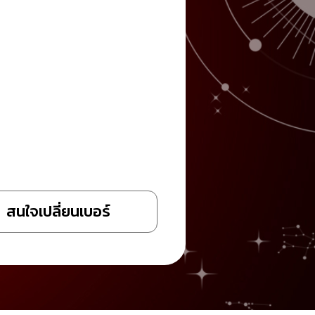
สนใจเปลี่ยนเบอร์