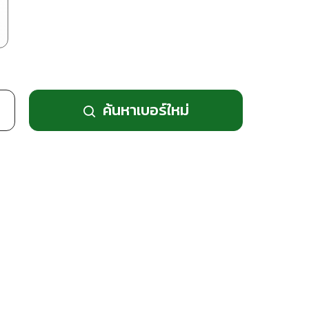
ค้นหาเบอร์ใหม่