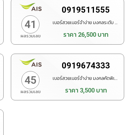
0919511555
41
เบอร์สวยเบอร์จำง่าย มงคลระดับ VIP
ราคา
26,500
บาท
ผลรวมเลข
ทำนายเบอร์
สั่งซื้อ
0919674333
45
เบอร์สวยเบอร์จำง่าย มงคลคัดพิเศษ
ราคา
3,500
บาท
ผลรวมเลข
ทำนายเบอร์
สั่งซื้อ