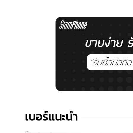
เบอร์แนะนำ