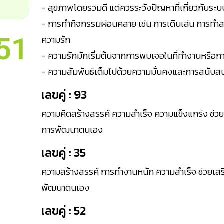
- สุขภาพโดยรวมดี แต่ควรระวังปัญหาที่เกี่ยวกับ
- การทำกิจกรรมผ่อนคลาย เช่น การเดินเล่น การทำส
51
ความรัก:
- ความรักมักเริ่มต้นจากการพบเจอในที่ทำงานหรือ
- ความสัมพันธ์เต็มไปด้วยความมั่นคงและการสนับสนุ
เลขคู่ : 93
ความคิดสร้างสรรค์ ความสำเร็จ ความแข็งแกร่ง ช่ว
การพัฒนาตนเอง
เลขคู่ : 35
ความสร้างสรรค์ การทำงานหนัก ความสำเร็จ ช่วยเส
พัฒนาตนเอง
เลขคู่ : 52