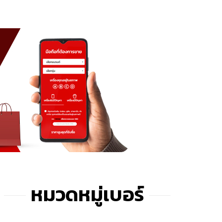
หมวดหมู่เบอร์