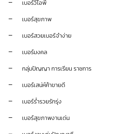
เบอร์วีไอพี
เบอร์สุขภาพ
เบอร์สวยเบอร์จำง่าย
เบอร์มงคล
กลุ่มปัญญา การเรียน ราชการ
เบอร์เสน่ห์ค้าขายดี
เบอร์ร่ำรวยรักรุ่ง
เบอร์สุขภาพงานเด่น