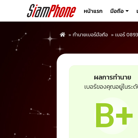
หน้าแรก
มือถือ
ทำนายเบอร์มือถือ
เบอร์ 089
ผลการทำนาย
เบอร์ของคุณอยู่ในระด
B+