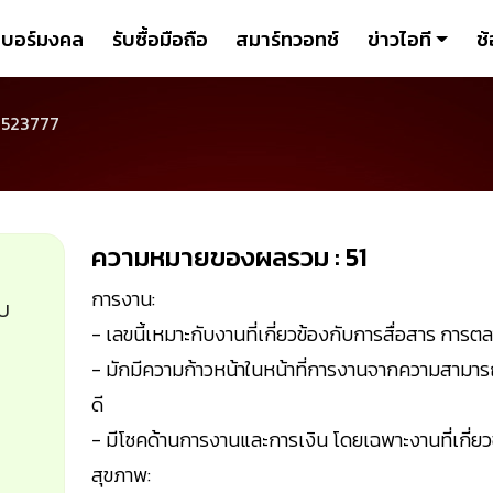
เบอร์มงคล
รับซื้อมือถือ
สมาร์ทวอทช์
ข่าวไอที
ช้
3523777
ความหมายของผลรวม : 51
การงาน:
ับ
- เลขนี้เหมาะกับงานที่เกี่ยวข้องกับการสื่อสาร การ
- มักมีความก้าวหน้าในหน้าที่การงานจากความสามาร
ดี
- มีโชคด้านการงานและการเงิน โดยเฉพาะงานที่เกี่ยว
สุขภาพ: