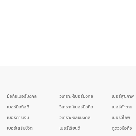
มือถือเบอร์มงคล
วิเคราะห์เบอร์มงคล
เบอร์สุขภาพ
เบอร์มือถือดี
วิเคราะห์เบอร์มือถือ
เบอร์ค้าขาย
เบอร์การเงิน
วิเคราะห์เลขมงคล
เบอร์วีไอพี
เบอร์เสริมชีวิต
เบอร์เรียนดี
ดูดวงมือถือ