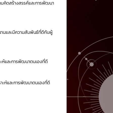
วามคิดสร้างสรรค์และการพัฒนา
นและมีความสัมพันธ์ที่ดีกับผู้
ราะห์และการพัฒนาตนเองที่ดี
คราะห์และการพัฒนาตนเองที่ดี