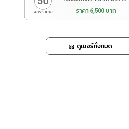
50
ราคา
6,500
บาท
ผลรวมเลข
ทำนายเบอร์
สั่งซื้อ
ดูเบอร์ทั้งหมด