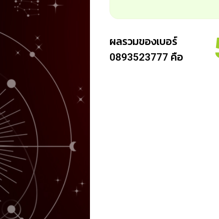
ผลรวมของเบอร์
คือ
0893523777