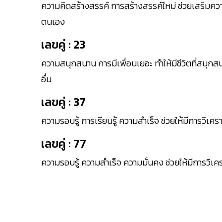
ความคิดสร้างสรรค์ การสร้างสรรค์ใหม่ ช่วยเสริมค
ตนเอง
เลขคู่ : 23
ความสนุกสนาน การมีเพื่อนเยอะ ทำให้มีชีวิตที่สนุกสนา
อื่น
เลขคู่ : 37
ความรอบรู้ การเรียนรู้ ความสำเร็จ ช่วยให้มีการวิเค
เลขคู่ : 77
ความรอบรู้ ความสำเร็จ ความมั่นคง ช่วยให้มีการวิเ