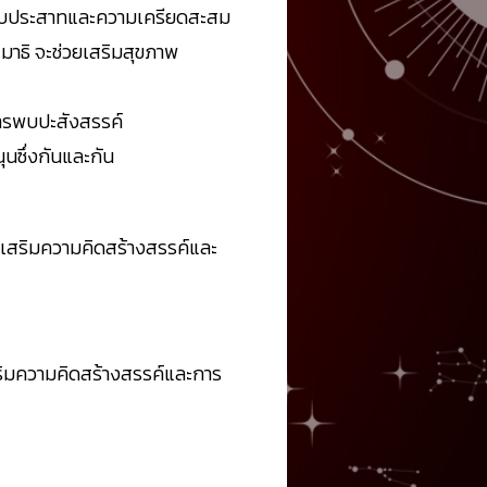
ระบบประสาทและความเครียดสะสม
มาธิ จะช่วยเสริมสุขภาพ
การพบปะสังสรรค์
นซึ่งกันและกัน
ยเสริมความคิดสร้างสรรค์และ
ริมความคิดสร้างสรรค์และการ