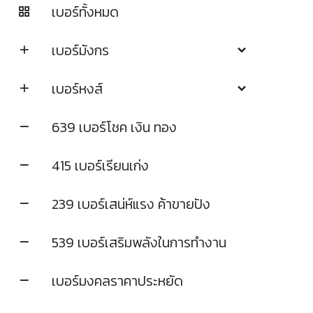
เบอร์ทั้งหมด
เบอร์มังกร
เบอร์หงส์
639 เบอร์โชค เงิน ทอง
415 เบอร์เรียนเก่ง
239 เบอร์เสน่ห์แรง ค้าขายปัง
539 เบอร์เสริมพลังในการทำงาน
เบอร์มงคลราคาประหยัด