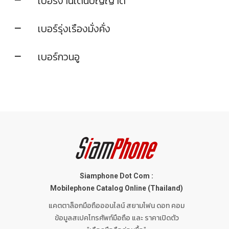
เบอร์งานเด่นปัญญาดี
เบอร์รุ่งเรืองมั่งคั่ง
เบอร์กวนอู
Siamphone Dot Com :
Mobilephone Catalog Online (Thailand)
แคตตาล็อกมือถือออนไลน์ สยามโฟน ดอท คอม
ข้อมูลสเปคโทรศัพท์มือถือ และ ราคาเปิดตัว