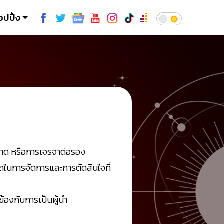
อปปิ้ง
ตลาด หรือการเจรจาต่อรอง
ถในการจัดการและการตัดสินใจที่
ข้องกับการเป็นผู้นำ