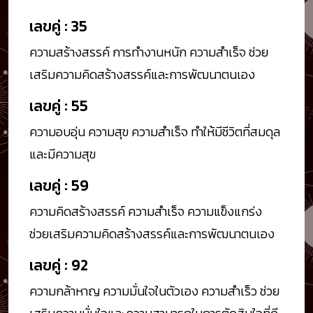
เลขคู่ : 35
ความสร้างสรรค์ การทำงานหนัก ความสำเร็จ ช่วย
เสริมความคิดสร้างสรรค์และการพัฒนาตนเอง
เลขคู่ : 55
ความอบอุ่น ความสุข ความสำเร็จ ทำให้มีชีวิตที่สมดุล
และมีความสุข
เลขคู่ : 59
ความคิดสร้างสรรค์ ความสำเร็จ ความแข็งแกร่ง
ช่วยเสริมความคิดสร้างสรรค์และการพัฒนาตนเอง
เลขคู่ : 92
ความกล้าหาญ ความมั่นใจในตัวเอง ความสำเร็ว ช่วย