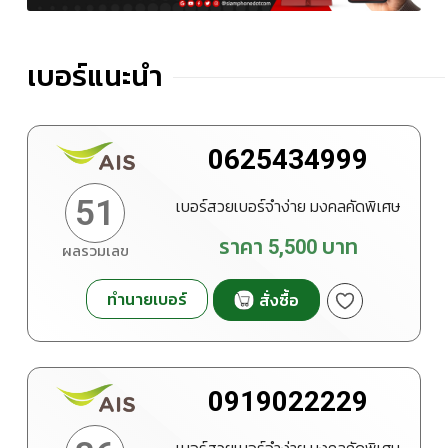
เบอร์แนะนำ
0625434999
51
เบอร์สวยเบอร์จำง่าย มงคลคัดพิเศษ
ราคา
5,500
บาท
ผลรวมเลข
ทำนายเบอร์
สั่งซื้อ
0919022229
เบอร์สวยเบอร์จำง่าย มงคลคัดพิเศษ