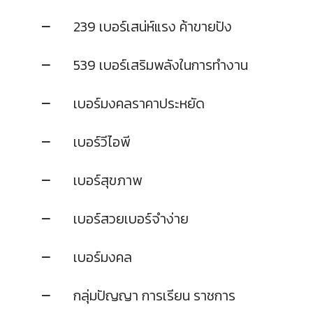
239 เบอร์เสน่ห์แรง ค้าขายปัง
539 เบอร์เสริมพลังในการทำงาน
เบอร์มงคลราคาประหยัด
เบอร์วีไอพี
เบอร์สุขภาพ
เบอร์สวยเบอร์จำง่าย
เบอร์มงคล
กลุ่มปัญญา การเรียน ราชการ