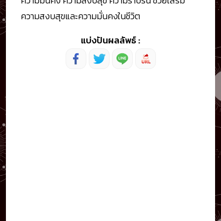
ความมั่นคง ความสงบสุข ความราบรื่น ช่วยเสริม
ความสงบสุขและความมั่นคงในชีวิต
แบ่งปันผลลัพธ์ :