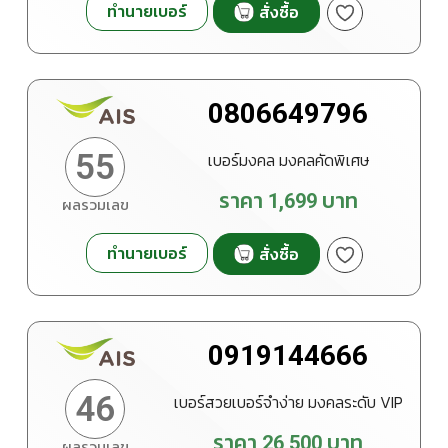
ทำนายเบอร์
สั่งซื้อ
0806649796
55
เบอร์มงคล มงคลคัดพิเศษ
ราคา
1,699
บาท
ผลรวมเลข
ทำนายเบอร์
สั่งซื้อ
0919144666
46
เบอร์สวยเบอร์จำง่าย มงคลระดับ VIP
ราคา
26,500
บาท
ผลรวมเลข