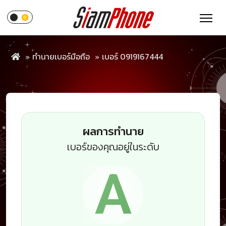
ทำนายเบอร์มือถือ
เบอร์ 0919167444
ผลการทำนาย
เบอร์ของคุณอยู่ในระดับ
A