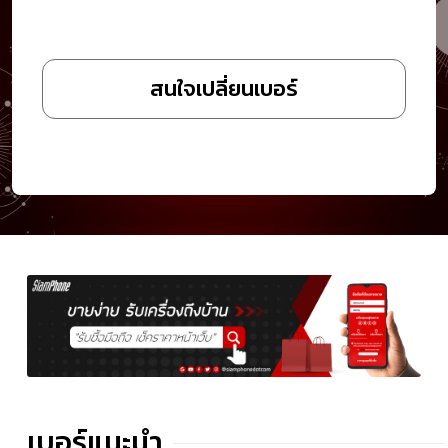
สนใจเปลี่ยนเบอร์
เบอร์แนะนำ