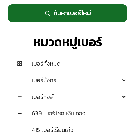
ค้นหาเบอร์ใหม่
หมวดหมู่เบอร์
เบอร์ทั้งหมด
เบอร์มังกร
เบอร์หงส์
639 เบอร์โชค เงิน ทอง
415 เบอร์เรียนเก่ง