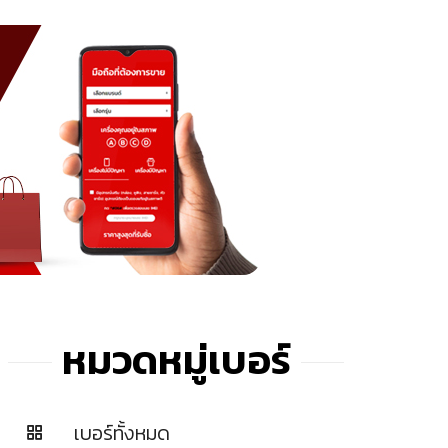
หมวดหมู่เบอร์
เบอร์ทั้งหมด