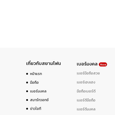
เกี่ยวกับสยามโฟน
เบอร์มงคล
New
เบอร์มือถือสวย
หน้าแรก
เบอร์เฮงเฮง
มือถือ
เบอร์มงคล
มือถือเบอร์ดี
สมาร์ทวอทช์
เบอร์ดีมือถือ
ข่าวไอที
เบอร์ดีมงคล