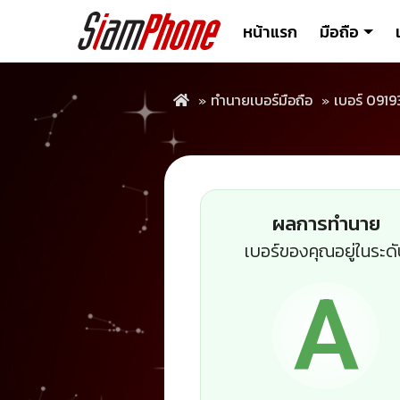
หน้าแรก
มือถือ
ทำนายเบอร์มือถือ
เบอร์ 091
ผลการทำนาย
เบอร์ของคุณอยู่ในระด
A