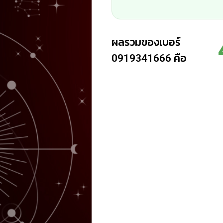
ผลรวมของเบอร์
คือ
0919341666