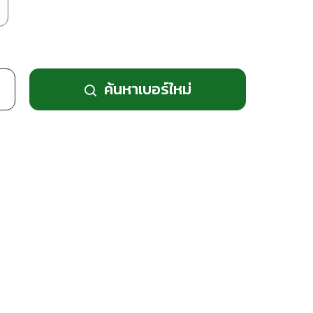
ค้นหาเบอร์ใหม่