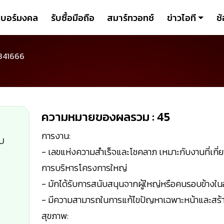
เบอร์มงคล
รับซื้อมือถือ
สมาร์ทวอทช์
ข่าวไอที
ช้
9341666
ความหมายของผลรวม : 45
การงาน:
ับ
- เลขแห่งความสำเร็จและโชคลาภ เหมาะกับงานที่เกี่ย
การบริหารโครงการใหญ่
- มักได้รับการสนับสนุนจากผู้ใหญ่หรือคนรอบข้างใ
- มีความสามารถในการแก้ไขปัญหาเฉพาะหน้าและสร้าง
สุขภาพ: