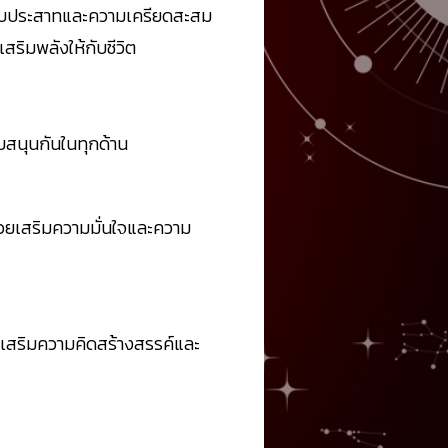
ระบบประสาทและความเครียดสะสม
ริมพลังให้กับชีวิต
ับสนุนกันในทุกด้าน
ช่วยเสริมความมั่นใจและความ
ยเสริมความคิดสร้างสรรค์และ