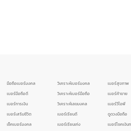
มือถือเบอร์มงคล
วิเคราะห์เบอร์มงคล
เบอร์สุขภาพ
เบอร์มือถือดี
วิเคราะห์เบอร์มือถือ
เบอร์ค้าขาย
เบอร์การเงิน
วิเคราะห์เลขมงคล
เบอร์วีไอพี
เบอร์เสริมชีวิต
เบอร์เรียนดี
ดูดวงมือถือ
เช็คเบอร์มงคล
เบอร์เรียนเก่ง
เบอร์โชคเงิน