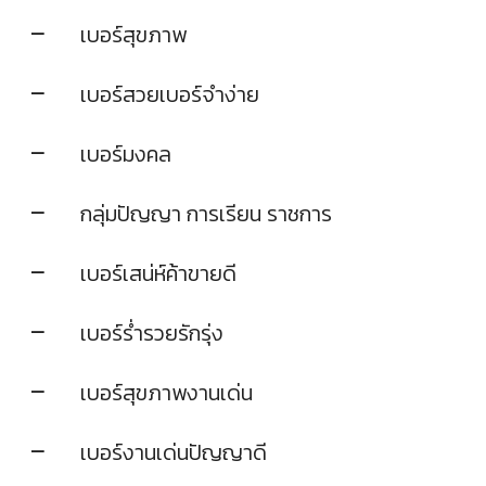
เบอร์สุขภาพ
เบอร์สวยเบอร์จำง่าย
เบอร์มงคล
กลุ่มปัญญา การเรียน ราชการ
เบอร์เสน่ห์ค้าขายดี
เบอร์ร่ำรวยรักรุ่ง
เบอร์สุขภาพงานเด่น
เบอร์งานเด่นปัญญาดี