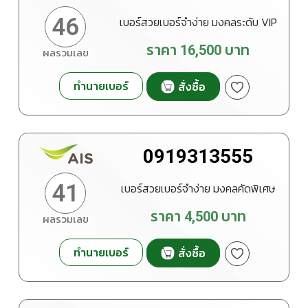
46
เบอร์สวยเบอร์จำง่าย มงคลระดับ VIP
ราคา
16,500
บาท
ผลรวมเลข
ทำนายเบอร์
สั่งซื้อ
0919313555
41
เบอร์สวยเบอร์จำง่าย มงคลคัดพิเศษ
ราคา
4,500
บาท
ผลรวมเลข
ทำนายเบอร์
สั่งซื้อ