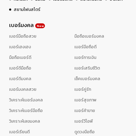
สยามโฟนสโตร์
เบอร์มงคล
New
เบอร์มือถือสวย
มือถือเบอร์มงคล
เบอร์เฮงเฮง
เบอร์มือถือดี
มือถือเบอร์ดี
เบอร์การเงิน
เบอร์ดีมือถือ
เบอร์เสริมชีวิต
เบอร์ดีมงคล
เช็คเบอร์มงคล
เบอร์มงคลสวย
เบอร์คู่รัก
วิเคราะห์เบอร์มงคล
เบอร์สุขภาพ
วิเคราะห์เบอร์มือถือ
เบอร์ค้าขาย
วิเคราะห์เลขมงคล
เบอร์วีไอพี
เบอร์เรียนดี
ดูดวงมือถือ