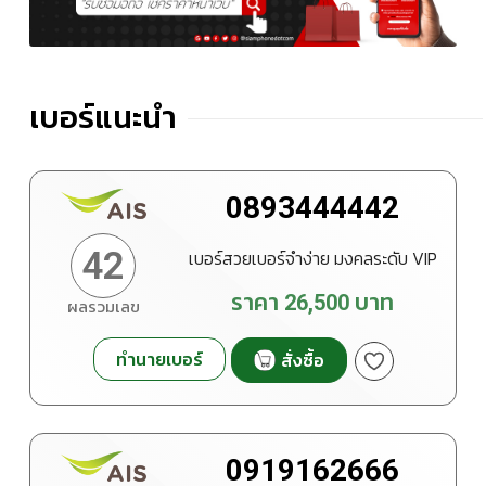
เบอร์แนะนำ
0893444442
42
เบอร์สวยเบอร์จำง่าย มงคลระดับ VIP
ราคา
26,500
บาท
ผลรวมเลข
ทำนายเบอร์
สั่งซื้อ
0919162666