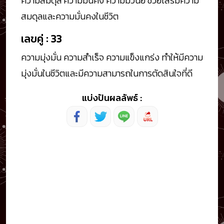
ความสมดุล ความมั่นคง ความมีวินัย ช่วยเสริมความ
สมดุลและความมั่นคงในชีวิต
เลขคู่ : 33
ความมุ่งมั่น ความสำเร็จ ความแข็งแกร่ง ทำให้มีความ
มุ่งมั่นในชีวิตและมีความสามารถในการตัดสินใจที่ดี
แบ่งปันผลลัพธ์ :