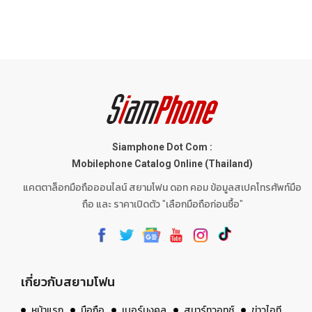
Siamphone Dot Com :
Mobilephone Catalog Online (Thailand)
แคตตาล็อกมือถือออนไลน์ สยามโฟน ดอท คอม ข้อมูลสเปคโทรศัพท์มือ
ถือ และ ราคาเปิดตัว "เลือกมือถือก่อนซื้อ"
เกี่ยวกับสยามโฟน
หน้าแรก
มือถือ
เบอร์มงคล
สมาร์ทวอทช์
ข่าวไอที