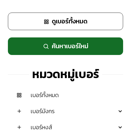
ดูเบอร์ทั้งหมด
ค้นหาเบอร์ใหม่
หมวดหมู่เบอร์
เบอร์ทั้งหมด
เบอร์มังกร
เบอร์หงส์