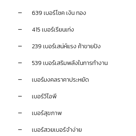
639 เบอร์โชค เงิน ทอง
415 เบอร์เรียนเก่ง
239 เบอร์เสน่ห์แรง ค้าขายปัง
539 เบอร์เสริมพลังในการทำงาน
เบอร์มงคลราคาประหยัด
เบอร์วีไอพี
เบอร์สุขภาพ
เบอร์สวยเบอร์จำง่าย