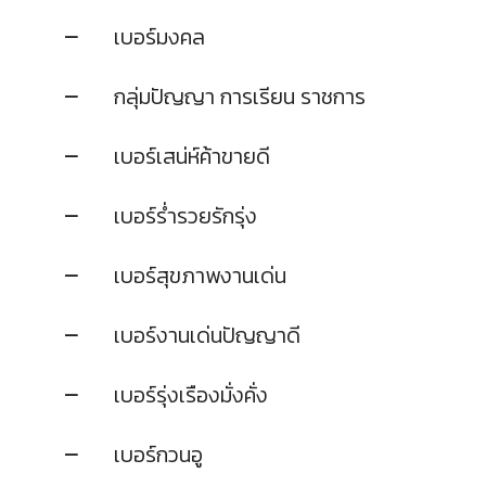
เบอร์มงคล
กลุ่มปัญญา การเรียน ราชการ
เบอร์เสน่ห์ค้าขายดี
เบอร์ร่ำรวยรักรุ่ง
เบอร์สุขภาพงานเด่น
เบอร์งานเด่นปัญญาดี
เบอร์รุ่งเรืองมั่งคั่ง
เบอร์กวนอู