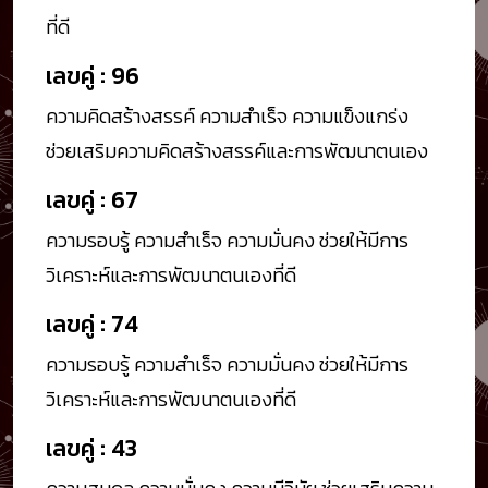
ที่ดี
เลขคู่ : 96
ความคิดสร้างสรรค์ ความสำเร็จ ความแข็งแกร่ง
ช่วยเสริมความคิดสร้างสรรค์และการพัฒนาตนเอง
เลขคู่ : 67
ความรอบรู้ ความสำเร็จ ความมั่นคง ช่วยให้มีการ
วิเคราะห์และการพัฒนาตนเองที่ดี
เลขคู่ : 74
ความรอบรู้ ความสำเร็จ ความมั่นคง ช่วยให้มีการ
วิเคราะห์และการพัฒนาตนเองที่ดี
เลขคู่ : 43