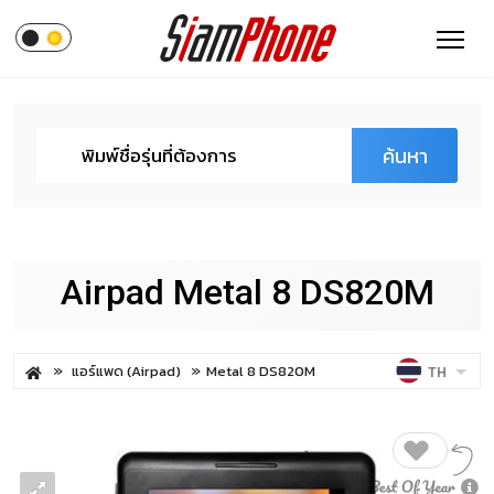
ค้นหา
Airpad Metal 8 DS820M
แอร์แพด (Airpad)
Metal 8 DS820M
TH