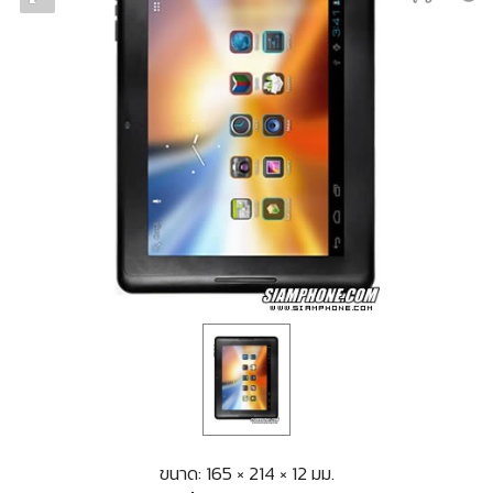
ขนาด: 165 × 214 × 12 มม.