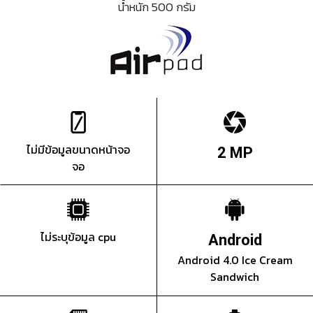
น้ำหนัก 500 กรัม
ไม่มีข้อมูลขนาดหน้าจอ
2 MP
จอ
ไม่ระบุข้อมูล cpu
Android
Android 4.0 Ice Cream
Sandwich