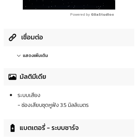
Powered by 
GliaStudios
เชื่อมต่อ
แสดงเพิ่มเติม
มัลติมีเดีย
ระบบเสียง
- ช่องเสียบชุดหูฟัง 3.5 มิลลิเมตร
แบตเตอรี่ - ระบบชาร์จ