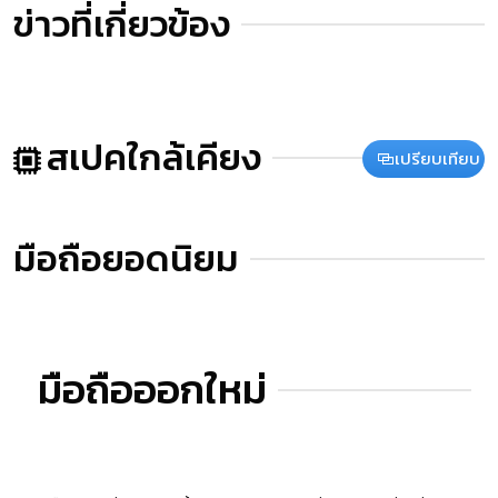
ข่าวที่เกี่ยวข้อง
สเปคใกล้เคียง
เปรียบเทียบ
มือถือยอดนิยม
มือถือออกใหม่