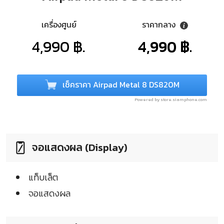
เครื่องศูนย์
ราคากลาง
4,990 ฿.
4,990 ฿.
เช็คราคา Airpad Metal 8 DS820M
Powered by store.siamphone.com
จอแสดงผล (Display)
แท็บเล็ต
จอแสดงผล