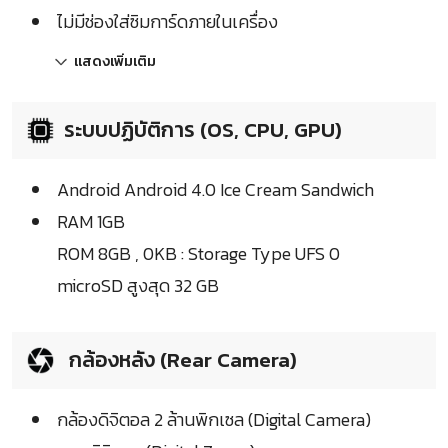
ไม่มีช่องใส่ซิมการ์ดภายในเครื่อง
แสดงเพิ่มเติม
ระบบปฏิบัติการ (OS, CPU, GPU)
Android Android 4.0 Ice Cream Sandwich
RAM 1GB
ROM 8GB , 0KB : Storage Type UFS 0
microSD สูงสุด 32 GB
กล้องหลัง (Rear Camera)
กล้องดิจิตอล 2 ล้านพิกเซล (Digital Camera)