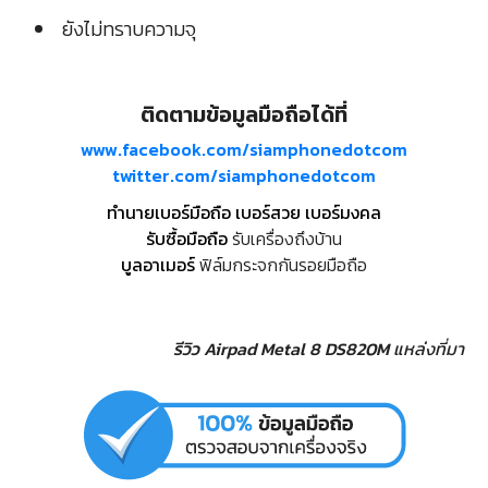
ยังไม่ทราบความจุ
ติดตามข้อมูลมือถือได้ที่
www.facebook.com/siamphonedotcom
twitter.com/siamphonedotcom
ทำนายเบอร์มือถือ เบอร์สวย เบอร์มงคล
รับซื้อมือถือ
รับเครื่องถึงบ้าน
บูลอาเมอร์
ฟิล์มกระจกกันรอยมือถือ
รีวิว Airpad Metal 8 DS820M
แหล่งที่มา