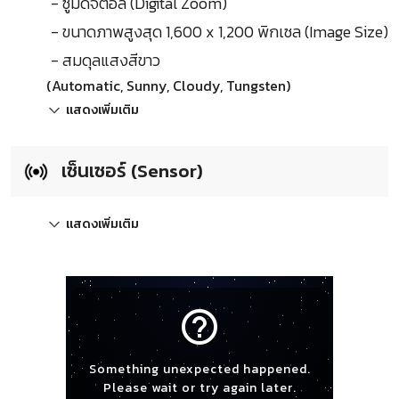
- ซูมดิจิตอล (Digital Zoom)
- ขนาดภาพสูงสุด 1,600 x 1,200 พิกเซล (Image Size)
- สมดุลแสงสีขาว
(Automatic, Sunny, Cloudy, Tungsten)
แสดงเพิ่มเติม
เซ็นเซอร์ (Sensor)
แสดงเพิ่มเติม
help_outline
Something unexpected happened.
Please wait or try again later.