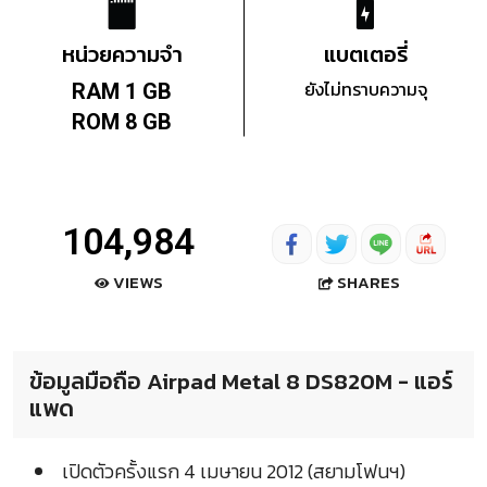
หน่วยความจำ
แบตเตอรี่
ยังไม่ทราบความจุ
RAM 1 GB
ROM 8 GB
104,984
SHARES
VIEWS
ข้อมูลมือถือ Airpad Metal 8 DS820M - แอร์
แพด
เปิดตัวครั้งแรก 4 เมษายน 2012 (สยามโฟนฯ)