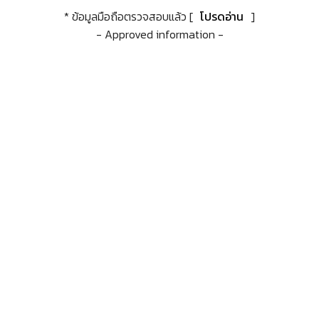
* ข้อมูลมือถือตรวจสอบแล้ว [
โปรดอ่าน
]
- Approved information -