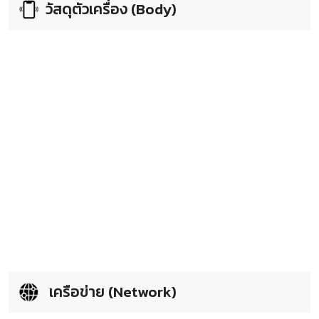
วัสดุตัวเครื่อง (Body)
เครือข่าย (Network)