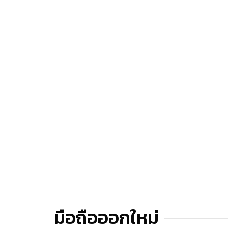
มือถือออกใหม่