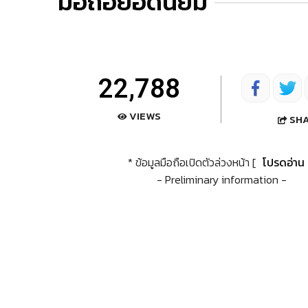
มือถือยอดนิยม
22,788
VIEWS
SH
* ข้อมูลมือถือเปิดตัวล่วงหน้า [
โปรดอ่าน
- Preliminary information -