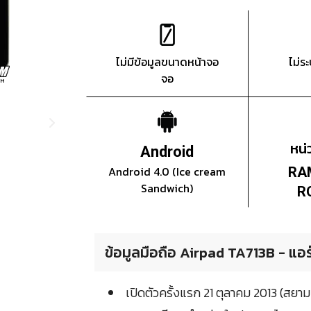
ไม่มีข้อมูลขนาดหน้าจอ
ไม่ร
จอ
หน
Android
Android 4.0 (Ice cream
RA
Sandwich)
R
ข้อมูลมือถือ Airpad TA713B - แอ
เปิดตัวครั้งแรก 21 ตุลาคม 2013 (สยา