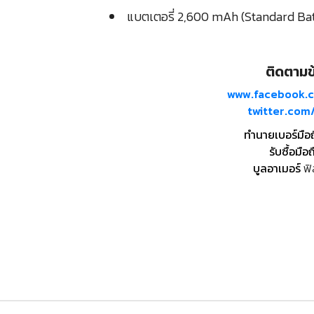
แบตเตอรี่ 2,600 mAh (Standard Ba
ติดตามข้
www.facebook.
twitter.co
ทำนายเบอร์มือ
รับซื้อมือถ
บูลอาเมอร์
ฟิ