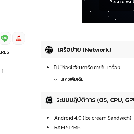
Please wait
เครือข่าย (Network)
ARES
ไม่มีช่องใส่ซิมการ์ดภายในเครื่อง
]
แสดงเพิ่มเติม
ระบบปฏิบัติการ (OS, CPU, GP
Android 4.0 (Ice cream Sandwich)
RAM 512MB