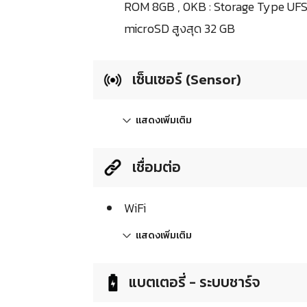
ROM 8GB , 0KB : Storage Type UFS
microSD สูงสุด 32 GB
เซ็นเซอร์ (Sensor)
แสดงเพิ่มเติม
เชื่อมต่อ
WiFi
แสดงเพิ่มเติม
แบตเตอรี่ - ระบบชาร์จ