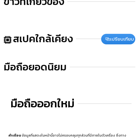
ข่าวที่เกี่ยวข้อง
สเปคใกล้เคียง
เปรียบเทียบ
มือถือยอดนิยม
มือถือออกใหม่
คำเตือน
ข้อมูลที่แสดงในหน้านี้อาจไม่ครอบคลุมทุกส่วนที่มีภายในตัวเครื่อง ซึ่งทาง