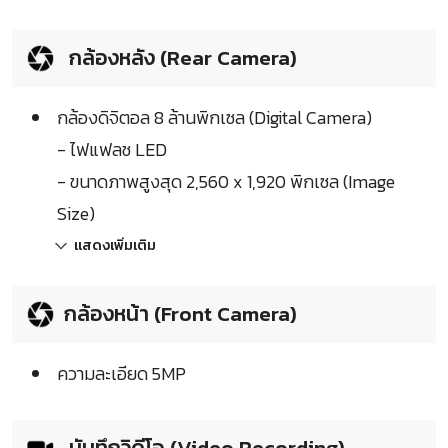
กล้องหลัง (Rear Camera)
กล้องดิจิตอล 8 ล้านพิกเซล (Digital Camera)
- ไฟแฟลช LED
- ขนาดภาพสูงสุด 2,560 x 1,920 พิกเซล (Image
Size)
แสดงเพิ่มเติม
กล้องหน้า (Front Camera)
ความละเอียด 5MP
บันทึกวิดีโอ (Video Recording)