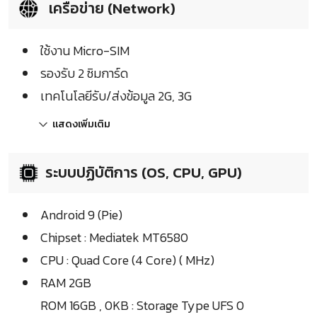
เครือข่าย (Network)
ใช้งาน Micro-SIM
รองรับ 2 ซิมการ์ด
เทคโนโลยีรับ/ส่งข้อมูล 2G, 3G
แสดงเพิ่มเติม
ระบบปฏิบัติการ (OS, CPU, GPU)
Android 9 (Pie)
Chipset : Mediatek MT6580
CPU : Quad Core (4 Core) ( MHz)
RAM 2GB
ROM 16GB , 0KB : Storage Type UFS 0