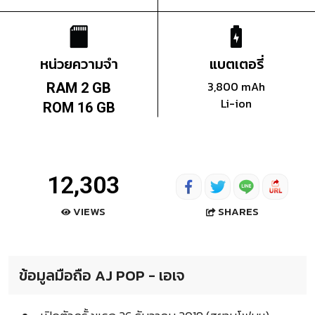
หน่วยความจำ
แบตเตอรี่
3,800 mAh
RAM 2 GB
Li-ion
ROM 16 GB
12,303
SHARES
VIEWS
ข้อมูลมือถือ AJ POP - เอเจ