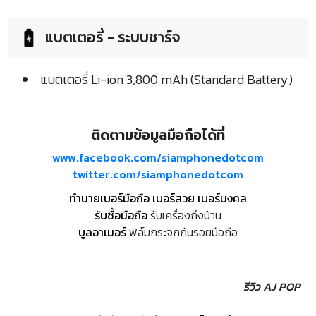
แบตเตอรี่ - ระบบชาร์จ
แบตเตอรี่ Li-ion 3,800 mAh (Standard Battery)
ติดตามข้อมูลมือถือได้ที่
www.facebook.com/siamphonedotcom
twitter.com/siamphonedotcom
ทำนายเบอร์มือถือ เบอร์สวย เบอร์มงคล
รับซื้อมือถือ
รับเครื่องถึงบ้าน
บูลอาเมอร์
ฟิล์มกระจกกันรอยมือถือ
รีวิว AJ POP