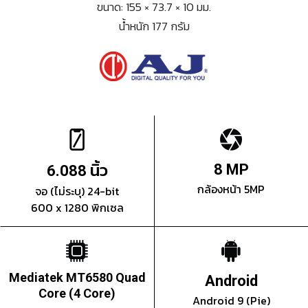
ขนาด: 155 × 73.7 × 10 มม.
น้ำหนัก 177 กรัม
นิ้ว
8 MP
6.088
กล้องหน้า 5MP
จอ (ไม่ระบุ) 24-bit
600 x 1280 พิกเซล
Mediatek MT6580 Quad
Android
Core (4 Core)
Android 9 (Pie)