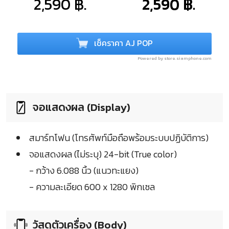
2,590 ฿.
2,590 ฿.
เช็คราคา AJ POP
Powered by store.siamphone.com
จอแสดงผล (Display)
สมาร์ทโฟน (โทรศัพท์มือถือพร้อมระบบปฏิบัติการ)
จอแสดงผล (ไม่ระบุ) 24-bit (True color)
- กว้าง 6.088 นิ้ว (แนวทะแยง)
- ความละเอียด 600 x 1280 พิกเซล
วัสดุตัวเครื่อง (Body)