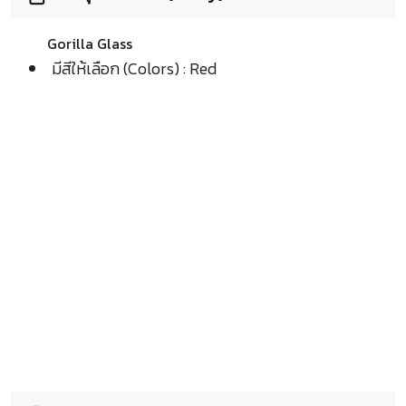
Gorilla Glass
มีสีให้เลือก (Colors) : Red