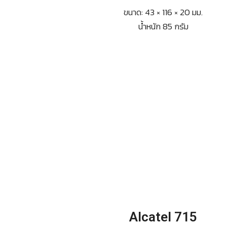
ขนาด: 43 × 116 × 20 มม.
น้ำหนัก 85 กรัม
Alcatel 715