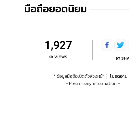
มือถือยอดนิยม
1,927
VIEWS
SH
* ข้อมูลมือถือเปิดตัวล่วงหน้า [
โปรดอ่าน
- Preliminary information -