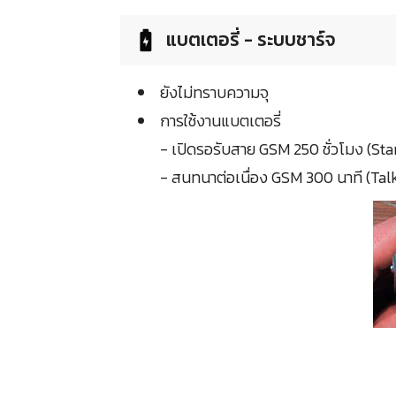
แบตเตอรี่ - ระบบชาร์จ
ยังไม่ทราบความจุ
การใช้งานแบตเตอรี่
- เปิดรอรับสาย GSM 250 ชั่วโมง (S
- สนทนาต่อเนื่อง GSM 300 นาที (Tal