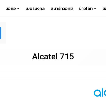
มือถือ
เบอร์มงคล
สมาร์ทวอทช์
ข่าวไอที
ช้
Alcatel 715