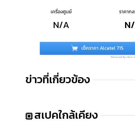
เครื่องศูนย์
ราคาก
N/A
N
เช็คราคา Alcatel 715
Powered by store
ข่าวที่เกี่ยวข้อง
สเปคใกล้เคียง