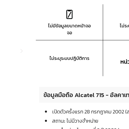
ไม่มีข้อมูลขนาดหน้าจอ
ไม่ร
จอ
ไม่ระบุระบบปฏิบัติการ
หน
ข้อมูลมือถือ Alcatel 715 - อัลคาเ
เปิดตัวครั้งแรก 28 กรกฏาคม 2002 
สถานะ ไม่มีวางจำหน่าย