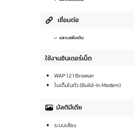
เชื่อมต่อ
แสดงเพิ่มเติม
ใช้งานอินเตอร์เน็ต
WAP 1.2.1 Browser
โมเด็มในตัว (Build-In Modem)
มัลติมีเดีย
ระบบเสียง