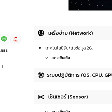
เครือข่าย (Network)
เทคโนโลยีรับ/ส่งข้อมูล 2G,
ARES
แสดงเพิ่มเติม
]
ระบบปฏิบัติการ (OS, CPU, GP
เซ็นเซอร์ (Sensor)
แสดงเพิ่มเติม