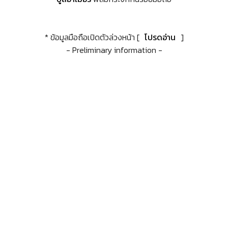
* ข้อมูลมือถือเปิดตัวล่วงหน้า [
โปรดอ่าน
]
- Preliminary information -