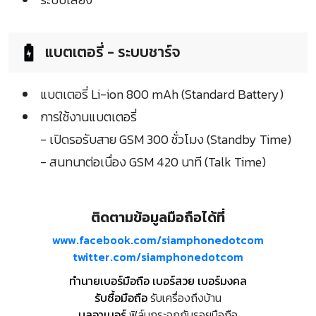
แบตเตอรี่ - ระบบชาร์จ
แบตเตอรี่ Li-ion 800 mAh (Standard Battery)
การใช้งานแบตเตอรี่
- เปิดรอรับสาย GSM 300 ชั่วโมง (Standby Time)
- สนทนาต่อเนื่อง GSM 420 นาที (Talk Time)
ติดตามข้อมูลมือถือได้ที่
www.facebook.com/siamphonedotcom
twitter.com/siamphonedotcom
ทำนายเบอร์มือถือ เบอร์สวย เบอร์มงคล
รับซื้อมือถือ
รับเครื่องถึงบ้าน
บูลอาเมอร์
ฟิล์มกระจกกันรอยมือถือ