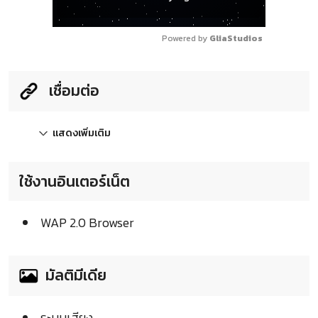
Powered by 
GliaStudios
เชื่อมต่อ
แสดงเพิ่มเติม
ใช้งานอินเตอร์เน็ต
WAP 2.0 Browser
มัลติมีเดีย
ระบบเสียง