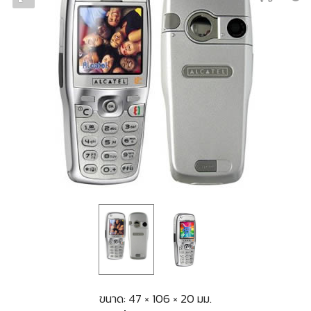
ขนาด: 47 × 106 × 20 มม.