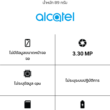
น้ำหนัก 89 กรัม
ไม่มีข้อมูลขนาดหน้าจอ
3.30 MP
จอ
ไม่ระบุระบบปฏิบัติการ
ไม่ระบุข้อมูล cpu