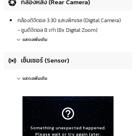
กล้องหลัง (Rear Camera)
กล้องดิจิตอล 3.30 แสนพิกเซล (Digital Camera)
- ซูมดิจิตอล 8 เท่า (8x Digital Zoom)
แสดงเพิ่มเติม
เซ็นเซอร์ (Sensor)
แสดงเพิ่มเติม
help_outline
Something unexpected happened.
Please wait or try again later.