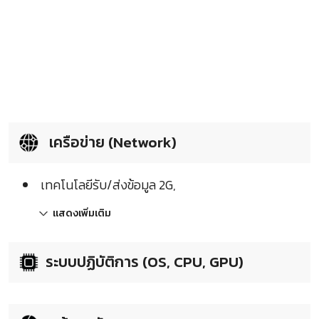
เครือข่าย (Network)
เทคโนโลยีรับ/ส่งข้อมูล 2G,
แสดงเพิ่มเติม
ระบบปฏิบัติการ (OS, CPU, GPU)