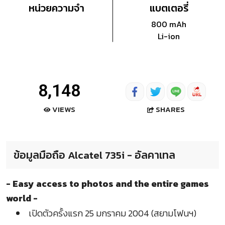
หน่วยความจำ
แบตเตอรี่
800 mAh
Li-ion
8,148
SHARES
VIEWS
ข้อมูลมือถือ Alcatel 735i - อัลคาเทล
- Easy access to photos and the entire games
world -
เปิดตัวครั้งแรก 25 มกราคม 2004 (สยามโฟนฯ)