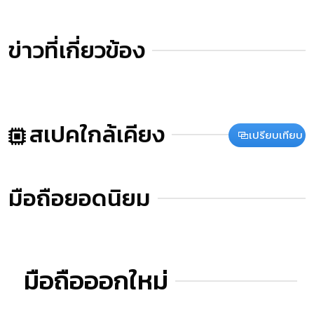
ข่าวที่เกี่ยวข้อง
สเปคใกล้เคียง
เปรียบเทียบ
มือถือยอดนิยม
มือถือออกใหม่