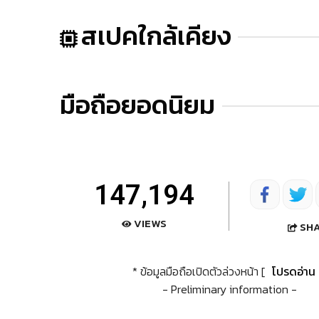
สเปคใกล้เคียง
มือถือยอดนิยม
147,194
VIEWS
SH
* ข้อมูลมือถือเปิดตัวล่วงหน้า [
โปรดอ่าน
- Preliminary information -