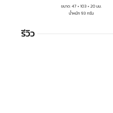
ขนาด: 47 × 103 × 20 มม.
น้ำหนัก 93 กรัม
รีวิว