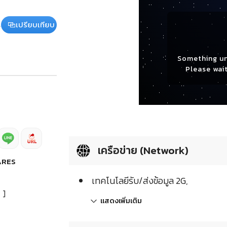
เปรียบเทียบ
Something u
Please wait
เครือข่าย (Network)
ARES
เทคโนโลยีรับ/ส่งข้อมูล 2G,
]
แสดงเพิ่มเติม