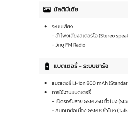
มัลติมีเดีย
ระบบเสียง
- ลำโพงเสียงสเตอริโอ (Stereo spea
- วิทยุ FM Radio
แบตเตอรี่ - ระบบชาร์จ
แบตเตอรี่ Li-ion 800 mAh (Standar
การใช้งานแบตเตอรี่
- เปิดรอรับสาย GSM 250 ชั่วโมง (S
- สนทนาต่อเนื่อง GSM 8 ชั่วโมง (Tal