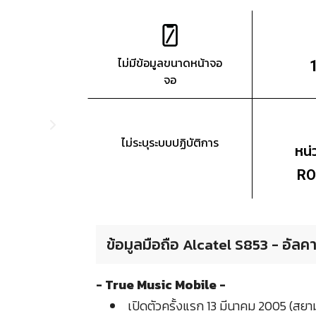
ไม่มีข้อมูลขนาดหน้าจอ
จอ
ไม่ระบุระบบปฏิบัติการ
หน
RO
ข้อมูลมือถือ Alcatel S853 - อัลค
- True Music Mobile -
เปิดตัวครั้งแรก 13 มีนาคม 2005 (สย