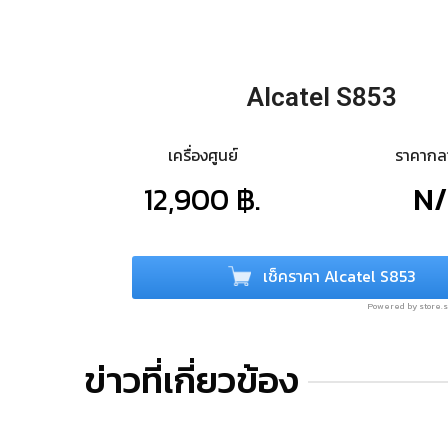
Alcatel S853
เครื่องศูนย์
ราคาก
12,900 ฿.
N
เช็คราคา Alcatel S853
Powered by store
ข่าวที่เกี่ยวข้อง