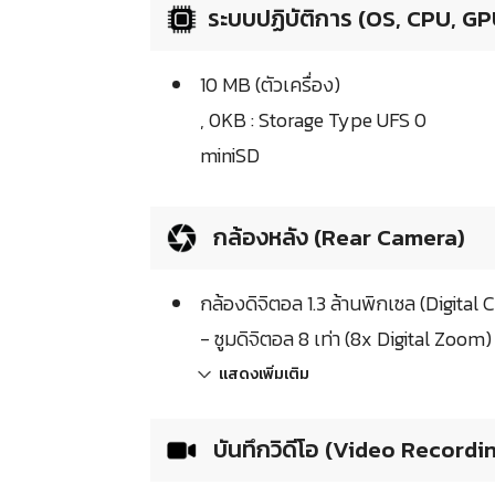
ระบบปฏิบัติการ (OS, CPU, GP
10 MB (ตัวเครื่อง)
, 0KB : Storage Type UFS 0
miniSD
กล้องหลัง (Rear Camera)
กล้องดิจิตอล 1.3 ล้านพิกเซล (Digital
- ซูมดิจิตอล 8 เท่า (8x Digital Zoom)
แสดงเพิ่มเติม
บันทึกวิดีโอ (Video Recordi