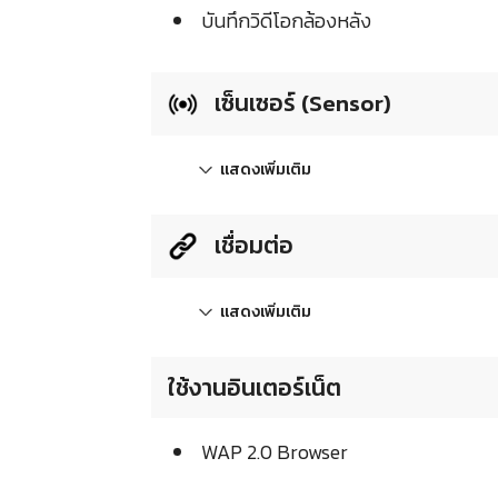
บันทึกวิดีโอกล้องหลัง
เซ็นเซอร์ (Sensor)
แสดงเพิ่มเติม
เชื่อมต่อ
แสดงเพิ่มเติม
ใช้งานอินเตอร์เน็ต
WAP 2.0 Browser