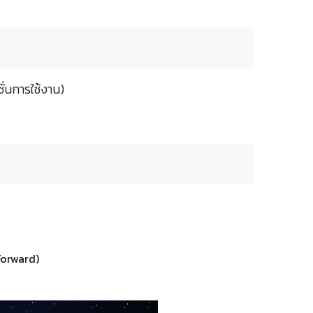
ั่นการใช้งาน)
Forward)