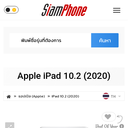
ค้นหา
Apple iPad 10.2 (2020)
แอปเปิล (Apple)
iPad 10.2 (2020)
TH