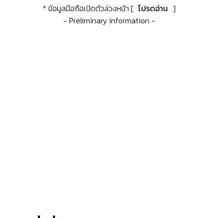
* ข้อมูลมือถือเปิดตัวล่วงหน้า [
โปรดอ่าน
]
- Preliminary information -