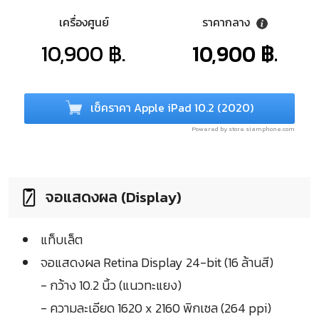
เครื่องศูนย์
ราคากลาง
10,900 ฿.
10,900 ฿.
เช็คราคา Apple iPad 10.2 (2020)
Powered by store.siamphone.com
จอแสดงผล (Display)
แท็บเล็ต
จอแสดงผล Retina Display 24-bit (16 ล้านสี)
- กว้าง 10.2 นิ้ว (แนวทะแยง)
- ความละเอียด 1620 x 2160 พิกเซล (264 ppi)