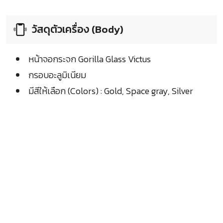
วัสดุตัวเครื่อง (Body)
หน้าจอกระจก Gorilla Glass Victus
กรอบอะลูมิเนียม
มีสีให้เลือก (Colors) : Gold, Space gray, Silver