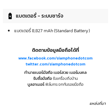
แบตเตอรี่ - ระบบชาร์จ
แบตเตอรี่ 8,827 mAh (Standard Battery)
ติดตามข้อมูลมือถือได้ที่
www.facebook.com/siamphonedotcom
twitter.com/siamphonedotcom
ทำนายเบอร์มือถือ เบอร์สวย เบอร์มงคล
รับซื้อมือถือ
รับเครื่องถึงบ้าน
บูลอาเมอร์
ฟิล์มกระจกกันรอยมือถือ
แหล่งที่มา