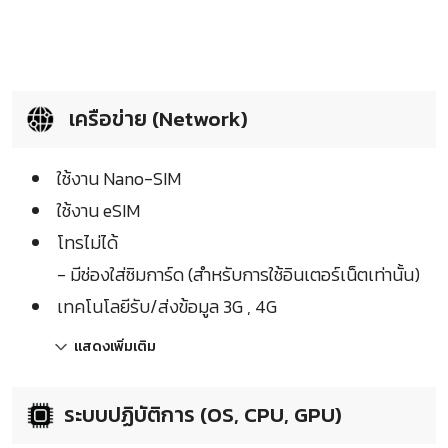
เครือข่าย (Network)
ใช้งาน Nano-SIM
ใช้งาน eSIM
โทรไม่ได้
- มีช่องใส่ซิมการ์ด (สำหรับการใช้อินเตอร์เน็ตเท่านั้น)
เทคโนโลยีรับ/ส่งข้อมูล 3G , 4G
แสดงเพิ่มเติม
ระบบปฏิบัติการ (OS, CPU, GPU)