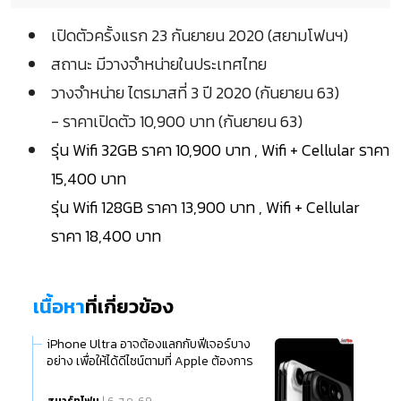
เปิดตัวครั้งแรก 23 กันยายน 2020 (สยามโฟนฯ)
สถานะ มีวางจำหน่ายในประเทศไทย
วางจำหน่าย ไตรมาสที่ 3 ปี 2020 (กันยายน 63)
- ราคาเปิดตัว 10,900 บาท (กันยายน 63)
รุ่น Wifi 32GB ราคา 10,900 บาท , Wifi + Cellular ราคา
15,400 บาท
รุ่น Wifi 128GB ราคา 13,900 บาท , Wifi + Cellular
ราคา 18,400 บาท
เนื้อหา
ที่เกี่ยวข้อง
iPhone Ultra อาจต้องแลกกับฟีเจอร์บาง
อย่าง เพื่อให้ได้ดีไซน์ตามที่ Apple ต้องการ