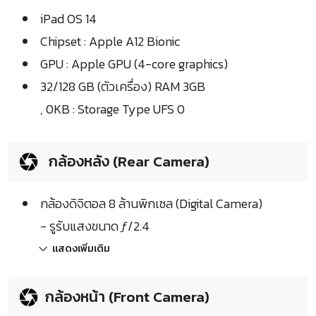
iPad OS 14
Chipset : Apple A12 Bionic
GPU : Apple GPU (4-core graphics)
32/128 GB (ตัวเครื่อง) RAM 3GB
, 0KB : Storage Type UFS 0
กล้องหลัง (Rear Camera)
กล้องดิจิตอล 8 ล้านพิกเซล (Digital Camera)
- รูรับแสงขนาด ƒ/2.4
แสดงเพิ่มเติม
กล้องหน้า (Front Camera)