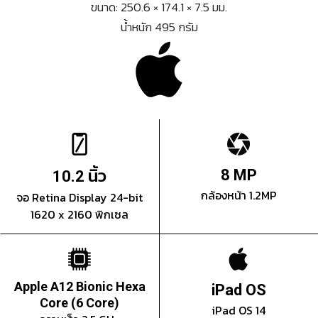
ขนาด: 250.6 × 174.1 × 7.5 มม.
น้ำหนัก 495 กรัม
นิ้ว
8 MP
10.2
กล้องหน้า 1.2MP
จอ Retina Display 24-bit
1620 x 2160 พิกเซล
Apple A12 Bionic Hexa
iPad OS
Core (6 Core)
iPad OS 14