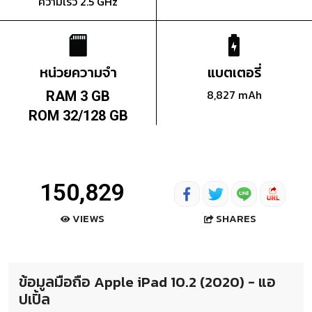
ความเร็ว 2.5 GHz
หน่วยความจำ
แบตเตอรี่
8,827 mAh
RAM 3 GB
ROM 32/128 GB
150,829
SHARES
VIEWS
ข้อมูลมือถือ Apple iPad 10.2 (2020) - แอ
ปเปิ้ล