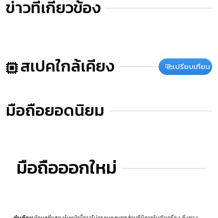
ข่าวที่เกี่ยวข้อง
สเปคใกล้เคียง
เปรียบเทียบ
มือถือยอดนิยม
มือถือออกใหม่
คำเตือน
ข้อมูลที่แสดงในหน้านี้อาจไม่ครอบคลุมทุกส่วนที่มีภายในตัวเครื่อง ซึ่งทาง