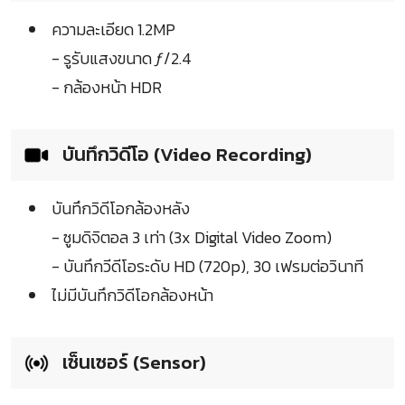
ความละเอียด 1.2MP
- รูรับแสงขนาด ƒ/2.4
- กล้องหน้า HDR
บันทึกวิดีโอ (Video Recording)
บันทึกวิดีโอกล้องหลัง
- ซูมดิจิตอล 3 เท่า (3x Digital Video Zoom)
- บันทึกวีดีโอระดับ HD (720p), 30 เฟรมต่อวินาที
ไม่มีบันทึกวิดีโอกล้องหน้า
เซ็นเซอร์ (Sensor)