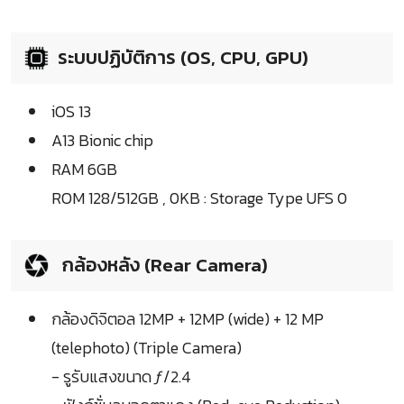
ระบบปฏิบัติการ (OS, CPU, GPU)
iOS 13
A13 Bionic chip
RAM 6GB
ROM 128/512GB , 0KB : Storage Type UFS 0
กล้องหลัง (Rear Camera)
กล้องดิจิตอล 12MP + 12MP (wide) + 12 MP
(telephoto) (Triple Camera)
- รูรับแสงขนาด ƒ/2.4