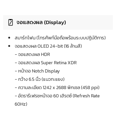
จอแสดงผล (Display)
สมาร์ทโฟน (โทรศัพท์มือถือพร้อมระบบปฏิบัติการ)
จอแสดงผล OLED 24-bit (16 ล้านสี)
- จอแสดงผล HDR
- จอแสดงผล Super Retina XDR
- หน้าจอ Notch Display
- กว้าง 6.5 นิ้ว (แนวทะแยง)
- ความละเอียด 1242 x 2688 พิกเซล (458 ppi)
- อัตรารีเฟรชหน้าจอ 60 เฮิรตซ์ (Refresh Rate
60Hz)