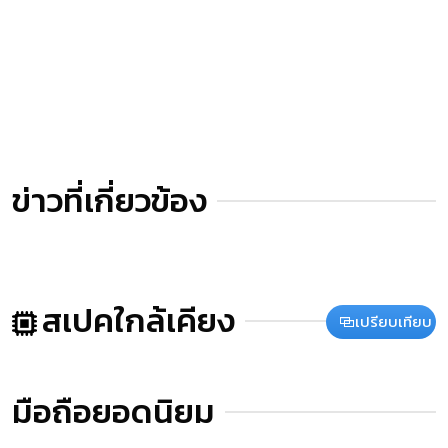
ข่าวที่เกี่ยวข้อง
สเปคใกล้เคียง
เปรียบเทียบ
มือถือยอดนิยม