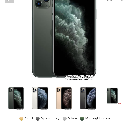
Gold
Space gray
Silver
Midnight green