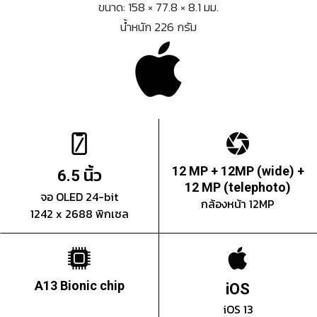
ขนาด: 158 × 77.8 × 8.1 มม.
น้ำหนัก 226 กรัม
นิ้ว
12 MP + 12MP (wide) +
6.5
12 MP (telephoto)
จอ OLED 24-bit
กล้องหน้า 12MP
1242 x 2688 พิกเซล
A13 Bionic chip
iOS
iOS 13