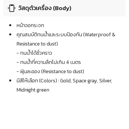
วัสดุตัวเครื่อง (Body)
หน้าจอกระจก
คุณสมบัติทนน้ำและระบบป้องกัน (Waterproof &
Resistance to dust)
- ทนน้ำได้ชั่วคราว
- ทนน้ำที่ความลึกไม่เกิน 4 เมตร
- ฝุ่นละออง (Resistance to dust)
มีสีให้เลือก (Colors) : Gold, Space gray, Silver,
Midnight green