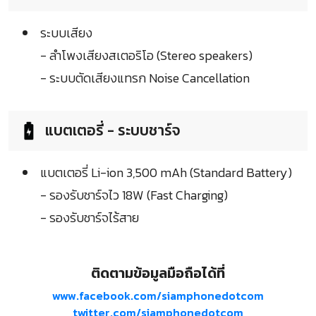
ระบบเสียง
- ลำโพงเสียงสเตอริโอ (Stereo speakers)
- ระบบตัดเสียงแทรก Noise Cancellation
แบตเตอรี่ - ระบบชาร์จ
แบตเตอรี่ Li-ion 3,500 mAh (Standard Battery)
- รองรับชาร์จไว 18W (Fast Charging)
- รองรับชาร์จไร้สาย
ติดตามข้อมูลมือถือได้ที่
www.facebook.com/siamphonedotcom
twitter.com/siamphonedotcom