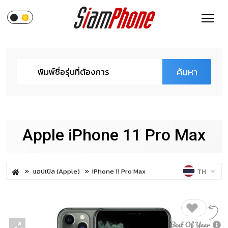
ค้นหา
Apple iPhone 11 Pro Max
แอปเปิล (Apple)
iPhone 11 Pro Max
TH