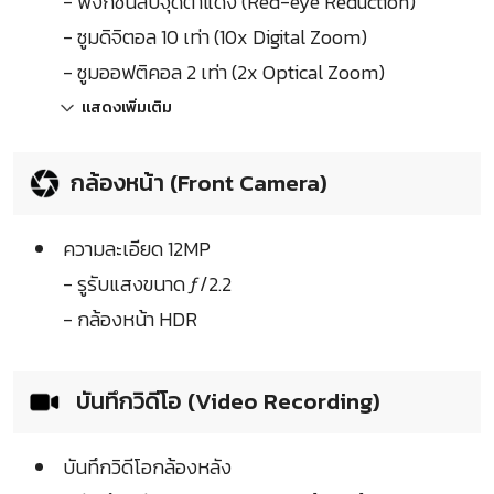
- ฟังก์ชั่นลบจุดตาแดง (Red-eye Reduction)
- ซูมดิจิตอล 10 เท่า (10x Digital Zoom)
- ซูมออฟติคอล 2 เท่า (2x Optical Zoom)
แสดงเพิ่มเติม
กล้องหน้า (Front Camera)
ความละเอียด 12MP
- รูรับแสงขนาด ƒ/2.2
- กล้องหน้า HDR
บันทึกวิดีโอ (Video Recording)
บันทึกวิดีโอกล้องหลัง