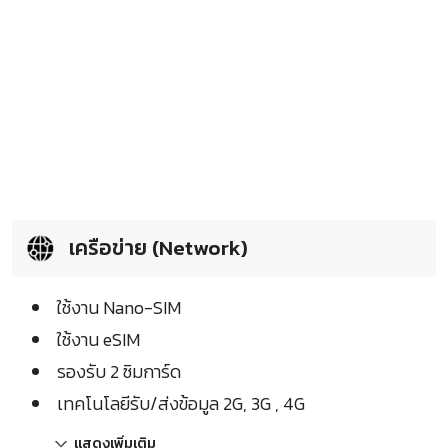
เครือข่าย (Network)
ใช้งาน Nano-SIM
ใช้งาน eSIM
รองรับ 2 ซิมการ์ด
เทคโนโลยีรับ/ส่งข้อมูล 2G, 3G , 4G
แสดงเพิ่มเติม