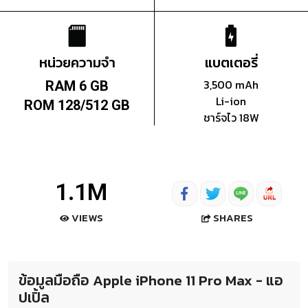
หน่วยความจำ
แบตเตอรี่
3,500 mAh
RAM 6 GB
Li-ion
ROM 128/512 GB
ชาร์จไว 18W
1.1M
SHARES
VIEWS
ข้อมูลมือถือ Apple iPhone 11 Pro Max - แอ
ปเปิ้ล