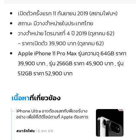
เปิดตัวครั้งแรก 11 กันยายน 2019 (สยามโฟนฯ)
สถานะ มีวางจำหน่ายในประเทศไทย
วางจำหน่าย ไตรมาสที่ 4 ปี 2019 (ตุลาคม 62)
- ราคาเปิดตัว 39,900 บาท (ตุลาคม 62)
Apple iPhone 11 Pro Max รุ่นความจุ 64GB ราคา
39,900 บาท , รุ่น 256GB ราคา 45,900 บาท , รุ่น
512GB ราคา 52,900 บาท
เนื้อหา
ที่เกี่ยวข้อง
iPhone Ultra อาจต้องแลกกับฟีเจอร์บาง
อย่าง เพื่อให้ได้ดีไซน์ตามที่ Apple ต้องการ
สมาร์ทโฟน
| 6 ส.ค. 69