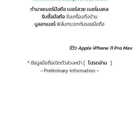
ทำนายเบอร์มือถือ เบอร์สวย เบอร์มงคล
รับซื้อมือถือ
รับเครื่องถึงบ้าน
บูลอาเมอร์
ฟิล์มกระจกกันรอยมือถือ
รีวิว Apple iPhone 11 Pro Max
* ข้อมูลมือถือเปิดตัวล่วงหน้า [
โปรดอ่าน
]
- Preliminary information -