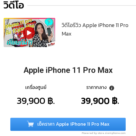
วิดีโอ
วิดีโอรีวิว Apple iPhone 11 Pro
Max
Apple iPhone 11 Pro Max
เครื่องศูนย์
ราคากลาง
39,900 ฿.
39,900 ฿.
เช็คราคา Apple iPhone 11 Pro Max
Powered by store.siamphone.com