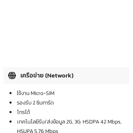
เครือข่าย (Network)
ใช้งาน Micro-SIM
รองรับ 2 ซิมการ์ด
โทรได้
เทคโนโลยีรับ/ส่งข้อมูล 2G, 3G: HSDPA 42 Mbps,
HSUPA 5.76 Mbps