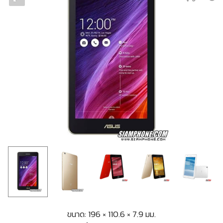
ขนาด: 196 × 110.6 × 7.9 มม.