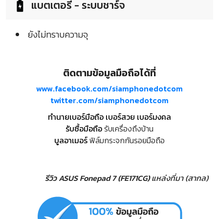
แบตเตอรี่ - ระบบชาร์จ
ยังไม่ทราบความจุ
ติดตามข้อมูลมือถือได้ที่
www.facebook.com/siamphonedotcom
twitter.com/siamphonedotcom
ทำนายเบอร์มือถือ เบอร์สวย เบอร์มงคล
รับซื้อมือถือ
รับเครื่องถึงบ้าน
บูลอาเมอร์
ฟิล์มกระจกกันรอยมือถือ
รีวิว ASUS Fonepad 7 (FE171CG)
แหล่งที่มา (สากล)