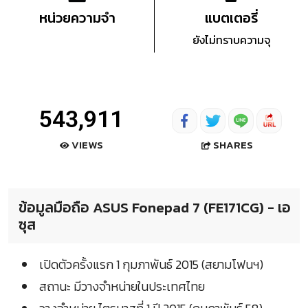
หน่วยความจำ
แบตเตอรี่
ยังไม่ทราบความจุ
543,911
SHARES
VIEWS
ข้อมูลมือถือ ASUS Fonepad 7 (FE171CG) - เอ
ซุส
เปิดตัวครั้งแรก 1 กุมภาพันธ์ 2015 (สยามโฟนฯ)
สถานะ มีวางจำหน่ายในประเทศไทย