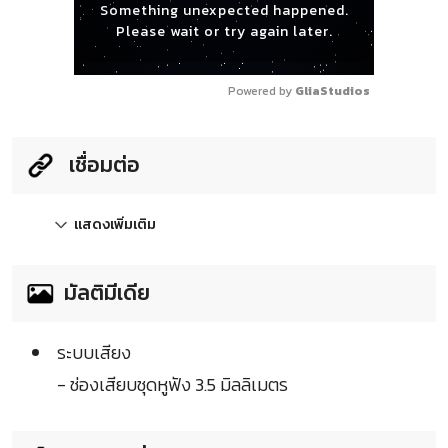
Something unexpected happened.
Please wait or try again later.
Powered by 
GliaStudios
เชื่อมต่อ
แสดงเพิ่มเติม
มัลติมีเดีย
ระบบเสียง
- ช่องเสียบชุดหูฟัง 3.5 มิลลิเมตร