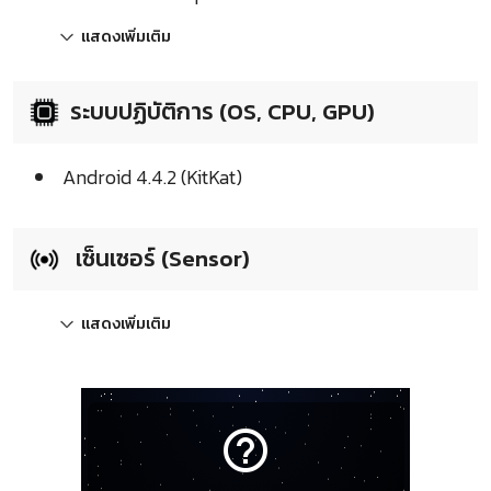
แสดงเพิ่มเติม
ระบบปฏิบัติการ (OS, CPU, GPU)
Android 4.4.2 (KitKat)
เซ็นเซอร์ (Sensor)
แสดงเพิ่มเติม
help_outline