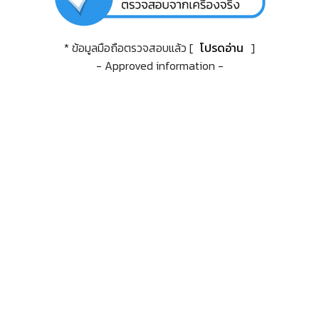
* ข้อมูลมือถือตรวจสอบแล้ว [
โปรดอ่าน
]
- Approved information -