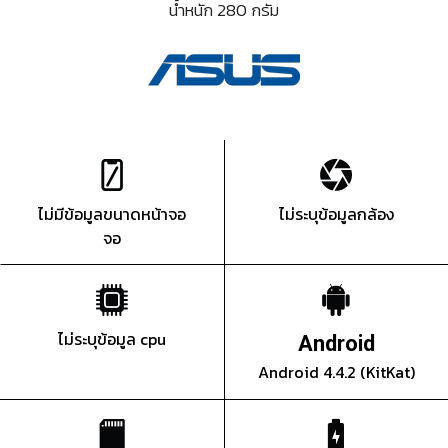
น้ำหนัก 280 กรัม
ไม่มีข้อมูลขนาดหน้าจอ
ไม่ระบุข้อมูลกล้อง
จอ
ไม่ระบุข้อมูล cpu
Android
Android 4.4.2 (KitKat)