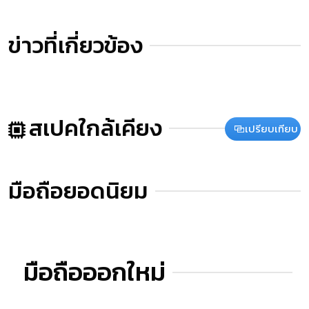
ข่าวที่เกี่ยวข้อง
สเปคใกล้เคียง
เปรียบเทียบ
มือถือยอดนิยม
มือถือออกใหม่