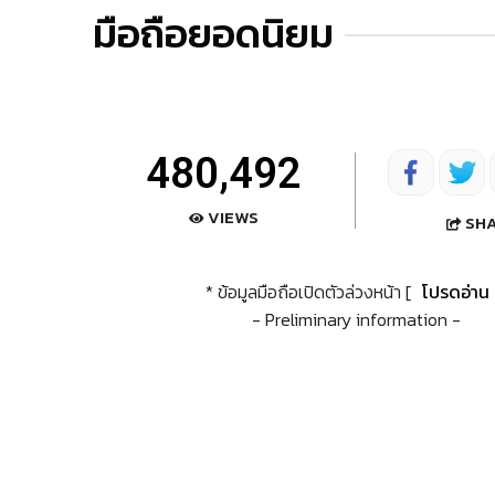
มือถือยอดนิยม
480,492
VIEWS
SH
* ข้อมูลมือถือเปิดตัวล่วงหน้า [
โปรดอ่าน
- Preliminary information -