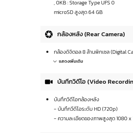
, 0KB : Storage Type UFS 0
microSD สูงสุด 64 GB
กล้องหลัง (Rear Camera)
กล้องดิจิตอล 8 ล้านพิกเซล (Digital 
แสดงเพิ่มเติม
บันทึกวิดีโอ (Video Recordi
บันทึกวิดีโอกล้องหลัง
- บันทึกวีดีโอระดับ HD (720p)
- ความละเอียดของภาพสูงสุด 1080 x 