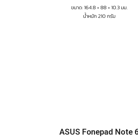
ขนาด: 164.8 × 88 × 10.3 มม.
น้ำหนัก 210 กรัม
ASUS Fonepad Note 