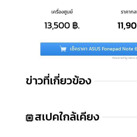
เครื่องศูนย์
ราคาก
13,500 ฿.
11,90
เช็คราคา ASUS Fonepad Note 
Powered by store
ข่าวที่เกี่ยวข้อง
สเปคใกล้เคียง