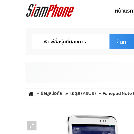
หน้าแรก
ค้นหา
ข้อมูลมือถือ
เอซุส (ASUS)
Fonepad Note 