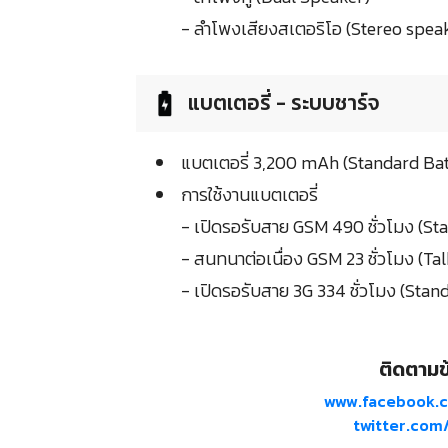
- ลำโพงเสียงสเตอริโอ (Stereo spea
แบตเตอรี่ - ระบบชาร์จ
แบตเตอรี่ 3,200 mAh (Standard Bat
การใช้งานแบตเตอรี่
- เปิดรอรับสาย GSM 490 ชั่วโมง (S
- สนทนาต่อเนื่อง GSM 23 ชั่วโมง (Ta
- เปิดรอรับสาย 3G 334 ชั่วโมง (Sta
ติดตามข้
www.facebook.
twitter.co