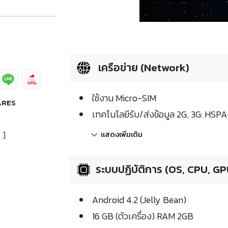
เครือข่าย (Network)
ใช้งาน Micro-SIM
ARES
เทคโนโลยีรับ/ส่งข้อมูล 2G, 3G: H
]
แสดงเพิ่มเติม
ระบบปฏิบัติการ (OS, CPU, GP
Android 4.2 (Jelly Bean)
16 GB (ตัวเครื่อง) RAM 2GB