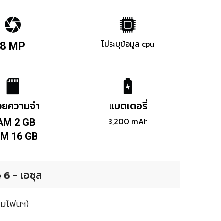
ไม่ระบุข้อมูล cpu
8 MP
่วยความจำ
แบตเตอรี่
3,200 mAh
AM 2 GB
M 16 GB
6 - เอซุส
ยามโฟนฯ)