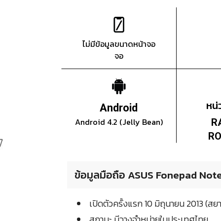
ไม่มีข้อมูลขนาดหน้าจอ
จอ
หน
Android
Android 4.2 (Jelly Bean)
R
RO
ข้อมูลมือถือ ASUS Fonepad Note 
เปิดตัวครั้งแรก 10 มิถุนายน 2013 (ส
สถานะ มีวางจำหน่ายในประเทศไทย