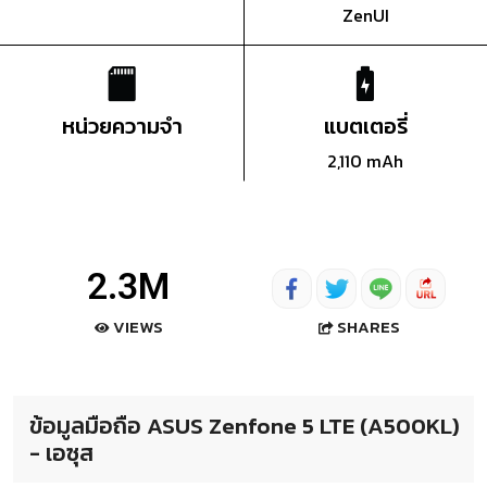
ZenUI
หน่วยความจำ
แบตเตอรี่
2,110 mAh
2.3M
SHARES
VIEWS
ข้อมูลมือถือ ASUS Zenfone 5 LTE (A500KL)
- เอซุส