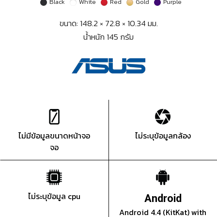
Black
White
Red
Gold
Purple
ขนาด: 148.2 × 72.8 × 10.34 มม.
น้ำหนัก 145 กรัม
ไม่มีข้อมูลขนาดหน้าจอ
ไม่ระบุข้อมูลกล้อง
จอ
ไม่ระบุข้อมูล cpu
Android
Android 4.4 (KitKat) with