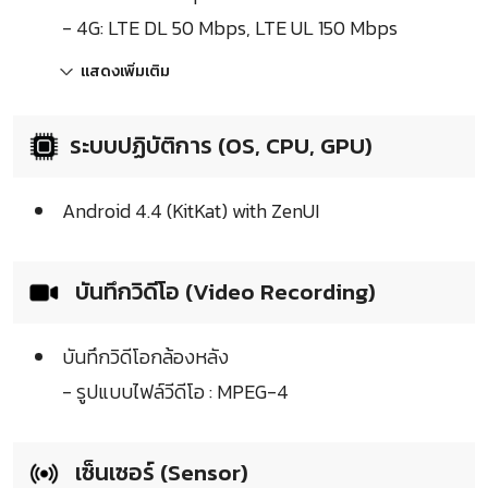
- 4G: LTE DL 50 Mbps, LTE UL 150 Mbps
แสดงเพิ่มเติม
ระบบปฏิบัติการ (OS, CPU, GPU)
Android 4.4 (KitKat) with ZenUI
บันทึกวิดีโอ (Video Recording)
บันทึกวิดีโอกล้องหลัง
- รูปแบบไฟล์วีดีโอ : MPEG-4
เซ็นเซอร์ (Sensor)