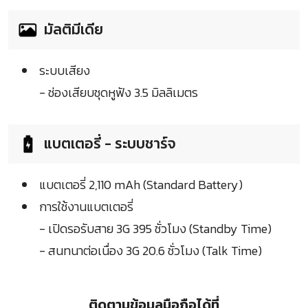
มัลติมีเดีย
ระบบเสียง
- ช่องเสียบชุดหูฟัง 3.5 มิลลิเมตร
แบตเตอรี่ - ระบบชาร์จ
แบตเตอรี่ 2,110 mAh (Standard Battery)
การใช้งานแบตเตอรี่
- เปิดรอรับสาย 3G 395 ชั่วโมง (Standby Time)
- สนทนาต่อเนื่อง 3G 20.6 ชั่วโมง (Talk Time)
ติดตามข้อมูลมือถือได้ที่