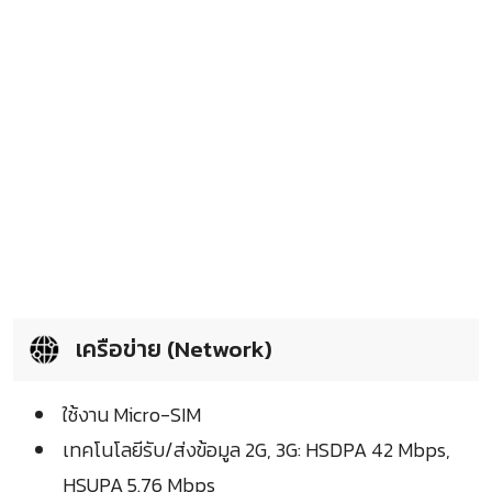
เครือข่าย (Network)
ใช้งาน Micro-SIM
เทคโนโลยีรับ/ส่งข้อมูล 2G, 3G: HSDPA 42 Mbps,
HSUPA 5.76 Mbps