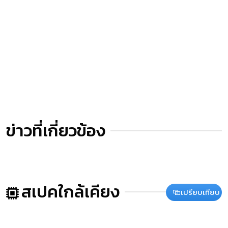
ข่าวที่เกี่ยวข้อง
สเปคใกล้เคียง
เปรียบเทียบ