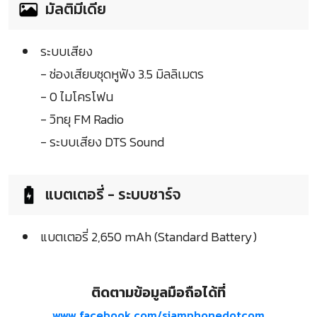
มัลติมีเดีย
ระบบเสียง
- ช่องเสียบชุดหูฟัง 3.5 มิลลิเมตร
- 0 ไมโครโฟน
- วิทยุ FM Radio
- ระบบเสียง DTS Sound
แบตเตอรี่ - ระบบชาร์จ
แบตเตอรี่ 2,650 mAh (Standard Battery)
ติดตามข้อมูลมือถือได้ที่
www.facebook.com/siamphonedotcom