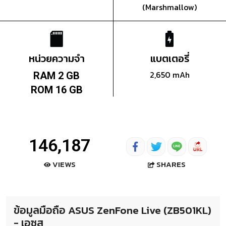
(Marshmallow)
หน่วยความจำ
แบตเตอรี่
2,650 mAh
RAM 2 GB
ROM 16 GB
146,187
SHARES
VIEWS
ข้อมูลมือถือ ASUS ZenFone Live (ZB501KL)
- เอซุส