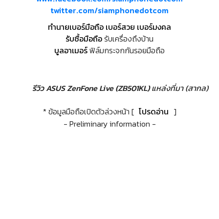
twitter.com/siamphonedotcom
ทำนายเบอร์มือถือ เบอร์สวย เบอร์มงคล
รับซื้อมือถือ
รับเครื่องถึงบ้าน
บูลอาเมอร์
ฟิล์มกระจกกันรอยมือถือ
รีวิว ASUS ZenFone Live (ZB501KL)
แหล่งที่มา (สากล)
* ข้อมูลมือถือเปิดตัวล่วงหน้า [
โปรดอ่าน
]
- Preliminary information -