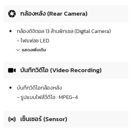
กล้องหลัง (Rear Camera)
กล้องดิจิตอล 13 ล้านพิกเซล (Digital Camera)
- ไฟแฟลช LED
แสดงเพิ่มเติม
บันทึกวิดีโอ (Video Recording)
บันทึกวิดีโอกล้องหลัง
- รูปแบบไฟล์วีดีโอ : MPEG-4
เซ็นเซอร์ (Sensor)