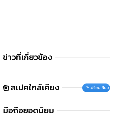
ข่าวที่เกี่ยวข้อง
สเปคใกล้เคียง
เปรียบเทียบ
มือถือยอดนิยม