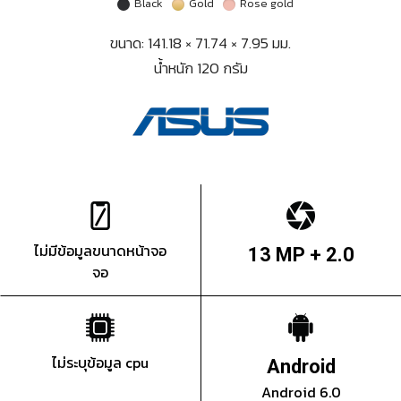
Black
Gold
Rose gold
ขนาด: 141.18 × 71.74 × 7.95 มม.
น้ำหนัก 120 กรัม
ไม่มีข้อมูลขนาดหน้าจอ
13 MP + 2.0
จอ
ไม่ระบุข้อมูล cpu
Android
Android 6.0