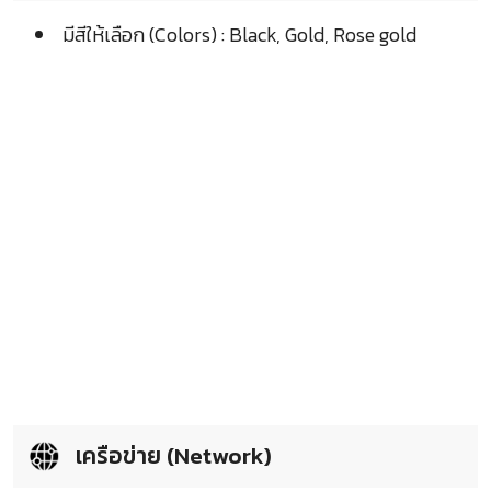
มีสีให้เลือก (Colors) : Black, Gold, Rose gold
เครือข่าย (Network)