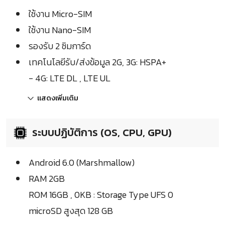
ใช้งาน Micro-SIM
ใช้งาน Nano-SIM
รองรับ 2 ซิมการ์ด
เทคโนโลยีรับ/ส่งข้อมูล 2G, 3G: HSPA+
- 4G: LTE DL , LTE UL
แสดงเพิ่มเติม
ระบบปฏิบัติการ (OS, CPU, GPU)
Android 6.0 (Marshmallow)
RAM 2GB
ROM 16GB , 0KB : Storage Type UFS 0
microSD สูงสุด 128 GB