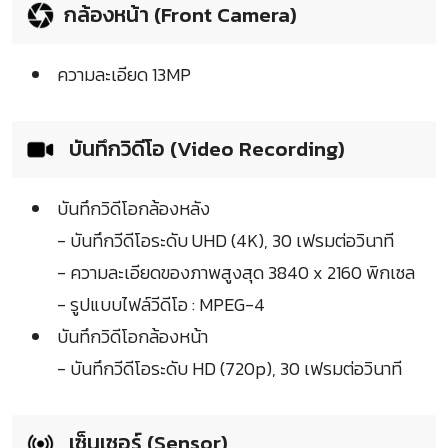
กล้องหน้า (Front Camera)
ความละเอียด 13MP
บันทึกวิดีโอ (Video Recording)
บันทึกวิดีโอกล้องหลัง
- บันทึกวีดีโอระดับ UHD (4K), 30 เฟรมต่อวินาที
- ความละเอียดของภาพสูงสุด 3840 x 2160 พิกเซล
- รูปแบบไฟล์วีดีโอ : MPEG-4
บันทึกวิดีโอกล้องหน้า
- บันทึกวีดีโอระดับ HD (720p), 30 เฟรมต่อวินาที
เซ็นเซอร์ (Sensor)