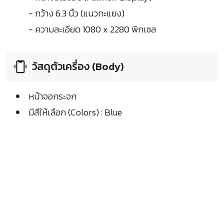
- กว้าง 6.3 นิ้ว (แนวทะแยง)
- ความละเอียด 1080 x 2280 พิกเซล
วัสดุตัวเครื่อง (Body)
หน้าจอกระจก
มีสีให้เลือก (Colors) : Blue