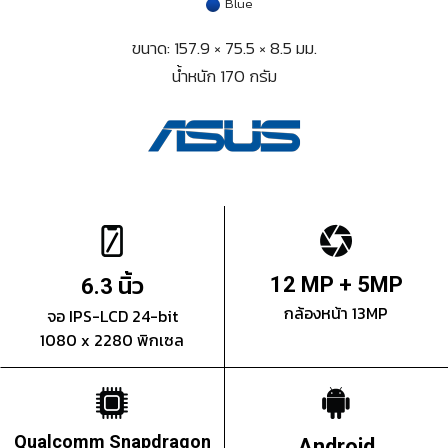
Blue
ขนาด: 157.9 × 75.5 × 8.5 มม.
น้ำหนัก 170 กรัม
นิ้ว
12 MP + 5MP
6.3
กล้องหน้า 13MP
จอ IPS-LCD 24-bit
1080 x 2280 พิกเซล
Qualcomm Snapdragon
Android