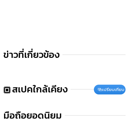
ข่าวที่เกี่ยวข้อง
สเปคใกล้เคียง
เปรียบเทียบ
มือถือยอดนิยม