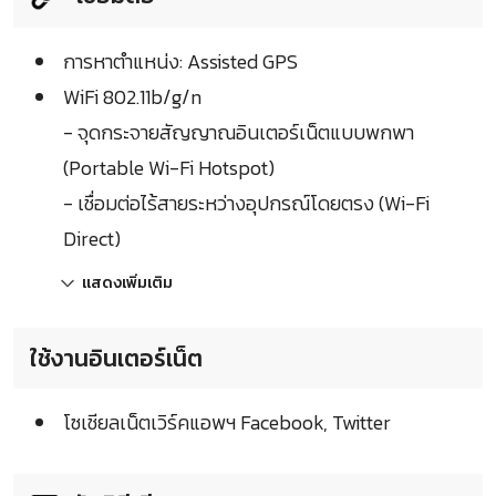
การหาตำแหน่ง: Assisted GPS
WiFi 802.11b/g/n
- จุดกระจายสัญญาณอินเตอร์เน็ตแบบพกพา
(Portable Wi-Fi Hotspot)
- เชื่อมต่อไร้สายระหว่างอุปกรณ์โดยตรง (Wi-Fi
Direct)
แสดงเพิ่มเติม
ใช้งานอินเตอร์เน็ต
โซเชียลเน็ตเวิร์คแอพฯ Facebook, Twitter