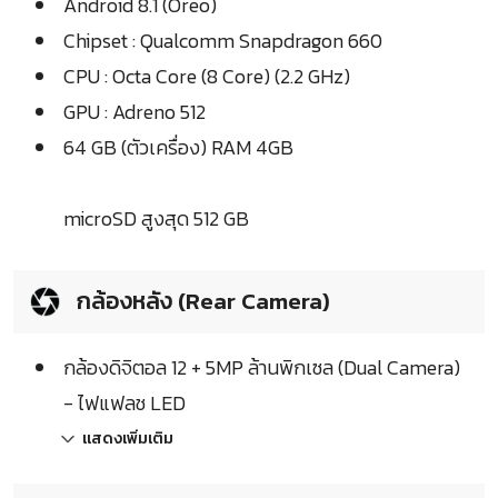
Android 8.1 (Oreo)
Chipset : Qualcomm Snapdragon 660
CPU : Octa Core (8 Core) (2.2 GHz)
GPU : Adreno 512
64 GB (ตัวเครื่อง) RAM 4GB
microSD สูงสุด 512 GB
กล้องหลัง (Rear Camera)
กล้องดิจิตอล 12 + 5MP ล้านพิกเซล (Dual Camera)
- ไฟแฟลช LED
แสดงเพิ่มเติม