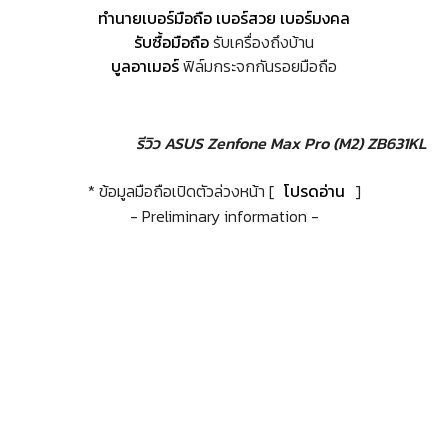
ทำนายเบอร์มือถือ เบอร์สวย เบอร์มงคล
รับซื้อมือถือ
รับเครื่องถึงบ้าน
บูลอาเมอร์
ฟิล์มกระจกกันรอยมือถือ
รีวิว ASUS Zenfone Max Pro (M2) ZB631KL
* ข้อมูลมือถือเปิดตัวล่วงหน้า [
โปรดอ่าน
]
- Preliminary information -