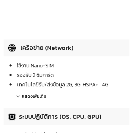
เครือข่าย (Network)
ใช้งาน Nano-SIM
รองรับ 2 ซิมการ์ด
เทคโนโลยีรับ/ส่งข้อมูล 2G, 3G: HSPA+ , 4G
แสดงเพิ่มเติม
ระบบปฏิบัติการ (OS, CPU, GPU)