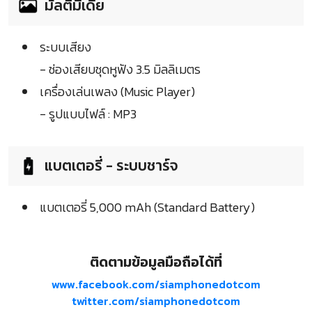
มัลติมีเดีย
ระบบเสียง
- ช่องเสียบชุดหูฟัง 3.5 มิลลิเมตร
เครื่องเล่นเพลง (Music Player)
- รูปแบบไฟล์ : MP3
แบตเตอรี่ - ระบบชาร์จ
แบตเตอรี่ 5,000 mAh (Standard Battery)
ติดตามข้อมูลมือถือได้ที่
www.facebook.com/siamphonedotcom
twitter.com/siamphonedotcom