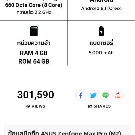
660 Octa Core (8 Core)
Android 8.1 (Oreo)
ความเร็ว 2.2 GHz
หน่วยความจำ
แบตเตอรี่
5,000 mAh
RAM 4 GB
ROM 64 GB
301,590
SHARES
VIEWS
ข้อมูลมือถือ ASUS Zenfone Max Pro (M2)