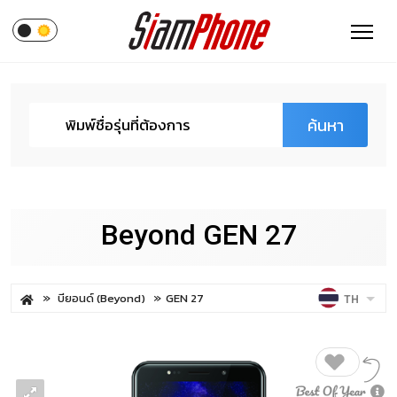
ค้นหา
Beyond GEN 27
บียอนด์ (Beyond)
GEN 27
TH