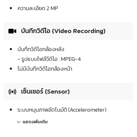
ความละเอียด 2 MP
บันทึกวิดีโอ (Video Recording)
บันทึกวิดีโอกล้องหลัง
- รูปแบบไฟล์วีดีโอ : MPEG-4
ไม่มีบันทึกวิดีโอกล้องหน้า
เซ็นเซอร์ (Sensor)
ระบบหมุนภาพอัตโนมัติ (Accelerometer)
แสดงเพิ่มเติม