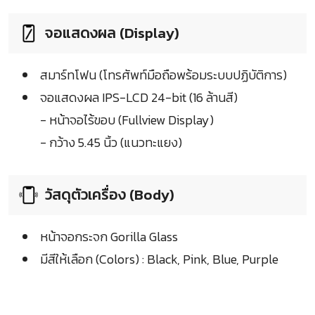
จอแสดงผล (Display)
สมาร์ทโฟน (โทรศัพท์มือถือพร้อมระบบปฏิบัติการ)
จอแสดงผล IPS-LCD 24-bit (16 ล้านสี)
- หน้าจอไร้ขอบ (Fullview Display)
- กว้าง 5.45 นิ้ว (แนวทะแยง)
วัสดุตัวเครื่อง (Body)
หน้าจอกระจก Gorilla Glass
มีสีให้เลือก (Colors) : Black, Pink, Blue, Purple