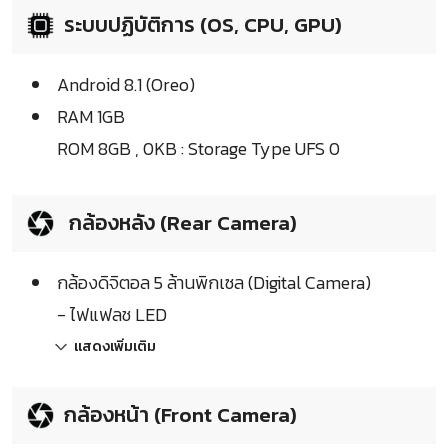
ระบบปฏิบัติการ (OS, CPU, GPU)
Android 8.1 (Oreo)
RAM 1GB
ROM 8GB , 0KB : Storage Type UFS 0
กล้องหลัง (Rear Camera)
กล้องดิจิตอล 5 ล้านพิกเซล (Digital Camera)
- ไฟแฟลช LED
แสดงเพิ่มเติม
กล้องหน้า (Front Camera)