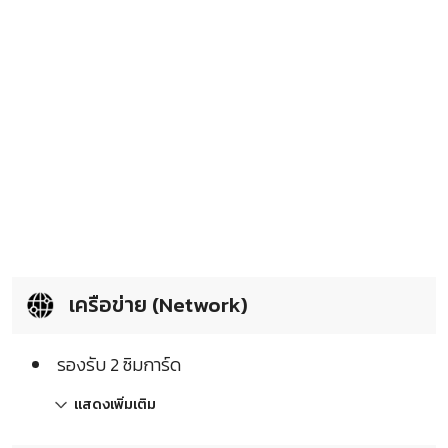
เครือข่าย (Network)
รองรับ 2 ซิมการ์ด
แสดงเพิ่มเติม