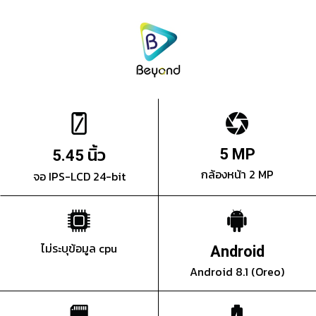
นิ้ว
5 MP
5.45
กล้องหน้า 2 MP
จอ IPS-LCD 24-bit
ไม่ระบุข้อมูล cpu
Android
Android 8.1 (Oreo)