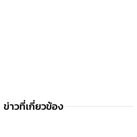
ข่าวที่เกี่ยวข้อง