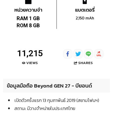
หน่วยความจำ
แบตเตอรี่
2,150 mAh
RAM 1 GB
ROM 8 GB
11,215
SHARES
VIEWS
ข้อมูลมือถือ Beyond GEN 27 - บียอนด์
เปิดตัวครั้งแรก 13 กุมภาพันธ์ 2019 (สยามโฟนฯ)
สถานะ มีวางจำหน่ายในประเทศไทย