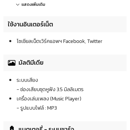
แสดงเพิ่มเติม
ใช้งานอินเตอร์เน็ต
โซเชียลเน็ตเวิร์คแอพฯ Facebook, Twitter
มัลติมีเดีย
ระบบเสียง
- ช่องเสียบชุดหูฟัง 3.5 มิลลิเมตร
เครื่องเล่นเพลง (Music Player)
- รูปแบบไฟล์ : MP3
แบตเตอรี่ - ระบบชาร์จ