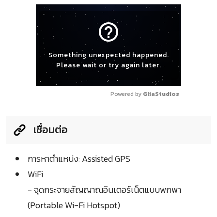
help_outline
Something unexpected happened.
Please wait or try again later.
Powered by 
GliaStudios
เชื่อมต่อ
การหาตำแหน่ง: Assisted GPS
WiFi
- จุดกระจายสัญญาณอินเตอร์เน็ตแบบพกพา
(Portable Wi-Fi Hotspot)