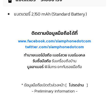
แบตเตอรี่ 2,150 mAh (Standard Battery)
ติดตามข้อมูลมือถือได้ที่
www.facebook.com/siamphonedotcom
twitter.com/siamphonedotcom
ทำนายเบอร์มือถือ เบอร์สวย เบอร์มงคล
รับซื้อมือถือ
รับเครื่องถึงบ้าน
บูลอาเมอร์
ฟิล์มกระจกกันรอยมือถือ
* ข้อมูลมือถือเปิดตัวล่วงหน้า [
โปรดอ่าน
]
- Preliminary information -