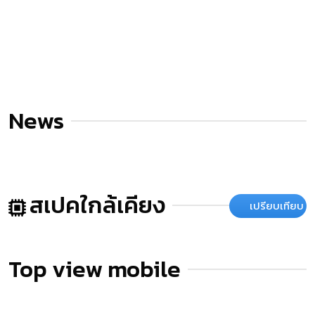
News
สเปคใกล้เคียง
เปรียบเทียบ
Top view mobile