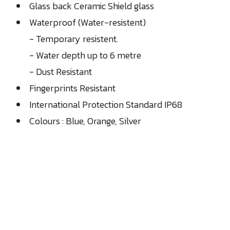
Glass back Ceramic Shield glass
Waterproof (Water-resistent)
- Temporary resistent.
- Water depth up to 6 metre
- Dust Resistant
Fingerprints Resistant
International Protection Standard IP68
Colours : Blue, Orange, Silver