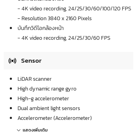
- 4K video recording, 24/25/30/60/100/120 FPS
- Resolution 3840 x 2160 Pixels
บันทึกวิดีโอกล้องหน้า
- 4K video recording, 24/25/30/60 FPS
Sensor
LiDAR scanner
High dynamic range gyro
High-g accelerometer
Dual ambient light sensors
Accelerometer (Accelerometer)
แสดงเพิ่มเติม