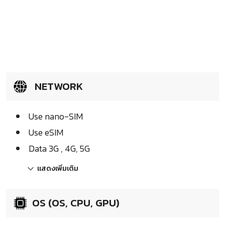
NETWORK
Use nano-SIM
Use eSIM
Data 3G , 4G, 5G
แสดงเพิ่มเติม
OS (OS, CPU, GPU)