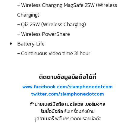
- Wireless Charging MagSafe 25W (Wireless
Charging)
- Qi2 25W (Wireless Charging)
- Wireless PowerShare
Battery Life
- Continuous video time 31 hour
ติดตามข้อมูลมือถือได้ที่
www.facebook.com/siamphonedotcom
twitter.com/siamphonedotcom
ทำนายเบอร์มือถือ เบอร์สวย เบอร์มงคล
รับซื้อมือถือ
รับเครื่องถึงบ้าน
บูลอาเมอร์
ฟิล์มกระจกกันรอยมือถือ