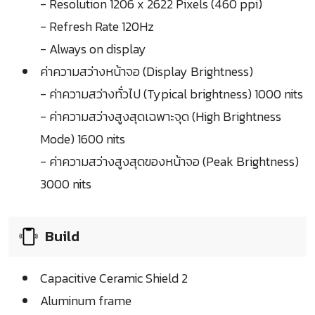
- Resolution 1206 x 2622 Pixels (460 ppi)
- Refresh Rate 120Hz
- Always on display
ค่าความสว่างหน้าจอ (Display Brightness)
- ค่าความสว่างทั่วไป (Typical brightness) 1000 nits
- ค่าความสว่างสูงสุดเฉพาะจุด (High Brightness
Mode) 1600 nits
- ค่าความสว่างสูงสุดของหน้าจอ (Peak Brightness)
3000 nits
Build
Capacitive Ceramic Shield 2
Aluminum frame