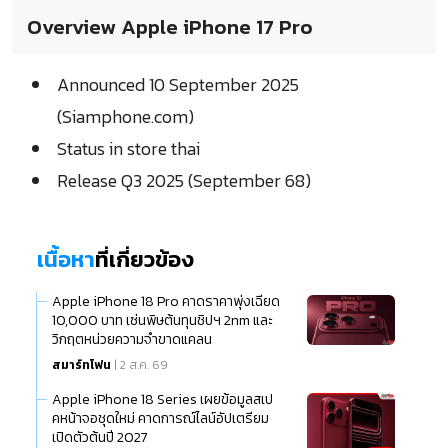
Overview Apple iPhone 17 Pro
Announced 10 September 2025
(Siamphone.com)
Status in store thai
Release Q3 2025 (September 68)
เนื้อหา
ที่เกี่ยวข้อง
Apple iPhone 18 Pro คาดราคาพุ่งเฉียด
10,000 บาท เซ่นพิษต้นทุนชิปฯ 2nm และ
วิกฤตหน่วยความจำขาดแคลน
สมาร์ทโฟน
| 2 ส.ค. 69
Apple iPhone 18 Series เผยข้อมูลสเป
คหน้าจอชุดใหม่ คาดการณ์ไลน์อัปเตรียม
เปิดตัวต้นปี 2027