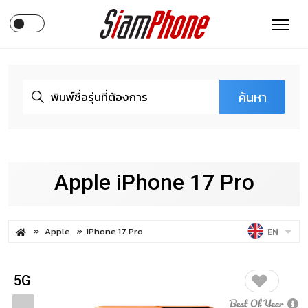
ค้นหา
Apple iPhone 17 Pro
Apple
iPhone 17 Pro
EN
5G