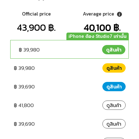
Official price
Average price
43,900 ฿.
40,100 ฿.
฿ 39,980
ดูสินค้า
฿ 39,980
ดูสินค้า
฿ 39,690
ดูสินค้า
฿ 41,800
ดูสินค้า
฿ 39,690
ดูสินค้า