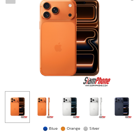
Blue
Orange
Silver