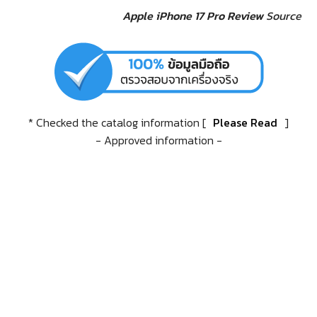
Apple iPhone 17 Pro Review
Source
* Checked the catalog information [
Please Read
]
- Approved information -