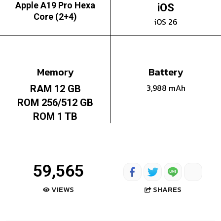
Apple A19 Pro Hexa
iOS
Core (2+4)
iOS 26
Memory
Battery
3,988 mAh
RAM 12 GB
ROM 256/512 GB
ROM 1 TB
59,565
SHARES
VIEWS