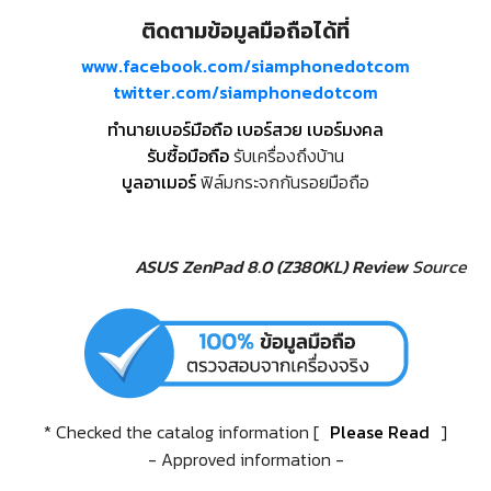
ติดตามข้อมูลมือถือได้ที่
www.facebook.com/siamphonedotcom
twitter.com/siamphonedotcom
ทำนายเบอร์มือถือ เบอร์สวย เบอร์มงคล
รับซื้อมือถือ
รับเครื่องถึงบ้าน
บูลอาเมอร์
ฟิล์มกระจกกันรอยมือถือ
ASUS ZenPad 8.0 (Z380KL) Review
Source
* Checked the catalog information [
Please Read
]
- Approved information -