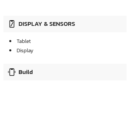
DISPLAY & SENSORS
Tablet
Display
Build