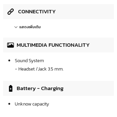
CONNECTIVITY
แสดงเพิ่มเติม
MULTIMEDIA FUNCTIONALITY
Sound System
- Headset /Jack 3.5 mm.
Battery - Charging
Unknow capacity