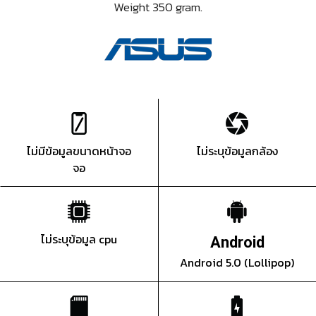
Weight 350 gram.
ไม่มีข้อมูลขนาดหน้าจอ
ไม่ระบุข้อมูลกล้อง
จอ
ไม่ระบุข้อมูล cpu
Android
Android 5.0 (Lollipop)