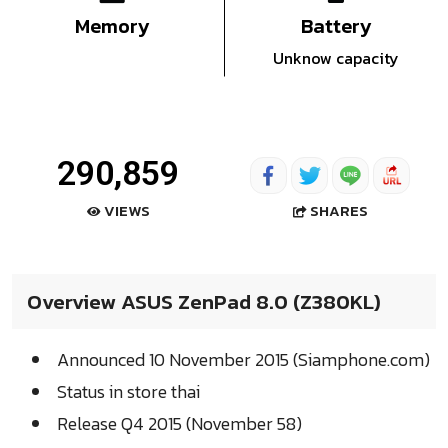
Memory
Battery
Unknow capacity
290,859
SHARES
VIEWS
Overview ASUS ZenPad 8.0 (Z380KL)
Announced 10 November 2015 (Siamphone.com)
Status in store thai
Release Q4 2015 (November 58)