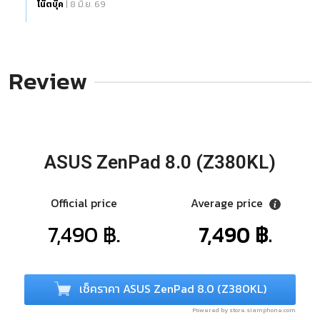
โน๊ตบุ๊ค
| 8 มิ.ย. 69
Review
ASUS ZenPad 8.0 (Z380KL)
Official price
Average price
7,490 ฿.
7,490 ฿.
เช็คราคา ASUS ZenPad 8.0 (Z380KL)
Powered by store.siamphone.com