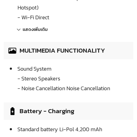
Hotspot)
- Wi-Fi Direct
แสดงเพิ่มเติม
MULTIMEDIA FUNCTIONALITY
Sound System
- Stereo Speakers
- Noise Cancellation Noise Cancellation
Battery - Charging
Standard battery Li-Pol 4,200 mAh