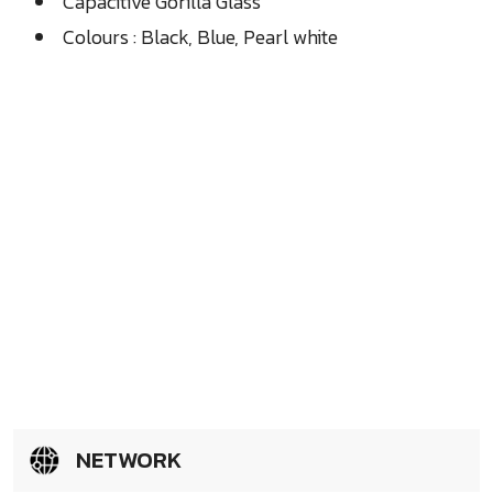
Capacitive Gorilla Glass
Colours : Black, Blue, Pearl white
NETWORK