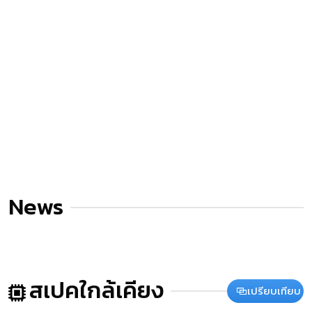
News
สเปคใกล้เคียง
เปรียบเทียบ