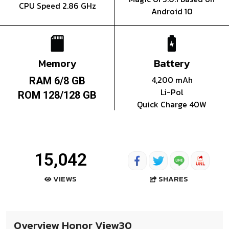
CPU Speed 2.86 GHz
Android 10
Memory
Battery
4,200 mAh
RAM 6/8 GB
Li-Pol
ROM 128/128 GB
Quick Charge 40W
15,042
SHARES
VIEWS
Overview Honor View30