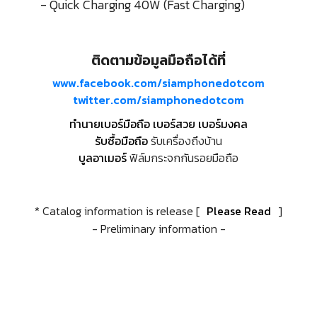
- Quick Charging 40W (Fast Charging)
ติดตามข้อมูลมือถือได้ที่
www.facebook.com/siamphonedotcom
twitter.com/siamphonedotcom
ทำนายเบอร์มือถือ เบอร์สวย เบอร์มงคล
รับซื้อมือถือ
รับเครื่องถึงบ้าน
บูลอาเมอร์
ฟิล์มกระจกกันรอยมือถือ
* Catalog information is release [
Please Read
]
- Preliminary information -