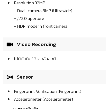
Resolution 32MP
- Dual-camera 8MP (Ultrawide)
- ƒ/2.0 aperture
- HDR mode in front camera
Video Recording
ไม่มีบันทึกวิดีโอกล้องหน้า
Sensor
Fingerprint Verification (Fingerprint)
Accelerometer (Accelerometer)
แสดงเพิ่มเติม