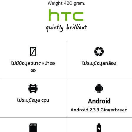
Weight 420 gram.
ไม่มีข้อมูลขนาดหน้าจอ
ไม่ระบุข้อมูลกล้อง
จอ
ไม่ระบุข้อมูล cpu
Android
Android 2.3.3 Gingerbread