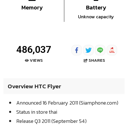
Memory
Battery
Unknow capacity
486,037
SHARES
VIEWS
Overview HTC Flyer
Announced 16 February 2011 (Siamphone.com)
Status in store thai
Release Q3 2011 (September 54)