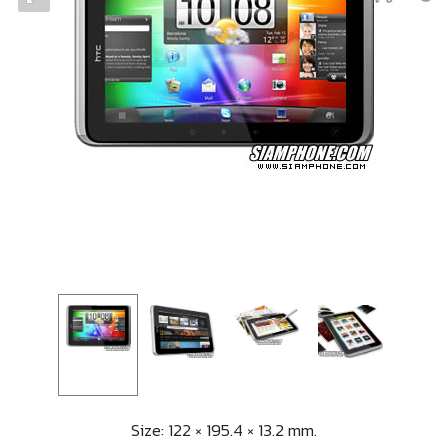
Size: 122 × 195.4 × 13.2 mm.