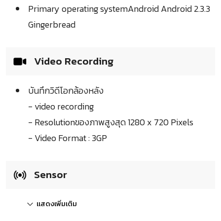
Primary operating systemAndroid Android 2.3.3
Gingerbread
Video Recording
บันทึกวิดีโอกล้องหลัง
- video recording
- Resolutionของภาพสูงสุด 1280 x 720 Pixels
- Video Format : 3GP
Sensor
แสดงเพิ่มเติม