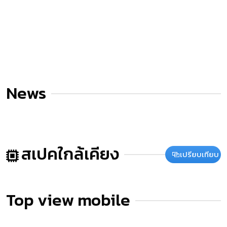
News
สเปคใกล้เคียง
เปรียบเทียบ
Top view mobile