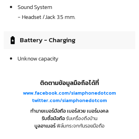
Sound System
- Headset /Jack 3.5 mm.
Battery - Charging
Unknow capacity
ติดตามข้อมูลมือถือได้ที่
www.facebook.com/siamphonedotcom
twitter.com/siamphonedotcom
ทำนายเบอร์มือถือ เบอร์สวย เบอร์มงคล
รับซื้อมือถือ
รับเครื่องถึงบ้าน
บูลอาเมอร์
ฟิล์มกระจกกันรอยมือถือ