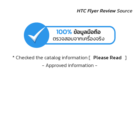
HTC Flyer Review
Source
* Checked the catalog information [
Please Read
]
- Approved information -