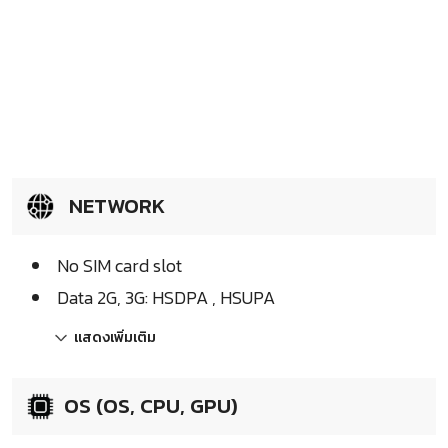
NETWORK
No SIM card slot
Data 2G, 3G: HSDPA , HSUPA
แสดงเพิ่มเติม
OS (OS, CPU, GPU)