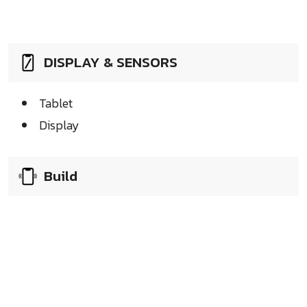
DISPLAY & SENSORS
Tablet
Display
Build