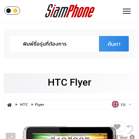
ค้นหา
HTC Flyer
HTC
Flyer
EN