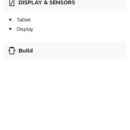
DISPLAY & SENSORS
Tablet
Display
Build