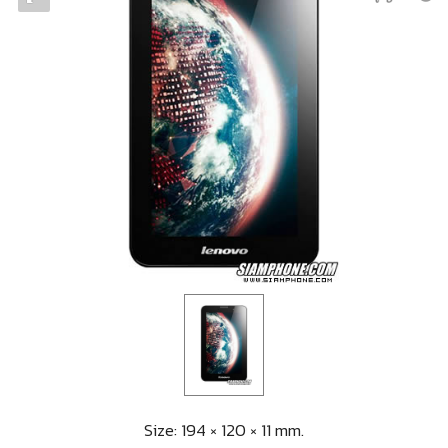
Size: 194 × 120 × 11 mm.