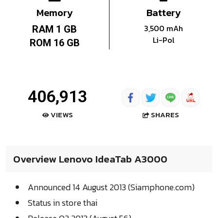
Memory
Battery
3,500 mAh
RAM 1 GB
Li-Pol
ROM 16 GB
406,913
SHARES
VIEWS
Overview Lenovo IdeaTab A3000
Announced 14 August 2013 (Siamphone.com)
Status in store thai