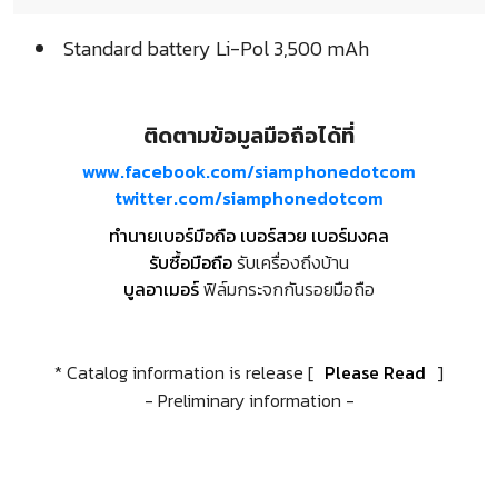
Standard battery Li-Pol 3,500 mAh
ติดตามข้อมูลมือถือได้ที่
www.facebook.com/siamphonedotcom
twitter.com/siamphonedotcom
ทำนายเบอร์มือถือ เบอร์สวย เบอร์มงคล
รับซื้อมือถือ
รับเครื่องถึงบ้าน
บูลอาเมอร์
ฟิล์มกระจกกันรอยมือถือ
* Catalog information is release [
Please Read
]
- Preliminary information -