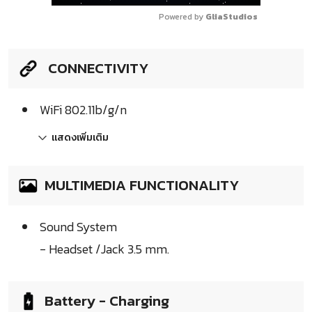
Powered by 
GliaStudios
CONNECTIVITY
WiFi 802.11b/g/n
แสดงเพิ่มเติม
MULTIMEDIA FUNCTIONALITY
Sound System
- Headset /Jack 3.5 mm.
Battery - Charging