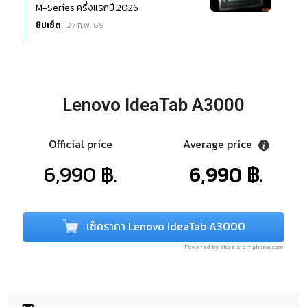
M-Series ครึ่งแรกปี 2026
ชิปเซ็ต
| 27 ก.พ. 69
Lenovo IdeaTab A3000
Official price
Average price
6,990 ฿.
6,990 ฿.
เช็คราคา Lenovo IdeaTab A3000
Powered by store.siamphone.com