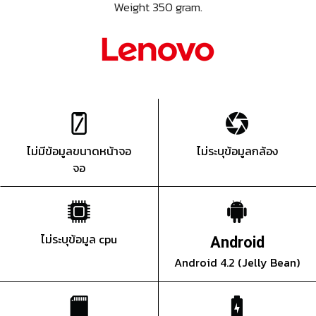
Weight 350 gram.
ไม่มีข้อมูลขนาดหน้าจอ
ไม่ระบุข้อมูลกล้อง
จอ
ไม่ระบุข้อมูล cpu
Android
Android 4.2 (Jelly Bean)