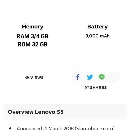
Memory
Battery
3,000 mAh
RAM 3/4 GB
ROM 32 GB
VIEWS
SHARES
Overview Lenovo S5
Announced 21 March 2018 (Siamphone.com)