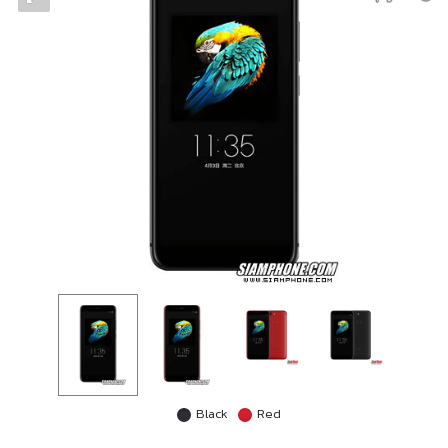
Black
Red