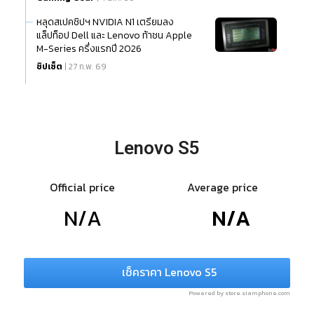
หลุดสเปคชิปฯ NVIDIA N1 เตรียมลง
แล็ปท็อป Dell และ Lenovo ท้าชน Apple
M-Series ครึ่งแรกปี 2026
ชิปเซ็ต
| 27 ก.พ. 69
Lenovo S5
Official price
Average price
N/A
N/A
เช็คราคา Lenovo S5
Powered by store.siamphone.com