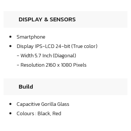
DISPLAY & SENSORS
Smartphone
Display IPS-LCD 24-bit (True color)
- Width 5.7 Inch (Diagonal)
- Resolution 2160 x 1080 Pixels
Build
Capacitive Gorilla Glass
Colours : Black, Red