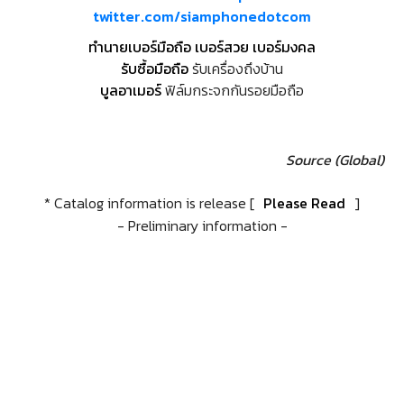
twitter.com/siamphonedotcom
ทำนายเบอร์มือถือ เบอร์สวย เบอร์มงคล
รับซื้อมือถือ
รับเครื่องถึงบ้าน
บูลอาเมอร์
ฟิล์มกระจกกันรอยมือถือ
Source (Global)
* Catalog information is release [
Please Read
]
- Preliminary information -