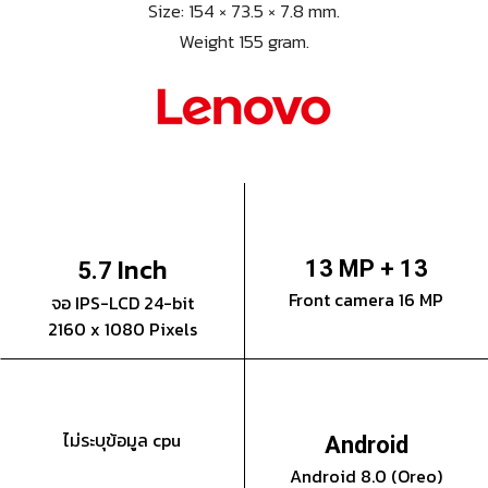
Size: 154 × 73.5 × 7.8 mm.
Weight 155 gram.
Inch
13 MP + 13
5.7
Front camera 16 MP
จอ IPS-LCD 24-bit
2160 x 1080 Pixels
ไม่ระบุข้อมูล cpu
Android
Android 8.0 (Oreo)