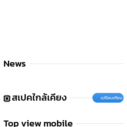
News
สเปคใกล้เคียง
เปรียบเทียบ
Top view mobile