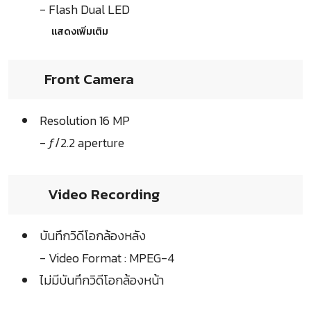
- Flash Dual LED
แสดงเพิ่มเติม
Front Camera
Resolution 16 MP
- ƒ/2.2 aperture
Video Recording
บันทึกวิดีโอกล้องหลัง
- Video Format : MPEG-4
ไม่มีบันทึกวิดีโอกล้องหน้า